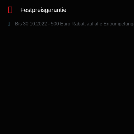
Festpreisgarantie
Bis 30.10.2022 - 500 Euro Rabatt​ auf alle Entrümpelung