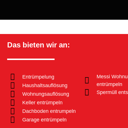
Das bieten wir an:
Messi Wohnu
Entrümpelung
entrümpeln
Haushaltsauflösung
Spermüll ent
Wohnungsauflösung
Keller entrümpeln
Dachboden entrumpeln
Garage entrümpeln