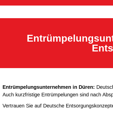
Entrümpelungsunt
Ent
Entrümpelungsunternehmen in Düren:
Deutsch
Auch kurzfristige Entrümpelungen sind nach Abspr
Vertrauen Sie auf Deutsche Entsorgungskonzepte