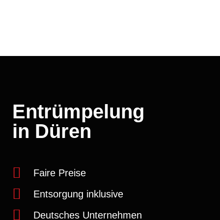
Entrümpelung
in Düren
Faire Preise
Entsorgung inklusive
Deutsches Unternehmen