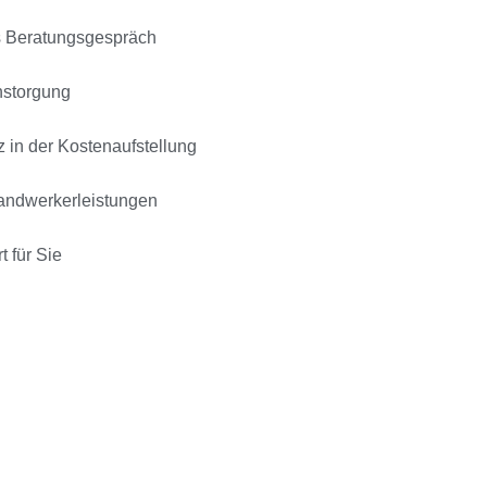
s Beratungsgespräch
nstorgung
 in der Kostenaufstellung
Handwerkerleistungen
t für Sie