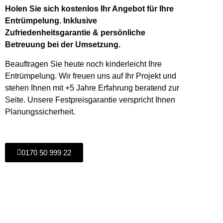
Holen Sie sich kostenlos Ihr Angebot für Ihre
Entrümpelung. Inklusive
Zufriedenheitsgarantie & persönliche
Betreuung bei der Umsetzung.
Beauftragen Sie heute noch kinderleicht Ihre
Entrümpelung. Wir freuen uns auf Ihr Projekt und
stehen Ihnen mit +5 Jahre Erfahrung beratend zur
Seite. Unsere Festpreisgarantie verspricht Ihnen
Planungssicherheit.
0170 50 999 22