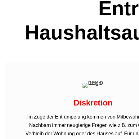
Ent
Haushaltsa
Diskretion
Im Zuge der Entrümpelung kommen von Mitbewoh
Nachbarn immer neugierige Fragen wie z.B. zum 
Verbleib der Wohnung oder des Hauses auf. Für uns