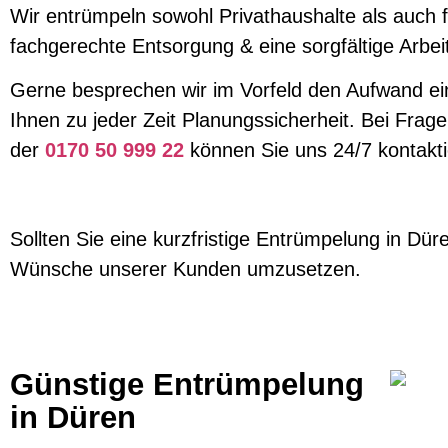
Wir entrümpeln sowohl Privathaushalte als auch 
fachgerechte Entsorgung & eine sorgfältige Arbei
Gerne besprechen wir im Vorfeld den Aufwand ein
Ihnen zu jeder Zeit Planungssicherheit. Bei Fragen
der
0170 50 999 22
können Sie uns 24/7 kontakt
Sollten Sie eine kurzfristige Entrümpelung in Düre
Wünsche unserer Kunden umzusetzen.
Günstige Entrümpelung
in Düren