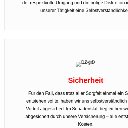
der respektvolle Umgang und die nötige Diskretion
unserer Tätigkeit eine Selbstverständlichkei
Sicherheit
Für den Fall, dass trotz aller Sorgfalt einmal ein
entstehen sollte, haben wir uns selbstverständlich
Vorteil abgesichert. Im Schadensfall begleichen wi
abgesichert durch unsere Versicherung – alle ent
Kosten.