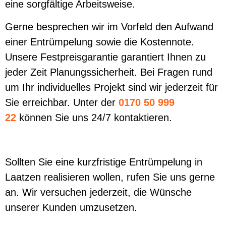
eine sorgfältige Arbeitsweise.
Gerne besprechen wir im Vorfeld den Aufwand
einer Entrümpelung sowie die Kostennote.
Unsere Festpreisgarantie garantiert Ihnen zu
jeder Zeit Planungssicherheit. Bei Fragen rund
um Ihr individuelles Projekt sind wir jederzeit für
Sie erreichbar. Unter der
0170 50 999
22
können Sie uns 24/7 kontaktieren.
Sollten Sie eine kurzfristige Entrümpelung in
Laatzen realisieren wollen, rufen Sie uns gerne
an. Wir versuchen jederzeit, die Wünsche
unserer Kunden umzusetzen.