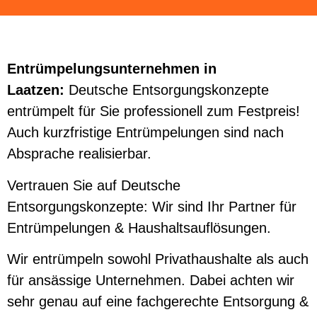
Entrümpelungsunternehmen in
Laatzen:
Deutsche Entsorgungskonzepte
entrümpelt für Sie professionell zum Festpreis!
Auch kurzfristige Entrümpelungen sind nach
Absprache realisierbar.
Vertrauen Sie auf Deutsche
Entsorgungskonzepte: Wir sind Ihr Partner für
Entrümpelungen & Haushaltsauflösungen.
Wir entrümpeln sowohl Privathaushalte als auch
für ansässige Unternehmen. Dabei achten wir
sehr genau auf eine fachgerechte Entsorgung &