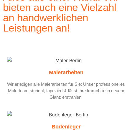
bieten auch eine Vielzahl
an handwerklichen
Leistungen an!
Malerarbeiten
Wir erledigen alle Malerarbeiten für Sie: Unser professionelles
Malerteam streicht, tapeziert & lässt Ihre Immobilie in neuem
Glanz erstrahlen!
Bodenleger