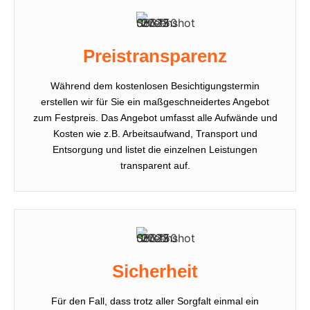
Preistransparenz
Während dem kostenlosen Besichtigungstermin
erstellen wir für Sie ein maßgeschneidertes Angebot
zum Festpreis. Das Angebot umfasst alle Aufwände und
Kosten wie z.B. Arbeitsaufwand, Transport und
Entsorgung und listet die einzelnen Leistungen
transparent auf.
Sicherheit
Für den Fall, dass trotz aller Sorgfalt einmal ein