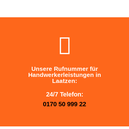
Unsere Rufnummer für
Handwerkerleistungen in
Laatzen:
24/7 Telefon:
0170 50 999 22