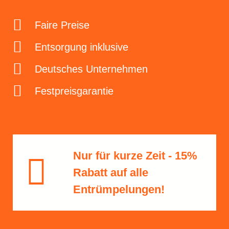
Faire Preise
Entsorgung inklusive
Deutsches Unternehmen
Festpreisgarantie
Nur für kurze Zeit - 15%
Rabatt​ auf alle
Entrümpelungen!