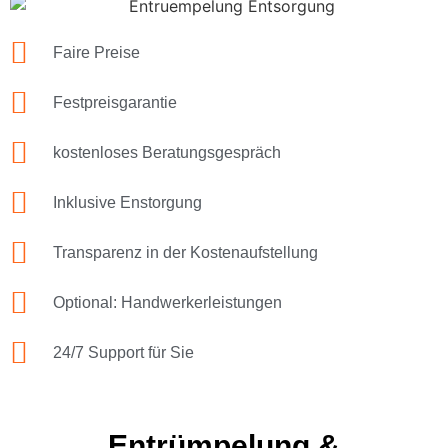
Faire Preise
Festpreisgarantie
kostenloses Beratungsgespräch
Inklusive Enstorgung
Transparenz in der Kostenaufstellung
Optional: Handwerkerleistungen
24/7 Support für Sie
Entrümpelung &