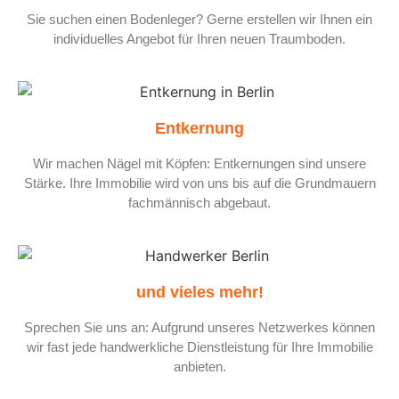
Sie suchen einen Bodenleger? Gerne erstellen wir Ihnen ein
individuelles Angebot für Ihren neuen Traumboden.
Entkernung
Wir machen Nägel mit Köpfen: Entkernungen sind unsere
Stärke. Ihre Immobilie wird von uns bis auf die Grundmauern
fachmännisch abgebaut.
und vieles mehr!
Sprechen Sie uns an: Aufgrund unseres Netzwerkes können
wir fast jede handwerkliche Dienstleistung für Ihre Immobilie
anbieten.