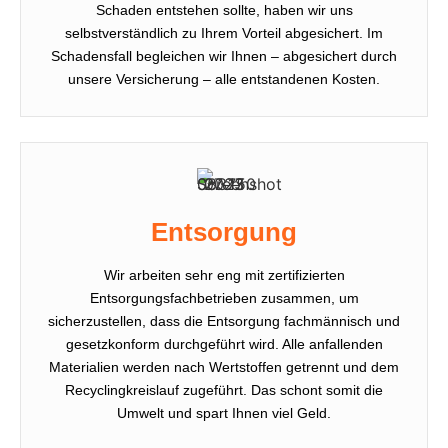
Schaden entstehen sollte, haben wir uns
selbstverständlich zu Ihrem Vorteil abgesichert. Im
Schadensfall begleichen wir Ihnen – abgesichert durch
unsere Versicherung – alle entstandenen Kosten.
Entsorgung
Wir arbeiten sehr eng mit zertifizierten
Entsorgungsfachbetrieben zusammen, um
sicherzustellen, dass die Entsorgung fachmännisch und
gesetzkonform durchgeführt wird. Alle anfallenden
Materialien werden nach Wertstoffen getrennt und dem
Recyclingkreislauf zugeführt. Das schont somit die
Umwelt und spart Ihnen viel Geld.