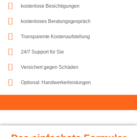
kostenlose Besichtigungen
kostenloses Beratungsgespräch
Transparente Kostenaufstellung
24/7 Support für Sie
Versichert gegen Schäden
Optional: Handwerkerleistungen