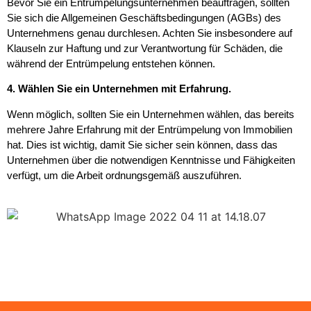
Bevor Sie ein Entrümpelungsunternehmen beauftragen, sollten
Sie sich die Allgemeinen Geschäftsbedingungen (AGBs) des
Unternehmens genau durchlesen. Achten Sie insbesondere auf
Klauseln zur Haftung und zur Verantwortung für Schäden, die
während der Entrümpelung entstehen können.
4. Wählen Sie ein Unternehmen mit Erfahrung.
Wenn möglich, sollten Sie ein Unternehmen wählen, das bereits
mehrere Jahre Erfahrung mit der Entrümpelung von Immobilien
hat. Dies ist wichtig, damit Sie sicher sein können, dass das
Unternehmen über die notwendigen Kenntnisse und Fähigkeiten
verfügt, um die Arbeit ordnungsgemäß auszuführen.