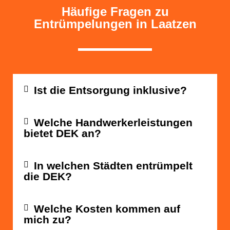
Häufige Fragen zu
Entrümpelungen in Laatzen
Ist die Entsorgung inklusive?
Welche Handwerkerleistungen
bietet DEK an?
In welchen Städten entrümpelt
die DEK?
Welche Kosten kommen auf
mich zu?