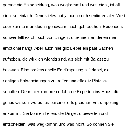
gerade die Entscheidung, was wegkommt und was nicht, ist oft
nicht so einfach. Denn vieles hat ja auch noch sentimentalen Wert
oder könnte man doch irgendwann noch gebrauchen. Besonders
schwer fällt es oft, sich von Dingen zu trennen, an denen man
emotional hängt. Aber auch hier gilt: Lieber ein paar Sachen
aufheben, die wirklich wichtig sind, als sich mit Ballast zu
belasten. Eine professionelle Entrümpelung hilft dabei, die
richtigen Entscheidungen zu treffen und effektiv Platz zu
schaffen. Denn hier kommen erfahrene Experten ins Haus, die
genau wissen, worauf es bei einer erfolgreichen Entrümpelung
ankommt. Sie können helfen, die Dinge zu bewerten und
entscheiden, was wegkommt und was nicht. So können Sie