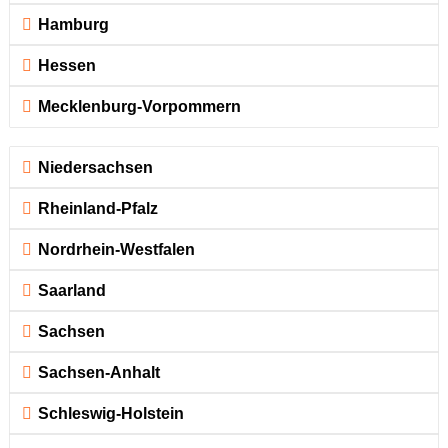
Hamburg
Hessen
Mecklenburg-Vorpommern
Niedersachsen
Rheinland-Pfalz
Nordrhein-Westfalen
Saarland
Sachsen
Sachsen-Anhalt
Schleswig-Holstein