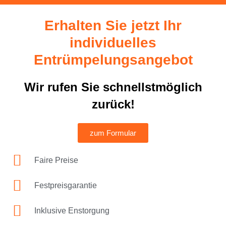
Erhalten Sie jetzt Ihr
individuelles
Entrümpelungsangebot
Wir rufen Sie schnellstmöglich
zurück!
zum Formular
Faire Preise
Festpreisgarantie
Inklusive Enstorgung