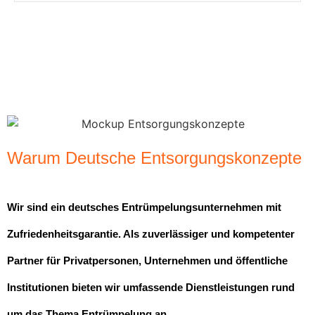
Warum Deutsche Entsorgungskonzepte
Wir sind ein deutsches Entrümpelungsunternehmen mit
Zufriedenheitsgarantie. Als zuverlässiger und kompetenter
Partner für Privatpersonen, Unternehmen und öffentliche
Institutionen bieten wir umfassende Dienstleistungen rund
um das Thema Entrümpelung an.