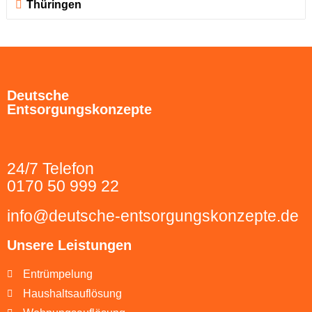
Thüringen
Deutsche
Entsorgungskonzepte
24/7 Telefon
0170 50 999 22
info@deutsche-entsorgungskonzepte.de
Unsere Leistungen
Entrümpelung
Haushaltsauflösung