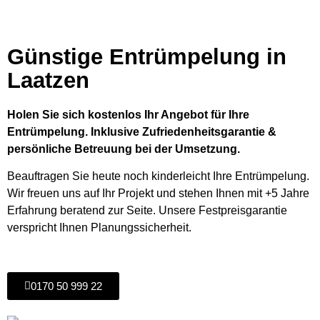
Günstige Entrümpelung in
Laatzen
Holen Sie sich kostenlos Ihr Angebot für Ihre
Entrümpelung. Inklusive Zufriedenheitsgarantie &
persönliche Betreuung bei der Umsetzung.
Beauftragen Sie heute noch kinderleicht Ihre Entrümpelung.
Wir freuen uns auf Ihr Projekt und stehen Ihnen mit +5 Jahre
Erfahrung beratend zur Seite. Unsere Festpreisgarantie
verspricht Ihnen Planungssicherheit.
0170 50 999 22