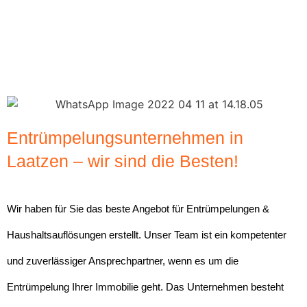
Entrümpelungsunternehmen in
Laatzen – wir sind die Besten!
Wir haben für Sie das beste Angebot für Entrümpelungen &
Haushaltsauflösungen erstellt. Unser Team ist ein kompetenter
und zuverlässiger Ansprechpartner, wenn es um die
Entrümpelung Ihrer Immobilie geht. Das Unternehmen besteht