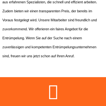
aus erfahrenen Spezialisten, die schnell und effizient arbeiten.
Zudem bieten wir einen transparenten Preis, der bereits im
Voraus festgelegt wird. Unsere Mitarbeiter sind freundlich und
zuvorkommend. Wir offerieren ein faires Angebot für die
Entrümpelung. Wenn Sie auf der Suche nach einem
zuverlässigen und kompetenten Entrümpelungsunternehmen
sind, freuen wir uns jetzt schon auf Ihren Anruf.