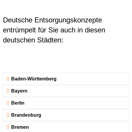
Deutsche Entsorgungskonzepte
entrümpelt für Sie auch in diesen
deutschen Städten:
Baden-Württemberg
Bayern
Berlin
Brandenburg
Bremen