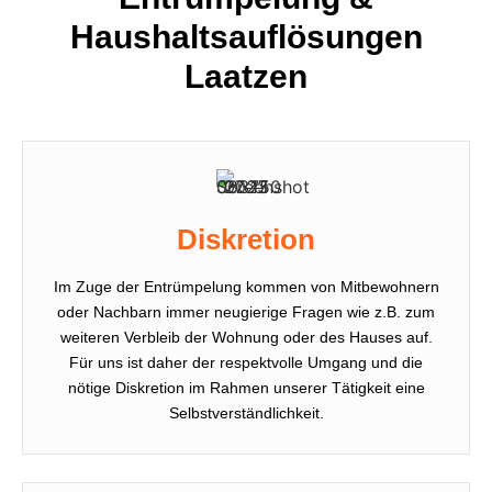
Haushaltsauflösungen
Laatzen
Diskretion
Im Zuge der Entrümpelung kommen von Mitbewohnern
oder Nachbarn immer neugierige Fragen wie z.B. zum
weiteren Verbleib der Wohnung oder des Hauses auf.
Für uns ist daher der respektvolle Umgang und die
nötige Diskretion im Rahmen unserer Tätigkeit eine
Selbstverständlichkeit.