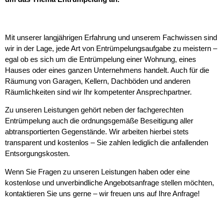
Mit unserer langjährigen Erfahrung und unserem Fachwissen sind
wir in der Lage, jede Art von Entrümpelungsaufgabe zu meistern –
egal ob es sich um die Entrümpelung einer Wohnung, eines
Hauses oder eines ganzen Unternehmens handelt. Auch für die
Räumung von Garagen, Kellern, Dachböden und anderen
Räumlichkeiten sind wir Ihr kompetenter Ansprechpartner.
Zu unseren Leistungen gehört neben der fachgerechten
Entrümpelung auch die ordnungsgemäße Beseitigung aller
abtransportierten Gegenstände. Wir arbeiten hierbei stets
transparent und kostenlos – Sie zahlen lediglich die anfallenden
Entsorgungskosten.
Wenn Sie Fragen zu unseren Leistungen haben oder eine
kostenlose und unverbindliche Angebotsanfrage stellen möchten,
kontaktieren Sie uns gerne – wir freuen uns auf Ihre Anfrage!