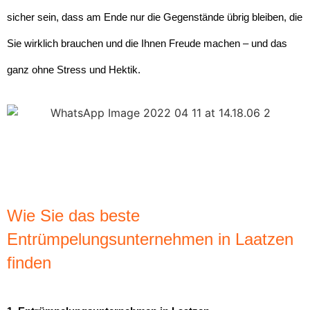
sicher sein, dass am Ende nur die Gegenstände übrig bleiben, die
Sie wirklich brauchen und die Ihnen Freude machen – und das
ganz ohne Stress und Hektik.
Wie Sie das beste
Entrümpelungsunternehmen in Laatzen
finden