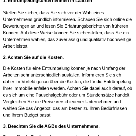
1. Entrümpelungsunternehmen in Laatzen
Stellen Sie sicher, dass Sie sich vor der Wahl eines
Unternehmens gründlich informieren. Schauen Sie sich online die
Bewertungen an und lesen Sie Erfahrungsberichte von früheren
Kunden. Auf diese Weise können Sie sicherstellen, dass Sie ein
Unternehmen wählen, das zuverlässig und qualitativ hochwertige
Arbeit leistet.
2. Achten Sie auf die Kosten.
Die Kosten für eine Entrümpelung können je nach Umfang der
Arbeiten sehr unterschiedlich ausfallen. Informieren Sie sich
daher im Vorfeld genau über die Kosten, die für die Entrümpelung
Ihrer Immobilie anfallen werden. Achten Sie dabei auch darauf, ob
es sich um eine Pauschalgebühr oder um Stundensätze handelt.
Vergleichen Sie die Preise verschiedener Unternehmen und
wählen Sie das Angebot, das am besten zu Ihren Bedürfnissen
und Ihrem Budget passt.
3. Beachten Sie die AGBs des Unternehmens.