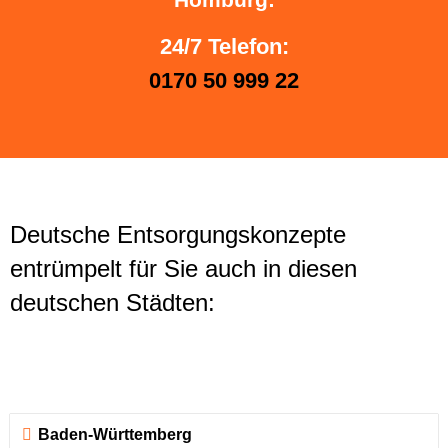
24/7 Telefon:
0170 50 999 22
Deutsche Entsorgungskonzepte
entrümpelt für Sie auch in diesen
deutschen Städten:
Baden-Württemberg