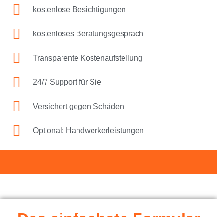
kostenlose Besichtigungen
kostenloses Beratungsgespräch
Transparente Kostenaufstellung
24/7 Support für Sie
Versichert gegen Schäden
Optional: Handwerkerleistungen