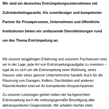
Wir sind ein deutsches Entrümpelungsunternehmen mit
Zufriedenheitsgarantie. Als zuverlässiger und kompetenter
Partner für Privatpersonen, Unternehmen und öffentliche
Institutionen bieten wir umfassende Dienstleistungen rund
um das Thema Entrümpelung an.
Mit unserer langjährigen Erfahrung und unserem Fachwissen sind
wir in der Lage, jede Art von Entrümpelungsaufgabe zu meistern –
egal ob es sich um die Entrümpelung einer Wohnung, eines
Hauses oder eines ganzen Unternehmens handelt. Auch für die
Räumung von Garagen, Kellern, Dachböden und anderen
Räumlichkeiten sind wir Ihr kompetenter Ansprechpartner.
Zu unseren Leistungen gehört neben der fachgerechten
Entrümpelung auch die ordnungsgemäße Beseitigung aller
abtransportierten Gegenstände. Wir arbeiten hierbei stets