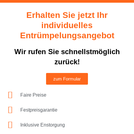
Erhalten Sie jetzt Ihr
individuelles
Entrümpelungsangebot
Wir rufen Sie schnellstmöglich
zurück!
zum Formular
Faire Preise
Festpreisgarantie
Inklusive Enstorgung