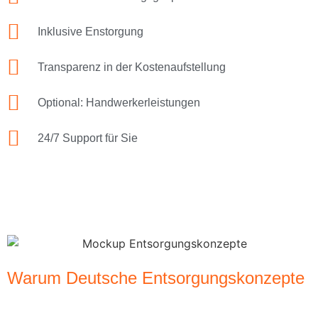
Inklusive Enstorgung
Transparenz in der Kostenaufstellung
Optional: Handwerkerleistungen
24/7 Support für Sie
Warum Deutsche Entsorgungskonzepte