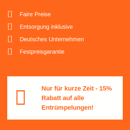
Faire Preise
Entsorgung inklusive
Deutsches Unternehmen
Festpreisgarantie
Nur für kurze Zeit - 15%
Rabatt​ auf alle
Entrümpelungen!