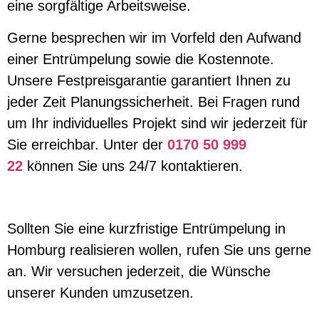
eine sorgfältige Arbeitsweise.
Gerne besprechen wir im Vorfeld den Aufwand
einer Entrümpelung sowie die Kostennote.
Unsere Festpreisgarantie garantiert Ihnen zu
jeder Zeit Planungssicherheit. Bei Fragen rund
um Ihr individuelles Projekt sind wir jederzeit für
Sie erreichbar. Unter der
0170 50 999
22
können Sie uns 24/7 kontaktieren.
Sollten Sie eine kurzfristige Entrümpelung in
Homburg realisieren wollen, rufen Sie uns gerne
an. Wir versuchen jederzeit, die Wünsche
unserer Kunden umzusetzen.