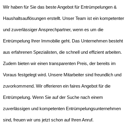
Wir haben für Sie das beste Angebot für Entrümpelungen &
Haushaltsauflösungen erstellt. Unser Team ist ein kompetenter
und zuverlässiger Ansprechpartner, wenn es um die
Entrümpelung Ihrer Immobilie geht. Das Unternehmen besteht
aus erfahrenen Spezialisten, die schnell und effizient arbeiten.
Zudem bieten wir einen transparenten Preis, der bereits im
Voraus festgelegt wird. Unsere Mitarbeiter sind freundlich und
zuvorkommend. Wir offerieren ein faires Angebot für die
Entrümpelung. Wenn Sie auf der Suche nach einem
zuverlässigen und kompetenten Entrümpelungsunternehmen
sind, freuen wir uns jetzt schon auf Ihren Anruf.