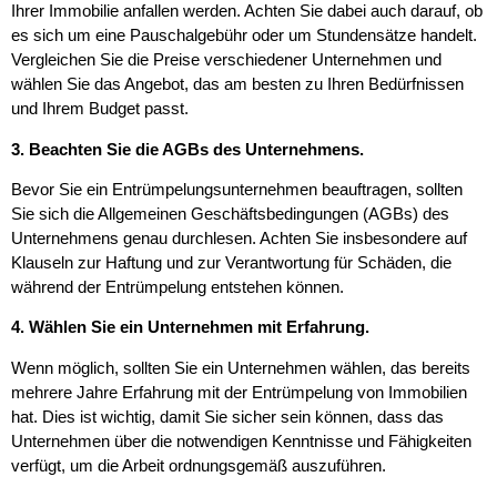
Ihrer Immobilie anfallen werden. Achten Sie dabei auch darauf, ob
es sich um eine Pauschalgebühr oder um Stundensätze handelt.
Vergleichen Sie die Preise verschiedener Unternehmen und
wählen Sie das Angebot, das am besten zu Ihren Bedürfnissen
und Ihrem Budget passt.
3. Beachten Sie die AGBs des Unternehmens.
Bevor Sie ein Entrümpelungsunternehmen beauftragen, sollten
Sie sich die Allgemeinen Geschäftsbedingungen (AGBs) des
Unternehmens genau durchlesen. Achten Sie insbesondere auf
Klauseln zur Haftung und zur Verantwortung für Schäden, die
während der Entrümpelung entstehen können.
4. Wählen Sie ein Unternehmen mit Erfahrung.
Wenn möglich, sollten Sie ein Unternehmen wählen, das bereits
mehrere Jahre Erfahrung mit der Entrümpelung von Immobilien
hat. Dies ist wichtig, damit Sie sicher sein können, dass das
Unternehmen über die notwendigen Kenntnisse und Fähigkeiten
verfügt, um die Arbeit ordnungsgemäß auszuführen.