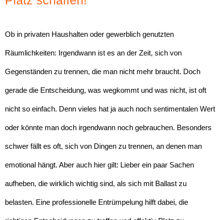
Ob in privaten Haushalten oder gewerblich genutzten
Räumlichkeiten: Irgendwann ist es an der Zeit, sich von
Gegenständen zu trennen, die man nicht mehr braucht. Doch
gerade die Entscheidung, was wegkommt und was nicht, ist oft
nicht so einfach. Denn vieles hat ja auch noch sentimentalen Wert
oder könnte man doch irgendwann noch gebrauchen. Besonders
schwer fällt es oft, sich von Dingen zu trennen, an denen man
emotional hängt. Aber auch hier gilt: Lieber ein paar Sachen
aufheben, die wirklich wichtig sind, als sich mit Ballast zu
belasten. Eine professionelle Entrümpelung hilft dabei, die