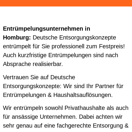
Entrümpelungsunternehmen in
Homburg:
Deutsche Entsorgungskonzepte
entrümpelt für Sie professionell zum Festpreis!
Auch kurzfristige Entrümpelungen sind nach
Absprache realisierbar.
Vertrauen Sie auf Deutsche
Entsorgungskonzepte: Wir sind Ihr Partner für
Entrümpelungen & Haushaltsauflösungen.
Wir entrümpeln sowohl Privathaushalte als auch
für ansässige Unternehmen. Dabei achten wir
sehr genau auf eine fachgerechte Entsorgung &