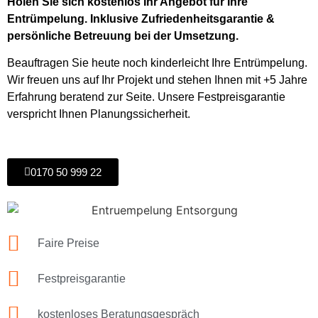
Holen Sie sich kostenlos Ihr Angebot für Ihre
Entrümpelung. Inklusive Zufriedenheitsgarantie &
persönliche Betreuung bei der Umsetzung.
Beauftragen Sie heute noch kinderleicht Ihre Entrümpelung.
Wir freuen uns auf Ihr Projekt und stehen Ihnen mit +5 Jahre
Erfahrung beratend zur Seite. Unsere Festpreisgarantie
verspricht Ihnen Planungssicherheit.
0170 50 999 22
Faire Preise
Festpreisgarantie
kostenloses Beratungsgespräch