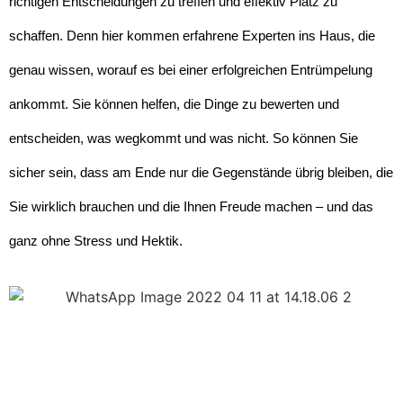
richtigen Entscheidungen zu treffen und effektiv Platz zu
schaffen. Denn hier kommen erfahrene Experten ins Haus, die
genau wissen, worauf es bei einer erfolgreichen Entrümpelung
ankommt. Sie können helfen, die Dinge zu bewerten und
entscheiden, was wegkommt und was nicht. So können Sie
sicher sein, dass am Ende nur die Gegenstände übrig bleiben, die
Sie wirklich brauchen und die Ihnen Freude machen – und das
ganz ohne Stress und Hektik.