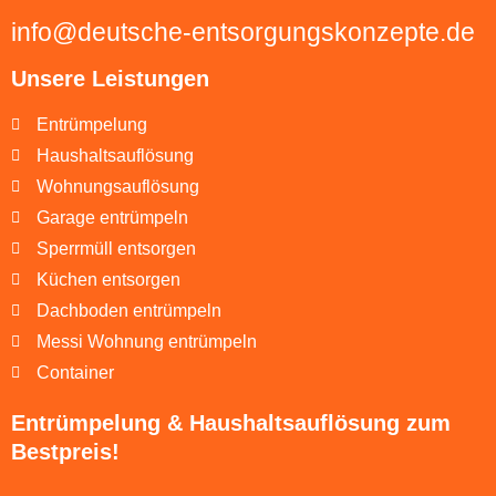
info@deutsche-entsorgungskonzepte.de
Unsere Leistungen
Entrümpelung
Haushaltsauflösung
Wohnungsauflösung
Garage entrümpeln
Sperrmüll entsorgen
Küchen entsorgen
Dachboden entrümpeln
Messi Wohnung entrümpeln
Container
Entrümpelung & Haushaltsauflösung zum
Bestpreis!