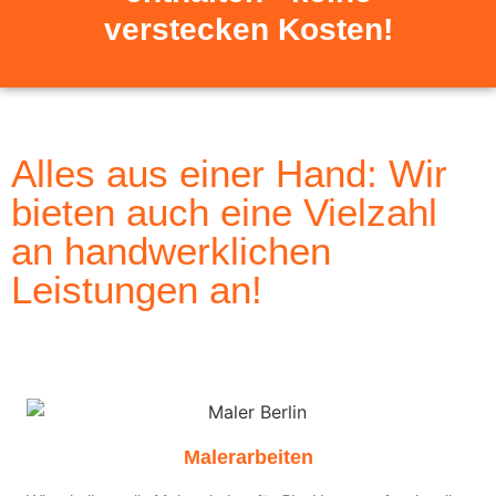
verstecken Kosten!
Alles aus einer Hand: Wir
bieten auch eine Vielzahl
an handwerklichen
Leistungen an!
Malerarbeiten