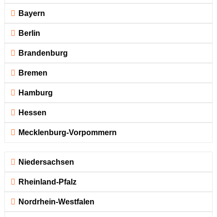
Bayern
Berlin
Brandenburg
Bremen
Hamburg
Hessen
Mecklenburg-Vorpommern
Niedersachsen
Rheinland-Pfalz
Nordrhein-Westfalen