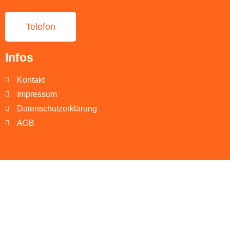
Telefon
Infos
Kontakt
Impressum
Datenschutzerklärung
AGB