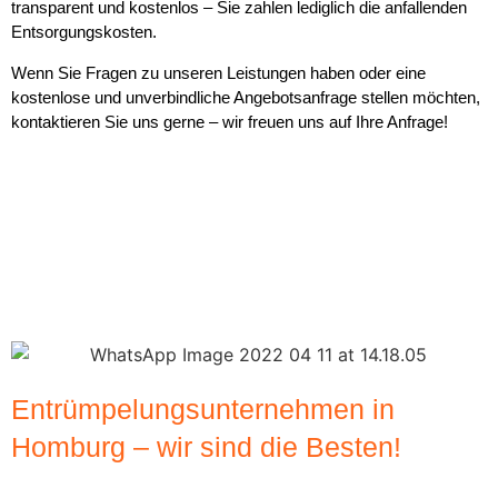
transparent und kostenlos – Sie zahlen lediglich die anfallenden
Entsorgungskosten.
Wenn Sie Fragen zu unseren Leistungen haben oder eine
kostenlose und unverbindliche Angebotsanfrage stellen möchten,
kontaktieren Sie uns gerne – wir freuen uns auf Ihre Anfrage!
Entrümpelungsunternehmen in
Homburg – wir sind die Besten!