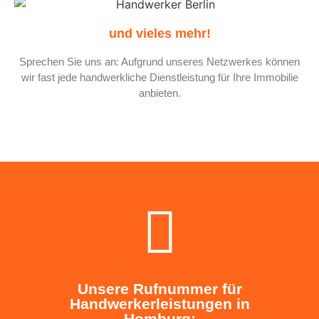
und vieles mehr!
Sprechen Sie uns an: Aufgrund unseres Netzwerkes können
wir fast jede handwerkliche Dienstleistung für Ihre Immobilie
anbieten.
Unsere Rufnummer für
Handwerkerleistungen in
Homburg: