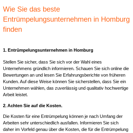
Wie Sie das beste
Entrümpelungsunternehmen in Homburg
finden
1. Entrümpelungsunternehmen in Homburg
Stellen Sie sicher, dass Sie sich vor der Wahl eines
Unternehmens gründlich informieren. Schauen Sie sich online die
Bewertungen an und lesen Sie Erfahrungsberichte von früheren
Kunden. Auf diese Weise können Sie sicherstellen, dass Sie ein
Unternehmen wählen, das zuverlässig und qualitativ hochwertige
Arbeit leistet.
2. Achten Sie auf die Kosten.
Die Kosten für eine Entrümpelung können je nach Umfang der
Arbeiten sehr unterschiedlich ausfallen. Informieren Sie sich
daher im Vorfeld genau über die Kosten, die für die Entrümpelung