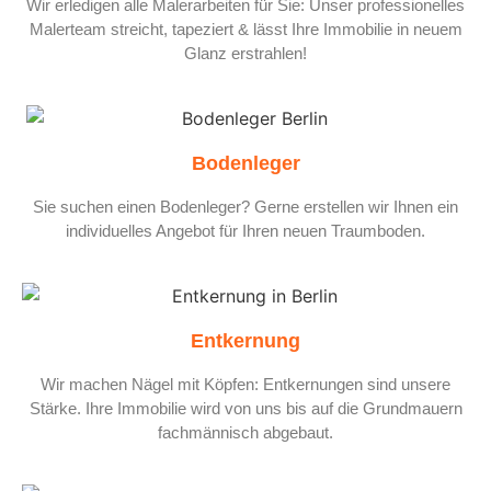
Wir erledigen alle Malerarbeiten für Sie: Unser professionelles
Malerteam streicht, tapeziert & lässt Ihre Immobilie in neuem
Glanz erstrahlen!
Bodenleger
Sie suchen einen Bodenleger? Gerne erstellen wir Ihnen ein
individuelles Angebot für Ihren neuen Traumboden.
Entkernung
Wir machen Nägel mit Köpfen: Entkernungen sind unsere
Stärke. Ihre Immobilie wird von uns bis auf die Grundmauern
fachmännisch abgebaut.