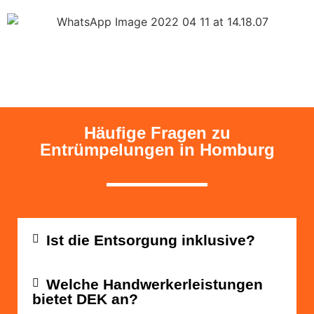
Häufige Fragen zu
Entrümpelungen in Homburg
Ist die Entsorgung inklusive?
Welche Handwerkerleistungen
bietet DEK an?