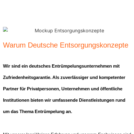
Warum Deutsche Entsorgungskonzepte
Wir sind ein deutsches Entrümpelungsunternehmen mit
Zufriedenheitsgarantie. Als zuverlässiger und kompetenter
Partner für Privatpersonen, Unternehmen und öffentliche
Institutionen bieten wir umfassende Dienstleistungen rund
um das Thema Entrümpelung an.