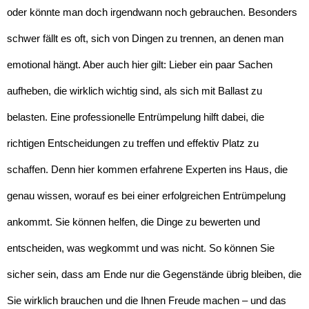
oder könnte man doch irgendwann noch gebrauchen. Besonders
schwer fällt es oft, sich von Dingen zu trennen, an denen man
emotional hängt. Aber auch hier gilt: Lieber ein paar Sachen
aufheben, die wirklich wichtig sind, als sich mit Ballast zu
belasten. Eine professionelle Entrümpelung hilft dabei, die
richtigen Entscheidungen zu treffen und effektiv Platz zu
schaffen. Denn hier kommen erfahrene Experten ins Haus, die
genau wissen, worauf es bei einer erfolgreichen Entrümpelung
ankommt. Sie können helfen, die Dinge zu bewerten und
entscheiden, was wegkommt und was nicht. So können Sie
sicher sein, dass am Ende nur die Gegenstände übrig bleiben, die
Sie wirklich brauchen und die Ihnen Freude machen – und das