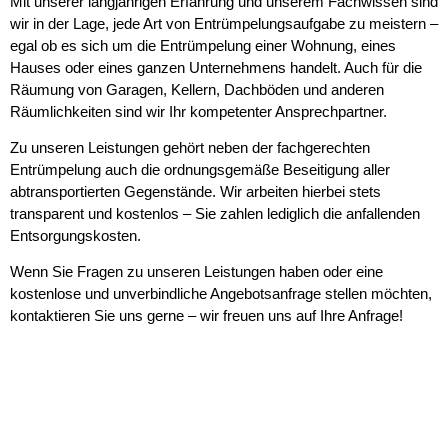
Mit unserer langjährigen Erfahrung und unserem Fachwissen sind
wir in der Lage, jede Art von Entrümpelungsaufgabe zu meistern –
egal ob es sich um die Entrümpelung einer Wohnung, eines
Hauses oder eines ganzen Unternehmens handelt. Auch für die
Räumung von Garagen, Kellern, Dachböden und anderen
Räumlichkeiten sind wir Ihr kompetenter Ansprechpartner.
Zu unseren Leistungen gehört neben der fachgerechten
Entrümpelung auch die ordnungsgemäße Beseitigung aller
abtransportierten Gegenstände. Wir arbeiten hierbei stets
transparent und kostenlos – Sie zahlen lediglich die anfallenden
Entsorgungskosten.
Wenn Sie Fragen zu unseren Leistungen haben oder eine
kostenlose und unverbindliche Angebotsanfrage stellen möchten,
kontaktieren Sie uns gerne – wir freuen uns auf Ihre Anfrage!