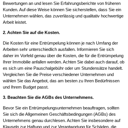
Bewertungen an und lesen Sie Erfahrungsberichte von früheren
Kunden. Auf diese Weise können Sie sicherstellen, dass Sie ein
Unternehmen wählen, das zuverlässig und qualitativ hochwertige
Arbeit leistet.
2. Achten Sie auf die Kosten.
Die Kosten für eine Entrümpelung können je nach Umfang der
Arbeiten sehr unterschiedlich ausfallen. Informieren Sie sich
daher im Vorfeld genau über die Kosten, die für die Entrümpelung
Ihrer Immobilie anfallen werden. Achten Sie dabei auch darauf, ob
es sich um eine Pauschalgebühr oder um Stundensätze handelt.
Vergleichen Sie die Preise verschiedener Unternehmen und
wählen Sie das Angebot, das am besten zu Ihren Bedürfnissen
und Ihrem Budget passt.
3. Beachten Sie die AGBs des Unternehmens.
Bevor Sie ein Entrümpelungsunternehmen beauftragen, sollten
Sie sich die Allgemeinen Geschäftsbedingungen (AGBs) des
Unternehmens genau durchlesen. Achten Sie insbesondere auf
Klauseln zur Haftung und zur Verantwortung für Schäden, die