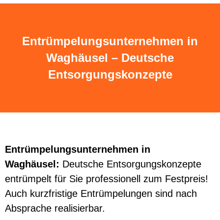
Entrümpelungsunternehmen in
Waghäusel – Deutsche
Entsorgungskonzepte
Entrümpelungsunternehmen in
Waghäusel:
Deutsche Entsorgungskonzepte
entrümpelt für Sie professionell zum Festpreis!
Auch kurzfristige Entrümpelungen sind nach
Absprache realisierbar.