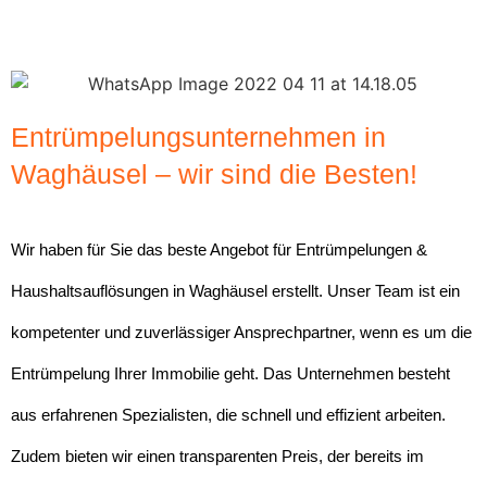
Entrümpelungsunternehmen in
Waghäusel – wir sind die Besten!
Wir haben für Sie das beste Angebot für Entrümpelungen &
Haushaltsauflösungen in Waghäusel erstellt. Unser Team ist ein
kompetenter und zuverlässiger Ansprechpartner, wenn es um die
Entrümpelung Ihrer Immobilie geht. Das Unternehmen besteht
aus erfahrenen Spezialisten, die schnell und effizient arbeiten.
Zudem bieten wir einen transparenten Preis, der bereits im