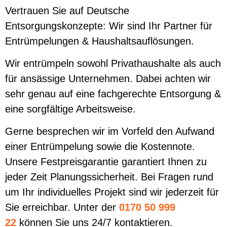
Vertrauen Sie auf Deutsche
Entsorgungskonzepte: Wir sind Ihr Partner für
Entrümpelungen & Haushaltsauflösungen.
Wir entrümpeln sowohl Privathaushalte als auch
für ansässige Unternehmen. Dabei achten wir
sehr genau auf eine fachgerechte Entsorgung &
eine sorgfältige Arbeitsweise.
Gerne besprechen wir im Vorfeld den Aufwand
einer Entrümpelung sowie die Kostennote.
Unsere Festpreisgarantie garantiert Ihnen zu
jeder Zeit Planungssicherheit. Bei Fragen rund
um Ihr individuelles Projekt sind wir jederzeit für
Sie erreichbar. Unter der
0170 50 999
22
können Sie uns 24/7 kontaktieren.