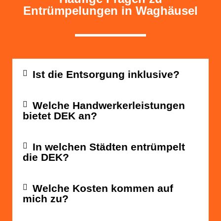
Entrümpelungen in Waghäusel
Ist die Entsorgung inklusive?
Welche Handwerkerleistungen
bietet DEK an?
In welchen Städten entrümpelt
die DEK?
Welche Kosten kommen auf
mich zu?