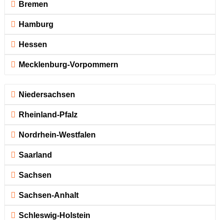
Bremen
Hamburg
Hessen
Mecklenburg-Vorpommern
Niedersachsen
Rheinland-Pfalz
Nordrhein-Westfalen
Saarland
Sachsen
Sachsen-Anhalt
Schleswig-Holstein