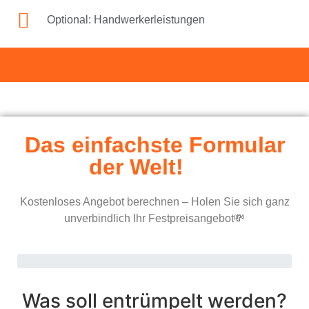
Optional: Handwerkerleistungen
Das einfachste Formular
der Welt!
Kostenloses Angebot berechnen – Holen Sie sich ganz
unverbindlich Ihr Festpreisangebot💸
Was soll entrümpelt werden?