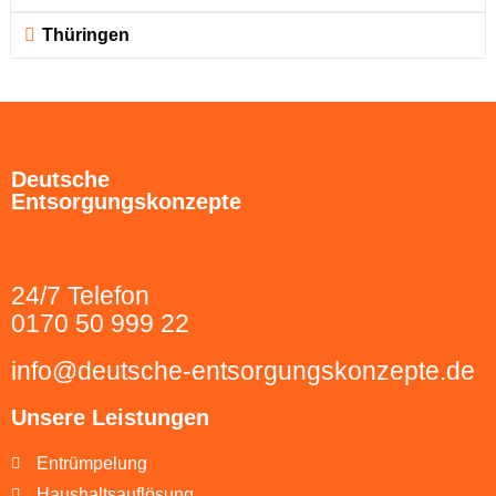
Thüringen
Deutsche
Entsorgungskonzepte
24/7 Telefon
0170 50 999 22
info@deutsche-entsorgungskonzepte.de
Unsere Leistungen
Entrümpelung
Haushaltsauflösung