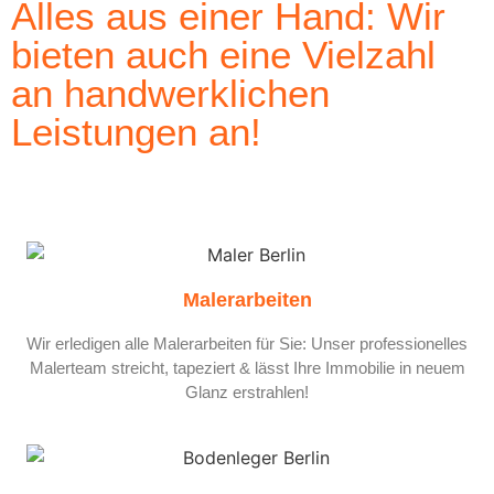
Alles aus einer Hand: Wir
bieten auch eine Vielzahl
an handwerklichen
Leistungen an!
Malerarbeiten
Wir erledigen alle Malerarbeiten für Sie: Unser professionelles
Malerteam streicht, tapeziert & lässt Ihre Immobilie in neuem
Glanz erstrahlen!