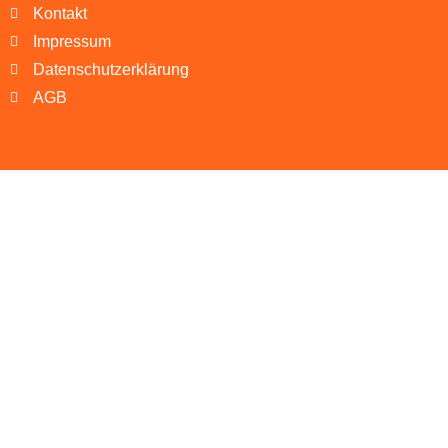
Kontakt
Impressum
Datenschutzerklärung
AGB