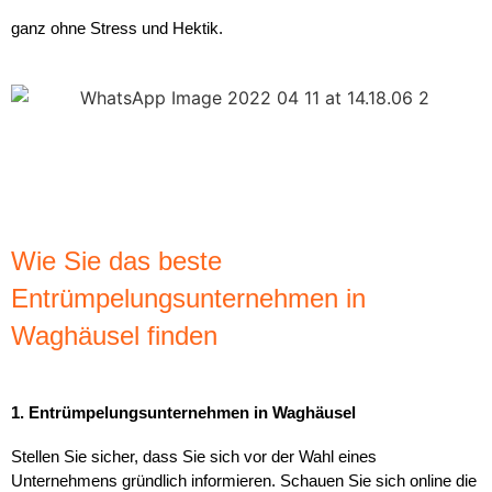
ganz ohne Stress und Hektik.
Wie Sie das beste
Entrümpelungsunternehmen in
Waghäusel finden
1. Entrümpelungsunternehmen in Waghäusel
Stellen Sie sicher, dass Sie sich vor der Wahl eines
Unternehmens gründlich informieren. Schauen Sie sich online die