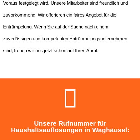
Voraus festgelegt wird. Unsere Mitarbeiter sind freundlich und
zuvorkommend. Wir offerieren ein faires Angebot für die
Entrümpelung. Wenn Sie auf der Suche nach einem
zuverlässigen und kompetenten Entrümpelungsunternehmen
sind, freuen wir uns jetzt schon auf Ihren Anruf.
Unsere Rufnummer für
Haushaltsauflösungen in Waghäusel: