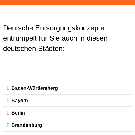
Deutsche Entsorgungskonzepte
entrümpelt für Sie auch in diesen
deutschen Städten:
Baden-Württemberg
Bayern
Berlin
Brandenburg