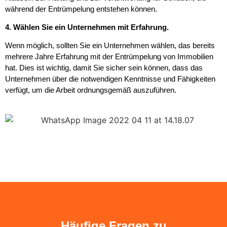
während der Entrümpelung entstehen können.
4. Wählen Sie ein Unternehmen mit Erfahrung.
Wenn möglich, sollten Sie ein Unternehmen wählen, das bereits
mehrere Jahre Erfahrung mit der Entrümpelung von Immobilien
hat. Dies ist wichtig, damit Sie sicher sein können, dass das
Unternehmen über die notwendigen Kenntnisse und Fähigkeiten
verfügt, um die Arbeit ordnungsgemäß auszuführen.
Häufige Fragen zu