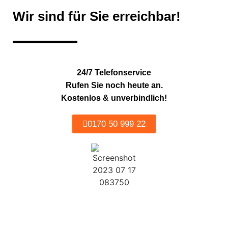
Wir sind für Sie erreichbar!
Datenschutz
ist gelesen und akzeptiert!
Zurück
24/7 Telefonservice
Rufen Sie noch heute an.
Kostenlos & unverbindlich!
0170 50 999 22