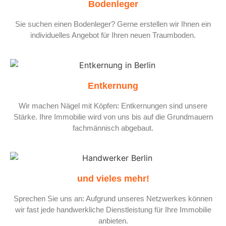
Bodenleger
Sie suchen einen Bodenleger? Gerne erstellen wir Ihnen ein
individuelles Angebot für Ihren neuen Traumboden.
Entkernung
Wir machen Nägel mit Köpfen: Entkernungen sind unsere
Stärke. Ihre Immobilie wird von uns bis auf die Grundmauern
fachmännisch abgebaut.
und vieles mehr!
Sprechen Sie uns an: Aufgrund unseres Netzwerkes können
wir fast jede handwerkliche Dienstleistung für Ihre Immobilie
anbieten.