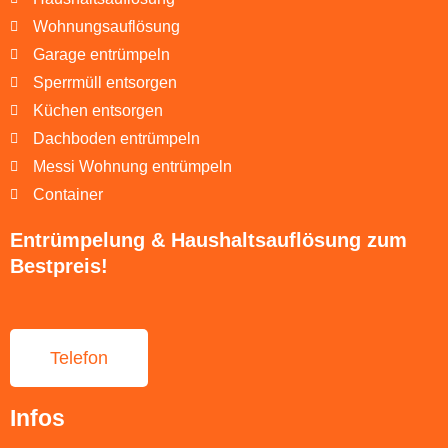
Wohnungsauflösung
Garage entrümpeln
Sperrmüll entsorgen
Küchen entsorgen
Dachboden entrümpeln
Messi Wohnung entrümpeln
Container
Entrümpelung & Haushaltsauflösung zum
Bestpreis!
Telefon
Infos