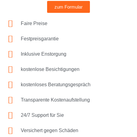
zum Formular
Faire Preise
Festpreisgarantie
Inklusive Enstorgung
kostenlose Besichtigungen
kostenloses Beratungsgespräch
Transparente Kostenaufstellung
24/7 Support für Sie
Versichert gegen Schäden