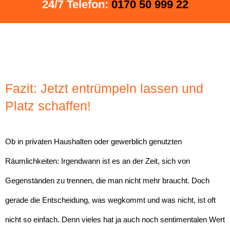
24/7 Telefon:
0170 50 999 22
Fazit: Jetzt entrümpeln lassen und
Platz schaffen!
Ob in privaten Haushalten oder gewerblich genutzten
Räumlichkeiten: Irgendwann ist es an der Zeit, sich von
Gegenständen zu trennen, die man nicht mehr braucht. Doch
gerade die Entscheidung, was wegkommt und was nicht, ist oft
nicht so einfach. Denn vieles hat ja auch noch sentimentalen Wert