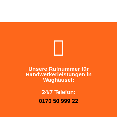
Unsere Rufnummer für
Handwerkerleistungen in
Waghäusel:
24/7 Telefon:
0170 50 999 22