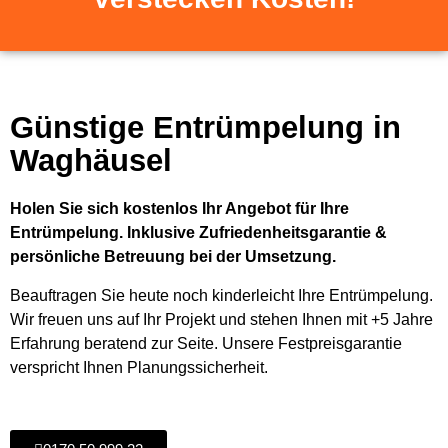
Günstige Entrümpelung in
Waghäusel
Holen Sie sich kostenlos Ihr Angebot für Ihre
Entrümpelung. Inklusive Zufriedenheitsgarantie &
persönliche Betreuung bei der Umsetzung.
Beauftragen Sie heute noch kinderleicht Ihre Entrümpelung.
Wir freuen uns auf Ihr Projekt und stehen Ihnen mit +5 Jahre
Erfahrung beratend zur Seite. Unsere Festpreisgarantie
verspricht Ihnen Planungssicherheit.