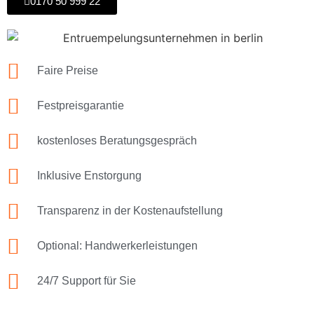
0170 50 999 22
Faire Preise
Festpreisgarantie
kostenloses Beratungsgespräch
Inklusive Enstorgung
Transparenz in der Kostenaufstellung
Optional: Handwerkerleistungen
24/7 Support für Sie