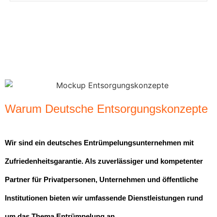
Warum Deutsche Entsorgungskonzepte
Wir sind ein deutsches Entrümpelungsunternehmen mit
Zufriedenheitsgarantie. Als zuverlässiger und kompetenter
Partner für Privatpersonen, Unternehmen und öffentliche
Institutionen bieten wir umfassende Dienstleistungen rund
um das Thema Entrümpelung an.