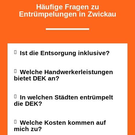
Häufige Fragen zu
Entrümpelungen in Zwickau
Ist die Entsorgung inklusive?
Welche Handwerkerleistungen
bietet DEK an?
In welchen Städten entrümpelt
die DEK?
Welche Kosten kommen auf
mich zu?