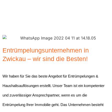
Entrümpelungsunternehmen in
Zwickau – wir sind die Besten!
Wir haben für Sie das beste Angebot für Entrümpelungen &
Haushaltsauflösungen erstellt. Unser Team ist ein kompetenter
und zuverlässiger Ansprechpartner, wenn es um die
Entrümpelung Ihrer Immobilie geht. Das Unternehmen besteht