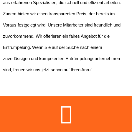
aus erfahrenen Spezialisten, die schnell und effizient arbeiten.
Zudem bieten wir einen transparenten Preis, der bereits im
Voraus festgelegt wird. Unsere Mitarbeiter sind freundlich und
zuvorkommend. Wir offerieren ein faires Angebot für die
Entrümpelung. Wenn Sie auf der Suche nach einem
zuverlässigen und kompetenten Entrümpelungsunternehmen
sind, freuen wir uns jetzt schon auf Ihren Anruf.