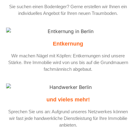
Sie suchen einen Bodenleger? Gerne erstellen wir Ihnen ein
individuelles Angebot für Ihren neuen Traumboden.
Entkernung
Wir machen Nägel mit Köpfen: Entkernungen sind unsere
Stärke. Ihre Immobilie wird von uns bis auf die Grundmauern
fachmännisch abgebaut.
und vieles mehr!
Sprechen Sie uns an: Aufgrund unseres Netzwerkes können
wir fast jede handwerkliche Dienstleistung für Ihre Immobilie
anbieten.