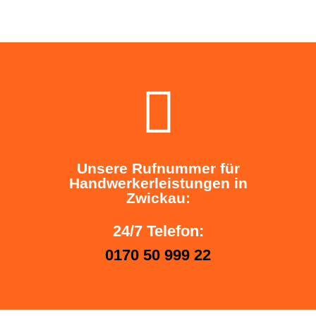
Unsere Rufnummer für
Handwerkerleistungen in
Zwickau:
24/7 Telefon:
0170 50 999 22