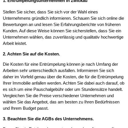
1. Entrümpelungsunternehmen in Zwickau
Stellen Sie sicher, dass Sie sich vor der Wahl eines
Unternehmens gründlich informieren. Schauen Sie sich online die
Bewertungen an und lesen Sie Erfahrungsberichte von früheren
Kunden. Auf diese Weise können Sie sicherstellen, dass Sie ein
Unternehmen wählen, das zuverlässig und qualitativ hochwertige
Arbeit leistet.
2. Achten Sie auf die Kosten.
Die Kosten für eine Entrümpelung können je nach Umfang der
Arbeiten sehr unterschiedlich ausfallen. Informieren Sie sich
daher im Vorfeld genau über die Kosten, die für die Entrümpelung
Ihrer Immobilie anfallen werden. Achten Sie dabei auch darauf, ob
es sich um eine Pauschalgebühr oder um Stundensätze handelt.
Vergleichen Sie die Preise verschiedener Unternehmen und
wählen Sie das Angebot, das am besten zu Ihren Bedürfnissen
und Ihrem Budget passt.
3. Beachten Sie die AGBs des Unternehmens.