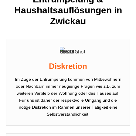
Haushaltsauflösungen in
Zwickau
Diskretion
Im Zuge der Entrümpelung kommen von Mitbewohnern
oder Nachbarn immer neugierige Fragen wie z.B. zum
weiteren Verbleib der Wohnung oder des Hauses auf.
Für uns ist daher der respektvolle Umgang und die
nötige Diskretion im Rahmen unserer Tätigkeit eine
Selbstverständlichkeit.