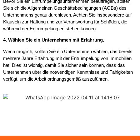
Bevor Sie ein Entrümpelungsunternehmen beauftragen, sollten
Sie sich die Allgemeinen Geschäftsbedingungen (AGBs) des
Unternehmens genau durchlesen. Achten Sie insbesondere auf
Klauseln zur Haftung und zur Verantwortung für Schäden, die
während der Entrümpelung entstehen können.
4. Wählen Sie ein Unternehmen mit Erfahrung.
Wenn möglich, sollten Sie ein Unternehmen wählen, das bereits
mehrere Jahre Erfahrung mit der Entrümpelung von Immobilien
hat. Dies ist wichtig, damit Sie sicher sein können, dass das
Unternehmen über die notwendigen Kenntnisse und Fähigkeiten
verfügt, um die Arbeit ordnungsgemäß auszuführen.