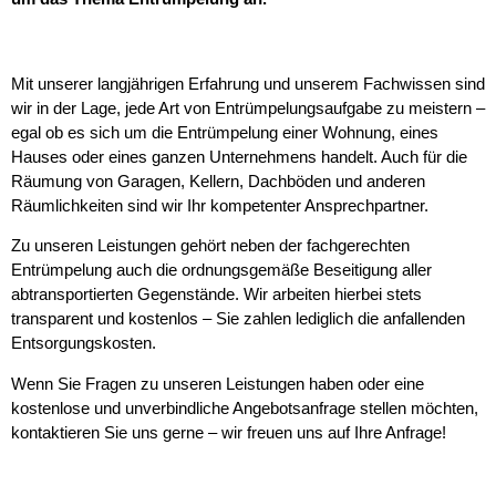
Mit unserer langjährigen Erfahrung und unserem Fachwissen sind
wir in der Lage, jede Art von Entrümpelungsaufgabe zu meistern –
egal ob es sich um die Entrümpelung einer Wohnung, eines
Hauses oder eines ganzen Unternehmens handelt. Auch für die
Räumung von Garagen, Kellern, Dachböden und anderen
Räumlichkeiten sind wir Ihr kompetenter Ansprechpartner.
Zu unseren Leistungen gehört neben der fachgerechten
Entrümpelung auch die ordnungsgemäße Beseitigung aller
abtransportierten Gegenstände. Wir arbeiten hierbei stets
transparent und kostenlos – Sie zahlen lediglich die anfallenden
Entsorgungskosten.
Wenn Sie Fragen zu unseren Leistungen haben oder eine
kostenlose und unverbindliche Angebotsanfrage stellen möchten,
kontaktieren Sie uns gerne – wir freuen uns auf Ihre Anfrage!