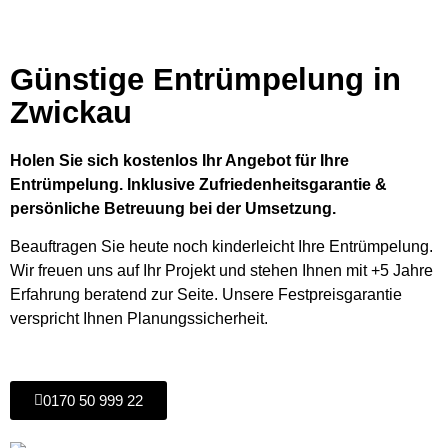
Günstige Entrümpelung in
Zwickau
Holen Sie sich kostenlos Ihr Angebot für Ihre
Entrümpelung. Inklusive Zufriedenheitsgarantie &
persönliche Betreuung bei der Umsetzung.
Beauftragen Sie heute noch kinderleicht Ihre Entrümpelung.
Wir freuen uns auf Ihr Projekt und stehen Ihnen mit +5 Jahre
Erfahrung beratend zur Seite. Unsere Festpreisgarantie
verspricht Ihnen Planungssicherheit.
0170 50 999 22