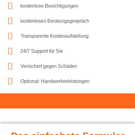
kostenlose Besichtigungen
kostenloses Beratungsgespräch
Transparente Kostenaufstellung
24/7 Support für Sie
Versichert gegen Schäden
Optional: Handwerkerleistungen