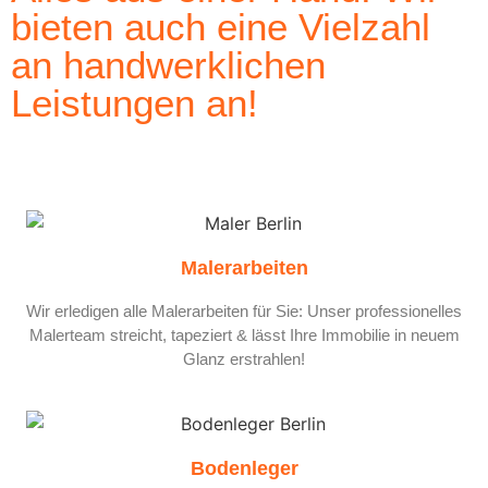
bieten auch eine Vielzahl
an handwerklichen
Leistungen an!
Malerarbeiten
Wir erledigen alle Malerarbeiten für Sie: Unser professionelles
Malerteam streicht, tapeziert & lässt Ihre Immobilie in neuem
Glanz erstrahlen!
Bodenleger