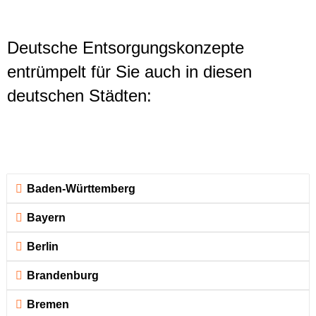
Deutsche Entsorgungskonzepte
entrümpelt für Sie auch in diesen
deutschen Städten:
Baden-Württemberg
Bayern
Berlin
Brandenburg
Bremen