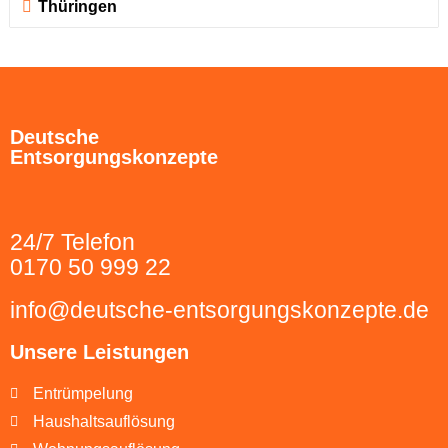
Thüringen
Deutsche
Entsorgungskonzepte
24/7 Telefon
0170 50 999 22
info@deutsche-entsorgungskonzepte.de
Unsere Leistungen
Entrümpelung
Haushaltsauflösung