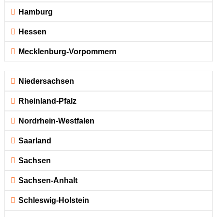
Hamburg
Hessen
Mecklenburg-Vorpommern
Niedersachsen
Rheinland-Pfalz
Nordrhein-Westfalen
Saarland
Sachsen
Sachsen-Anhalt
Schleswig-Holstein