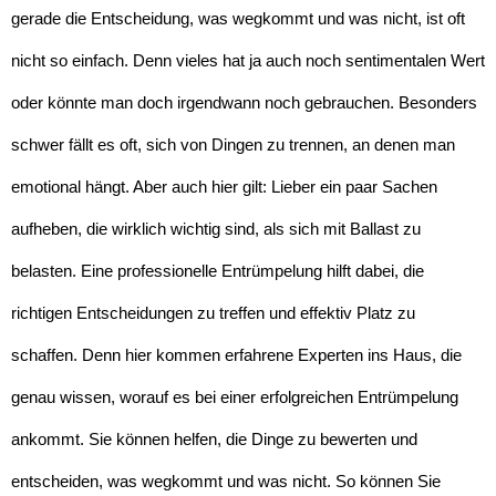
gerade die Entscheidung, was wegkommt und was nicht, ist oft
nicht so einfach. Denn vieles hat ja auch noch sentimentalen Wert
oder könnte man doch irgendwann noch gebrauchen. Besonders
schwer fällt es oft, sich von Dingen zu trennen, an denen man
emotional hängt. Aber auch hier gilt: Lieber ein paar Sachen
aufheben, die wirklich wichtig sind, als sich mit Ballast zu
belasten. Eine professionelle Entrümpelung hilft dabei, die
richtigen Entscheidungen zu treffen und effektiv Platz zu
schaffen. Denn hier kommen erfahrene Experten ins Haus, die
genau wissen, worauf es bei einer erfolgreichen Entrümpelung
ankommt. Sie können helfen, die Dinge zu bewerten und
entscheiden, was wegkommt und was nicht. So können Sie