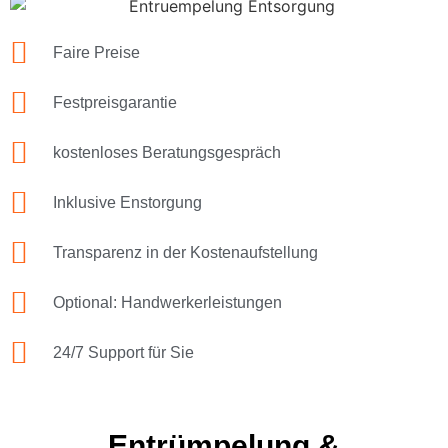
Faire Preise
Festpreisgarantie
kostenloses Beratungsgespräch
Inklusive Enstorgung
Transparenz in der Kostenaufstellung
Optional: Handwerkerleistungen
24/7 Support für Sie
Entrümpelung &