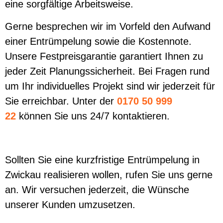
eine sorgfältige Arbeitsweise.
Gerne besprechen wir im Vorfeld den Aufwand
einer Entrümpelung sowie die Kostennote.
Unsere Festpreisgarantie garantiert Ihnen zu
jeder Zeit Planungssicherheit. Bei Fragen rund
um Ihr individuelles Projekt sind wir jederzeit für
Sie erreichbar. Unter der
0170 50 999
22
können Sie uns 24/7 kontaktieren.
Sollten Sie eine kurzfristige Entrümpelung in
Zwickau realisieren wollen, rufen Sie uns gerne
an. Wir versuchen jederzeit, die Wünsche
unserer Kunden umzusetzen.