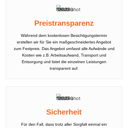
Preistransparenz
Während dem kostenlosen Besichtigungstermin
erstellen wir für Sie ein maßgeschneidertes Angebot
zum Festpreis. Das Angebot umfasst alle Aufwände und
Kosten wie z.B. Arbeitsaufwand, Transport und
Entsorgung und listet die einzelnen Leistungen
transparent auf.
Sicherheit
Für den Fall, dass trotz aller Sorgfalt einmal ein