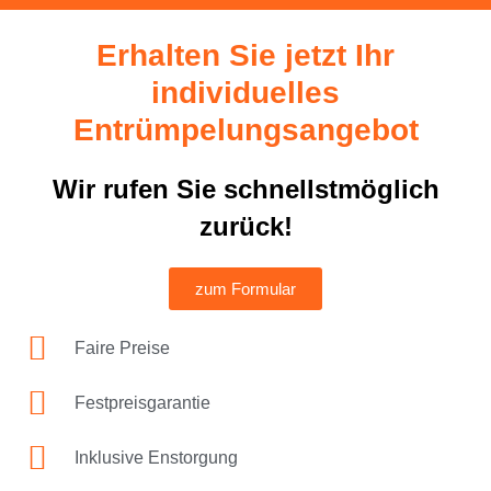
Erhalten Sie jetzt Ihr
individuelles
Entrümpelungsangebot
Wir rufen Sie schnellstmöglich
zurück!
zum Formular
Faire Preise
Festpreisgarantie
Inklusive Enstorgung