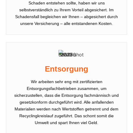
Schaden entstehen sollte, haben wir uns
selbstverständlich zu Ihrem Vorteil abgesichert. Im
Schadensfall begleichen wir Ihnen – abgesichert durch
unsere Versicherung – alle entstandenen Kosten.
Entsorgung
Wir arbeiten sehr eng mit zertifizierten
Entsorgungsfachbetrieben zusammen, um
sicherzustellen, dass die Entsorgung fachmännisch und
gesetzkonform durchgeführt wird. Alle anfallenden
Materialien werden nach Wertstoffen getrennt und dem
Recyclingkreislauf zugeführt. Das schont somit die
Umwelt und spart Ihnen viel Geld.