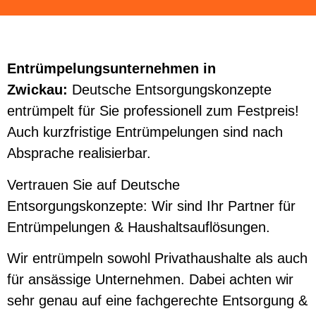
Entrümpelungsunternehmen in
Zwickau:
Deutsche Entsorgungskonzepte
entrümpelt für Sie professionell zum Festpreis!
Auch kurzfristige Entrümpelungen sind nach
Absprache realisierbar.
Vertrauen Sie auf Deutsche
Entsorgungskonzepte: Wir sind Ihr Partner für
Entrümpelungen & Haushaltsauflösungen.
Wir entrümpeln sowohl Privathaushalte als auch
für ansässige Unternehmen. Dabei achten wir
sehr genau auf eine fachgerechte Entsorgung &