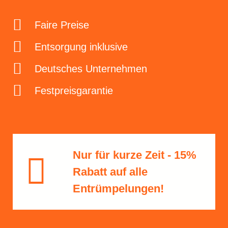
Faire Preise
Entsorgung inklusive
Deutsches Unternehmen
Festpreisgarantie
Nur für kurze Zeit - 15%
Rabatt​ auf alle
Entrümpelungen!