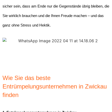
sicher sein, dass am Ende nur die Gegenstände übrig bleiben, die
Sie wirklich brauchen und die Ihnen Freude machen – und das
ganz ohne Stress und Hektik.
Wie Sie das beste
Entrümpelungsunternehmen in Zwickau
finden