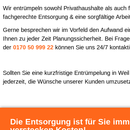
Wir entrümpeln sowohl Privathaushalte als auch 
fachgerechte Entsorgung & eine sorgfältige Arbei
Gerne besprechen wir im Vorfeld den Aufwand ein
Ihnen zu jeder Zeit Planungssicherheit. Bei Fragen
der
0170 50 999 22
können Sie uns 24/7 kontakt
Sollten Sie eine kurzfristige Entrümpelung in Wei
jederzeit, die Wünsche unserer Kunden umzuset
Die Entsorgung ist für Sie imm
verstecken Kosten!