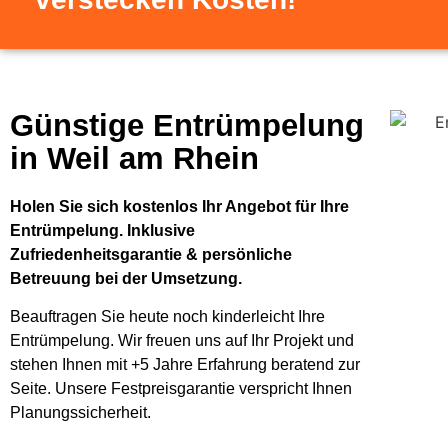
Günstige Entrümpelung
in Weil am Rhein
Holen Sie sich kostenlos Ihr Angebot für Ihre
Entrümpelung. Inklusive
Zufriedenheitsgarantie & persönliche
Betreuung bei der Umsetzung.
Beauftragen Sie heute noch kinderleicht Ihre
Entrümpelung. Wir freuen uns auf Ihr Projekt und
stehen Ihnen mit +5 Jahre Erfahrung beratend zur
Seite. Unsere Festpreisgarantie verspricht Ihnen
Planungssicherheit.