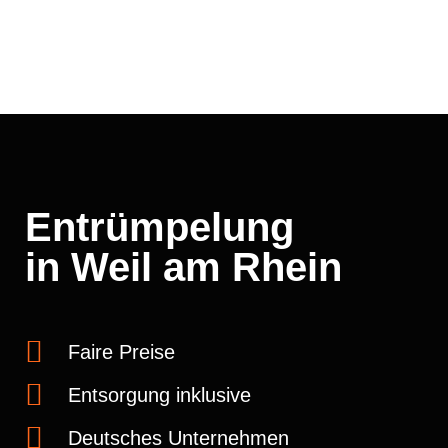
Entrümpelung
in Weil am Rhein
Faire Preise
Entsorgung inklusive
Deutsches Unternehmen