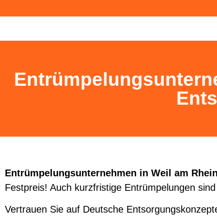
Zurück
Entrümpelungsunterne
Ent
Entrümpelungsunternehmen in Weil am Rhein
Festpreis! Auch kurzfristige Entrümpelungen sind
Vertrauen Sie auf Deutsche Entsorgungskonzepte