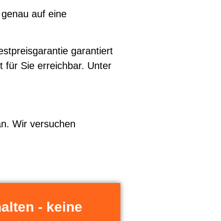
 genau auf eine
tpreisgarantie garantiert
t für Sie erreichbar. Unter
 an. Wir versuchen
alten - keine