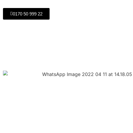
0170 50 999 22