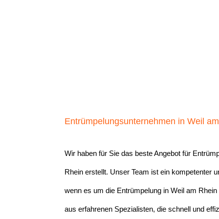
Entrümpelungsunternehmen in Weil am R
Wir haben für Sie das beste Angebot für Entrü
Rhein erstellt. Unser Team ist ein kompetenter 
wenn es um die Entrümpelung in Weil am Rhein
aus erfahrenen Spezialisten, die schnell und effi