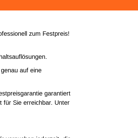
fessionell zum Festpreis!
haltsauflösungen.
 genau auf eine
tpreisgarantie garantiert
t für Sie erreichbar. Unter