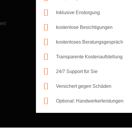
Inklusive Enstorgung
en!
kostenlose Besichtigungen
kostenloses Beratungsgespräch
Transparente Kostenaufstellung
24/7 Support für Sie
Versichert gegen Schäden
Optional: Handwerkerleistungen