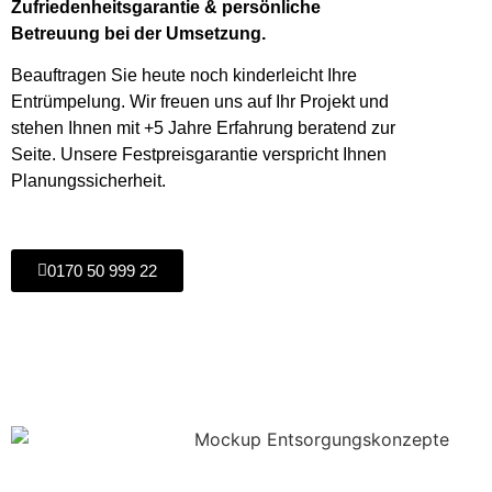
Zufriedenheitsgarantie & persönliche
Betreuung bei der Umsetzung.
Beauftragen Sie heute noch kinderleicht Ihre
Entrümpelung. Wir freuen uns auf Ihr Projekt und
stehen Ihnen mit +5 Jahre Erfahrung beratend zur
Seite. Unsere Festpreisgarantie verspricht Ihnen
Planungssicherheit.
0170 50 999 22