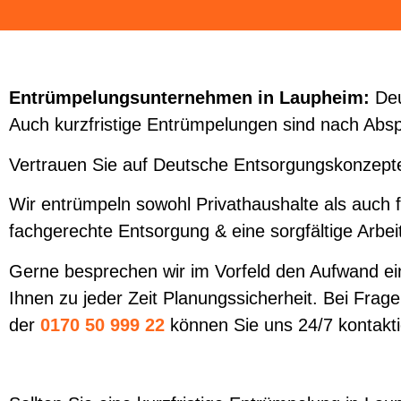
Entrümpelungsunternehmen in Laupheim:
Deu
Auch kurzfristige Entrümpelungen sind nach Abspr
Vertrauen Sie auf Deutsche Entsorgungskonzepte
Wir entrümpeln sowohl Privathaushalte als auch 
fachgerechte Entsorgung & eine sorgfältige Arbei
Gerne besprechen wir im Vorfeld den Aufwand ein
Ihnen zu jeder Zeit Planungssicherheit. Bei Fragen
der
0170 50 999 22
können Sie uns 24/7 kontakt