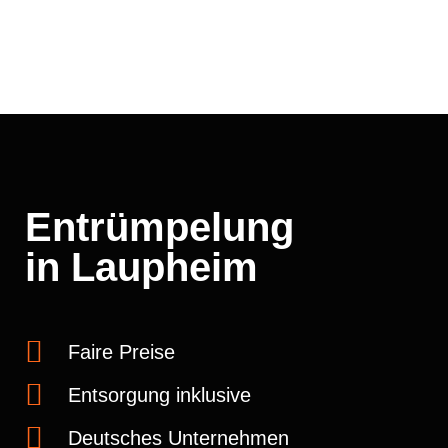
Entrümpelung
in Laupheim
Faire Preise
Entsorgung inklusive
Deutsches Unternehmen