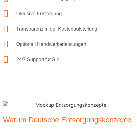
Inklusive Enstorgung
Transparenz in der Kostenaufstellung
Optional: Handwerkerleistungen
24/7 Support für Sie
Warum Deutsche Entsorgungskonzepte