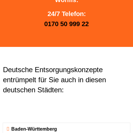
24/7 Telefon:
0170 50 999 22
Deutsche Entsorgungskonzepte
entrümpelt für Sie auch in diesen
deutschen Städten:
Baden-Württemberg