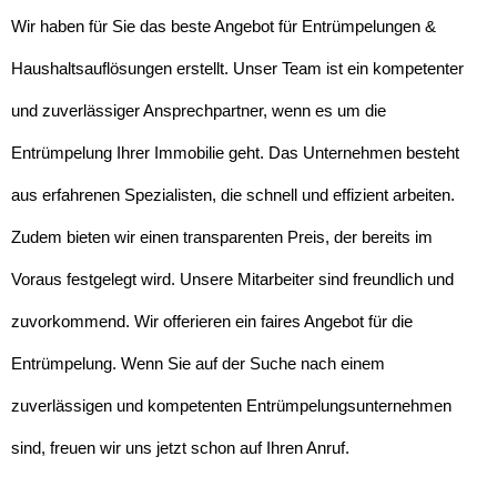
Wir haben für Sie das beste Angebot für Entrümpelungen &
Haushaltsauflösungen erstellt. Unser Team ist ein kompetenter
und zuverlässiger Ansprechpartner, wenn es um die
Entrümpelung Ihrer Immobilie geht. Das Unternehmen besteht
aus erfahrenen Spezialisten, die schnell und effizient arbeiten.
Zudem bieten wir einen transparenten Preis, der bereits im
Voraus festgelegt wird. Unsere Mitarbeiter sind freundlich und
zuvorkommend. Wir offerieren ein faires Angebot für die
Entrümpelung. Wenn Sie auf der Suche nach einem
zuverlässigen und kompetenten Entrümpelungsunternehmen
sind, freuen wir uns jetzt schon auf Ihren Anruf.