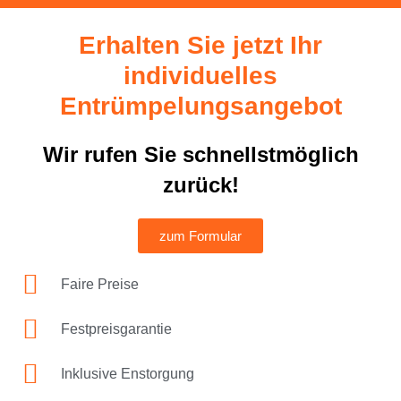
Erhalten Sie jetzt Ihr
individuelles
Entrümpelungsangebot
Wir rufen Sie schnellstmöglich
zurück!
zum Formular
Faire Preise
Festpreisgarantie
Inklusive Enstorgung