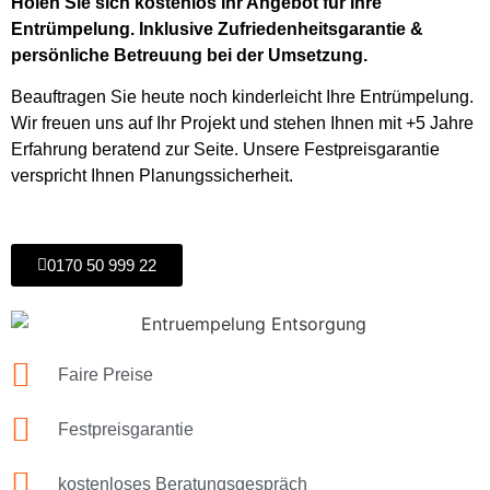
Holen Sie sich kostenlos Ihr Angebot für Ihre
Entrümpelung. Inklusive Zufriedenheitsgarantie &
persönliche Betreuung bei der Umsetzung.
Beauftragen Sie heute noch kinderleicht Ihre Entrümpelung.
Wir freuen uns auf Ihr Projekt und stehen Ihnen mit +5 Jahre
Erfahrung beratend zur Seite. Unsere Festpreisgarantie
verspricht Ihnen Planungssicherheit.
0170 50 999 22
Faire Preise
Festpreisgarantie
kostenloses Beratungsgespräch