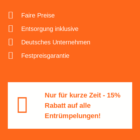
Faire Preise
Entsorgung inklusive
Deutsches Unternehmen
Festpreisgarantie
Nur für kurze Zeit - 15%
Rabatt​ auf alle
Entrümpelungen!