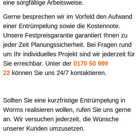
eine sorgfältige Arbeitsweise.
Gerne besprechen wir im Vorfeld den Aufwand
einer Entrümpelung sowie die Kostennote.
Unsere Festpreisgarantie garantiert Ihnen zu
jeder Zeit Planungssicherheit. Bei Fragen rund
um Ihr individuelles Projekt sind wir jederzeit für
Sie erreichbar. Unter der
0170 50 999
22
können Sie uns 24/7 kontaktieren.
Sollten Sie eine kurzfristige Entrümpelung in
Worms realisieren wollen, rufen Sie uns gerne
an. Wir versuchen jederzeit, die Wünsche
unserer Kunden umzusetzen.