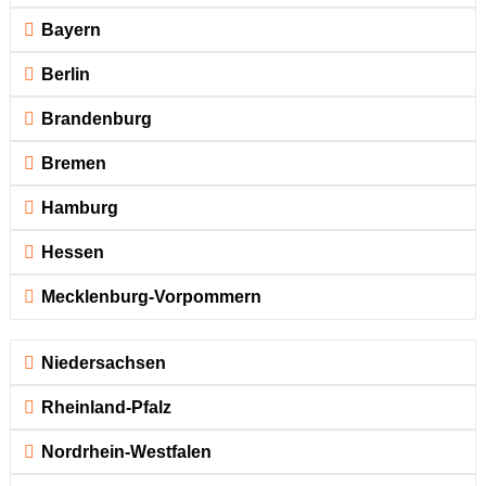
Bayern
Berlin
Brandenburg
Bremen
Hamburg
Hessen
Mecklenburg-Vorpommern
Niedersachsen
Rheinland-Pfalz
Nordrhein-Westfalen