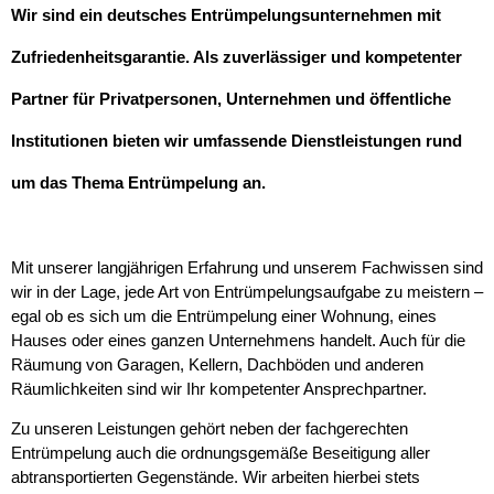
Wir sind ein deutsches Entrümpelungsunternehmen mit
Zufriedenheitsgarantie. Als zuverlässiger und kompetenter
Partner für Privatpersonen, Unternehmen und öffentliche
Institutionen bieten wir umfassende Dienstleistungen rund
um das Thema Entrümpelung an.
Mit unserer langjährigen Erfahrung und unserem Fachwissen sind
wir in der Lage, jede Art von Entrümpelungsaufgabe zu meistern –
egal ob es sich um die Entrümpelung einer Wohnung, eines
Hauses oder eines ganzen Unternehmens handelt. Auch für die
Räumung von Garagen, Kellern, Dachböden und anderen
Räumlichkeiten sind wir Ihr kompetenter Ansprechpartner.
Zu unseren Leistungen gehört neben der fachgerechten
Entrümpelung auch die ordnungsgemäße Beseitigung aller
abtransportierten Gegenstände. Wir arbeiten hierbei stets