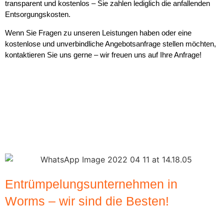
transparent und kostenlos – Sie zahlen lediglich die anfallenden
Entsorgungskosten.
Wenn Sie Fragen zu unseren Leistungen haben oder eine
kostenlose und unverbindliche Angebotsanfrage stellen möchten,
kontaktieren Sie uns gerne – wir freuen uns auf Ihre Anfrage!
Entrümpelungsunternehmen in
Worms – wir sind die Besten!