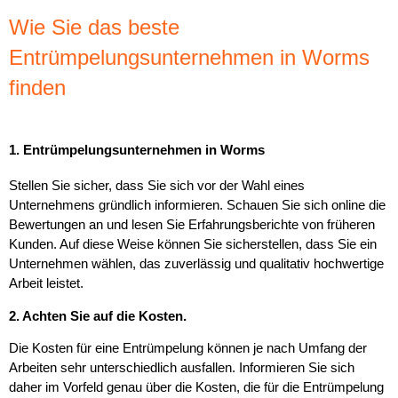
Wie Sie das beste
Entrümpelungsunternehmen in Worms
finden
1. Entrümpelungsunternehmen in Worms
Stellen Sie sicher, dass Sie sich vor der Wahl eines
Unternehmens gründlich informieren. Schauen Sie sich online die
Bewertungen an und lesen Sie Erfahrungsberichte von früheren
Kunden. Auf diese Weise können Sie sicherstellen, dass Sie ein
Unternehmen wählen, das zuverlässig und qualitativ hochwertige
Arbeit leistet.
2. Achten Sie auf die Kosten.
Die Kosten für eine Entrümpelung können je nach Umfang der
Arbeiten sehr unterschiedlich ausfallen. Informieren Sie sich
daher im Vorfeld genau über die Kosten, die für die Entrümpelung