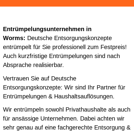
Entrümpelungsunternehmen in
Worms:
Deutsche Entsorgungskonzepte
entrümpelt für Sie professionell zum Festpreis!
Auch kurzfristige Entrümpelungen sind nach
Absprache realisierbar.
Vertrauen Sie auf Deutsche
Entsorgungskonzepte: Wir sind Ihr Partner für
Entrümpelungen & Haushaltsauflösungen.
Wir entrümpeln sowohl Privathaushalte als auch
für ansässige Unternehmen. Dabei achten wir
sehr genau auf eine fachgerechte Entsorgung &