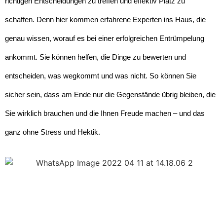
richtigen Entscheidungen zu treffen und effektiv Platz zu
schaffen. Denn hier kommen erfahrene Experten ins Haus, die
genau wissen, worauf es bei einer erfolgreichen Entrümpelung
ankommt. Sie können helfen, die Dinge zu bewerten und
entscheiden, was wegkommt und was nicht. So können Sie
sicher sein, dass am Ende nur die Gegenstände übrig bleiben, die
Sie wirklich brauchen und die Ihnen Freude machen – und das
ganz ohne Stress und Hektik.