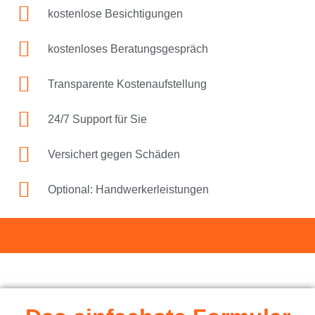
kostenlose Besichtigungen
kostenloses Beratungsgespräch
Transparente Kostenaufstellung
24/7 Support für Sie
Versichert gegen Schäden
Optional: Handwerkerleistungen