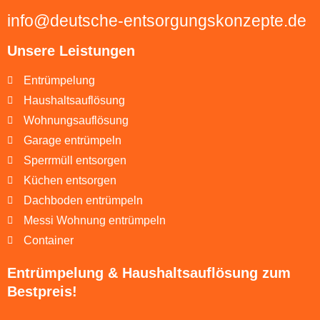
info@deutsche-entsorgungskonzepte.de
Unsere Leistungen
Entrümpelung
Haushaltsauflösung
Wohnungsauflösung
Garage entrümpeln
Sperrmüll entsorgen
Küchen entsorgen
Dachboden entrümpeln
Messi Wohnung entrümpeln
Container
Entrümpelung & Haushaltsauflösung zum
Bestpreis!