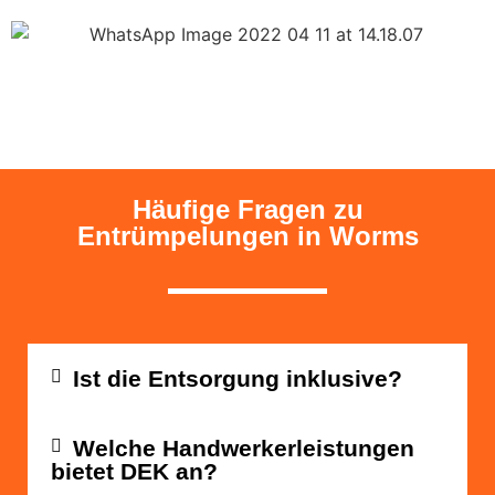
Häufige Fragen zu
Entrümpelungen in Worms
Ist die Entsorgung inklusive?
Welche Handwerkerleistungen
bietet DEK an?