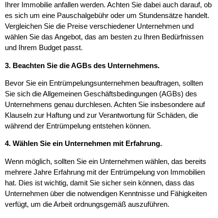
Ihrer Immobilie anfallen werden. Achten Sie dabei auch darauf, ob
es sich um eine Pauschalgebühr oder um Stundensätze handelt.
Vergleichen Sie die Preise verschiedener Unternehmen und
wählen Sie das Angebot, das am besten zu Ihren Bedürfnissen
und Ihrem Budget passt.
3. Beachten Sie die AGBs des Unternehmens.
Bevor Sie ein Entrümpelungsunternehmen beauftragen, sollten
Sie sich die Allgemeinen Geschäftsbedingungen (AGBs) des
Unternehmens genau durchlesen. Achten Sie insbesondere auf
Klauseln zur Haftung und zur Verantwortung für Schäden, die
während der Entrümpelung entstehen können.
4. Wählen Sie ein Unternehmen mit Erfahrung.
Wenn möglich, sollten Sie ein Unternehmen wählen, das bereits
mehrere Jahre Erfahrung mit der Entrümpelung von Immobilien
hat. Dies ist wichtig, damit Sie sicher sein können, dass das
Unternehmen über die notwendigen Kenntnisse und Fähigkeiten
verfügt, um die Arbeit ordnungsgemäß auszuführen.