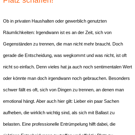
Ob in privaten Haushalten oder gewerblich genutzten
Räumlichkeiten: Irgendwann ist es an der Zeit, sich von
Gegenständen zu trennen, die man nicht mehr braucht. Doch
gerade die Entscheidung, was wegkommt und was nicht, ist oft
nicht so einfach. Denn vieles hat ja auch noch sentimentalen Wert
oder könnte man doch irgendwann noch gebrauchen. Besonders
schwer fällt es oft, sich von Dingen zu trennen, an denen man
emotional hängt. Aber auch hier gilt: Lieber ein paar Sachen
aufheben, die wirklich wichtig sind, als sich mit Ballast zu
belasten. Eine professionelle Entrümpelung hilft dabei, die