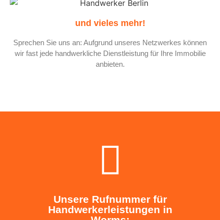
und vieles mehr!
Sprechen Sie uns an: Aufgrund unseres Netzwerkes können
wir fast jede handwerkliche Dienstleistung für Ihre Immobilie
anbieten.
Unsere Rufnummer für
Handwerkerleistungen in
Worms: