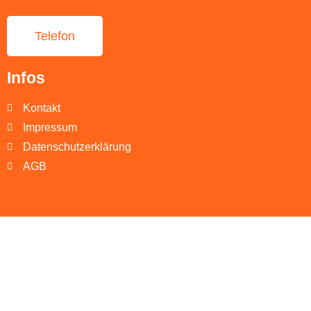
Telefon
Infos
Kontakt
Impressum
Datenschutzerklärung
AGB