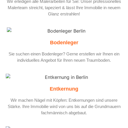
Wir erledigen alle Malerarbeiten für Sie: Unser professionelles
Malerteam streicht, tapeziert & lässt Ihre Immobilie in neuem
Glanz erstrahlen!
Bodenleger
Sie suchen einen Bodenleger? Gerne erstellen wir Ihnen ein
individuelles Angebot für Ihren neuen Traumboden.
Entkernung
Wir machen Nägel mit Köpfen: Entkernungen sind unsere
Stärke. Ihre Immobilie wird von uns bis auf die Grundmauern
fachmännisch abgebaut.