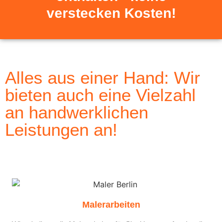
verstecken Kosten!
Alles aus einer Hand: Wir
bieten auch eine Vielzahl
an handwerklichen
Leistungen an!
Malerarbeiten