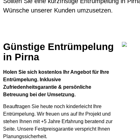
Sollten Sie eine kurzfristige Entrümpelung in Pirn
Wünsche unserer Kunden umzusetzen.
Günstige Entrümpelung
in Pirna
Holen Sie sich kostenlos Ihr Angebot für Ihre
Entrümpelung. Inklusive
Zufriedenheitsgarantie & persönliche
Betreuung bei der Umsetzung.
Beauftragen Sie heute noch kinderleicht Ihre
Entrümpelung. Wir freuen uns auf Ihr Projekt und
stehen Ihnen mit +5 Jahre Erfahrung beratend zur
Seite. Unsere Festpreisgarantie verspricht Ihnen
Planungssicherheit.