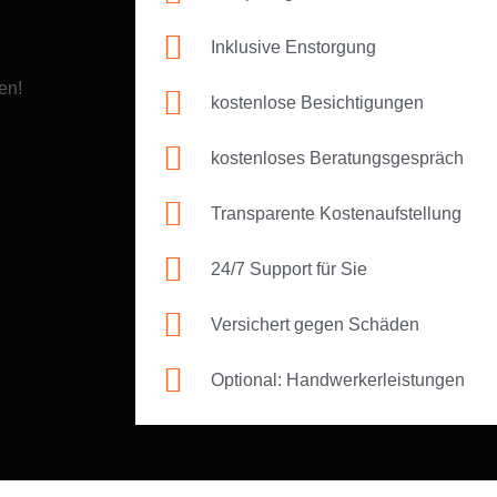
Inklusive Enstorgung
en!
kostenlose Besichtigungen
kostenloses Beratungsgespräch
Transparente Kostenaufstellung
24/7 Support für Sie
Versichert gegen Schäden
Optional: Handwerkerleistungen