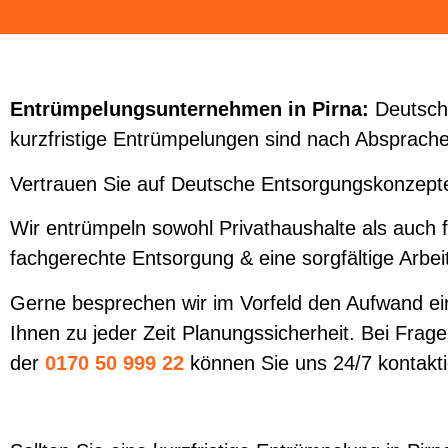
Entrümpelungsunternehmen in Pirna:
Deutsche
kurzfristige Entrümpelungen sind nach Absprache 
Vertrauen Sie auf Deutsche Entsorgungskonzepte
Wir entrümpeln sowohl Privathaushalte als auch 
fachgerechte Entsorgung & eine sorgfältige Arbei
Gerne besprechen wir im Vorfeld den Aufwand ein
Ihnen zu jeder Zeit Planungssicherheit. Bei Fragen
der
0170 50 999 22
können Sie uns 24/7 kontakt