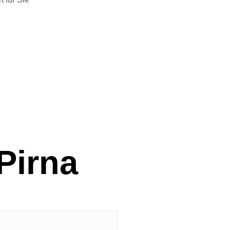
Pirna