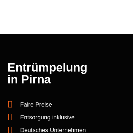
Entrümpelung
in Pirna
Faire Preise
Entsorgung inklusive
Deutsches Unternehmen