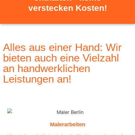
verstecken Kosten!
Alles aus einer Hand: Wir
bieten auch eine Vielzahl
an handwerklichen
Leistungen an!
Malerarbeiten