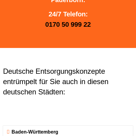
24/7 Telefon:
0170 50 999 22
Deutsche Entsorgungskonzepte
entrümpelt für Sie auch in diesen
deutschen Städten:
Baden-Württemberg