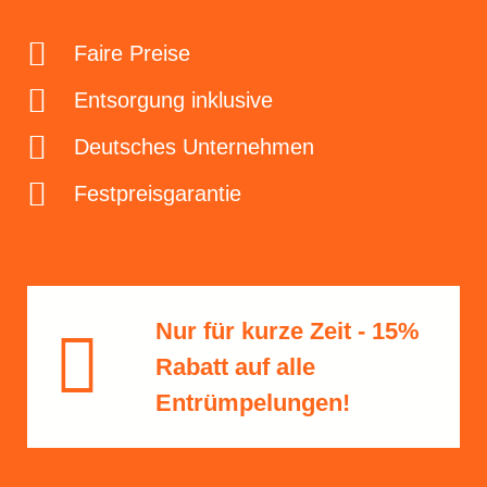
Faire Preise
Entsorgung inklusive
Deutsches Unternehmen
Festpreisgarantie
Nur für kurze Zeit - 15%
Rabatt​ auf alle
Entrümpelungen!