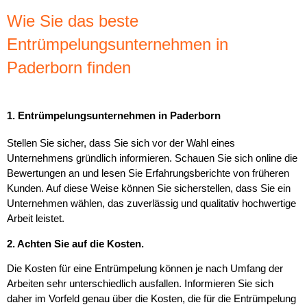
Wie Sie das beste
Entrümpelungsunternehmen in
Paderborn finden
1. Entrümpelungsunternehmen in Paderborn
Stellen Sie sicher, dass Sie sich vor der Wahl eines
Unternehmens gründlich informieren. Schauen Sie sich online die
Bewertungen an und lesen Sie Erfahrungsberichte von früheren
Kunden. Auf diese Weise können Sie sicherstellen, dass Sie ein
Unternehmen wählen, das zuverlässig und qualitativ hochwertige
Arbeit leistet.
2. Achten Sie auf die Kosten.
Die Kosten für eine Entrümpelung können je nach Umfang der
Arbeiten sehr unterschiedlich ausfallen. Informieren Sie sich
daher im Vorfeld genau über die Kosten, die für die Entrümpelung