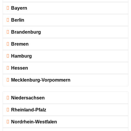
Bayern
Berlin
Brandenburg
Bremen
Hamburg
Hessen
Mecklenburg-Vorpommern
Niedersachsen
Rheinland-Pfalz
Nordrhein-Westfalen