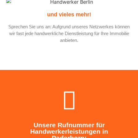
und vieles mehr!
Sprechen Sie uns an: Aufgrund unseres Netzwerkes können
wir fast jede handwerkliche Dienstleistung für Ihre Immobilie
anbieten.
Unsere Rufnummer für
Handwerkerleistungen in
Paderborn: