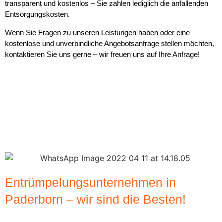
transparent und kostenlos – Sie zahlen lediglich die anfallenden
Entsorgungskosten.
Wenn Sie Fragen zu unseren Leistungen haben oder eine
kostenlose und unverbindliche Angebotsanfrage stellen möchten,
kontaktieren Sie uns gerne – wir freuen uns auf Ihre Anfrage!
Entrümpelungsunternehmen in
Paderborn – wir sind die Besten!