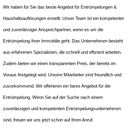
Wir haben für Sie das beste Angebot für Entrümpelungen &
Haushaltsauflösungen erstellt. Unser Team ist ein kompetenter
und zuverlässiger Ansprechpartner, wenn es um die
Entrümpelung Ihrer Immobilie geht. Das Unternehmen besteht
aus erfahrenen Spezialisten, die schnell und effizient arbeiten.
Zudem bieten wir einen transparenten Preis, der bereits im
Voraus festgelegt wird. Unsere Mitarbeiter sind freundlich und
zuvorkommend. Wir offerieren ein faires Angebot für die
Entrümpelung. Wenn Sie auf der Suche nach einem
zuverlässigen und kompetenten Entrümpelungsunternehmen
sind, freuen wir uns jetzt schon auf Ihren Anruf.