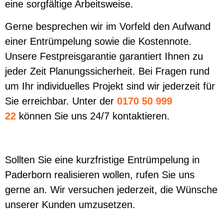
eine sorgfältige Arbeitsweise.
Gerne besprechen wir im Vorfeld den Aufwand
einer Entrümpelung sowie die Kostennote.
Unsere Festpreisgarantie garantiert Ihnen zu
jeder Zeit Planungssicherheit. Bei Fragen rund
um Ihr individuelles Projekt sind wir jederzeit für
Sie erreichbar. Unter der
0170 50 999
22
können Sie uns 24/7 kontaktieren.
Sollten Sie eine kurzfristige Entrümpelung in
Paderborn realisieren wollen, rufen Sie uns
gerne an. Wir versuchen jederzeit, die Wünsche
unserer Kunden umzusetzen.