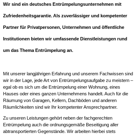
Wir sind ein deutsches Entrümpelungsunternehmen mit
Zufriedenheitsgarantie. Als zuverlässiger und kompetenter
Partner für Privatpersonen, Unternehmen und öffentliche
Institutionen bieten wir umfassende Dienstleistungen rund
um das Thema Entrümpelung an.
Mit unserer langjährigen Erfahrung und unserem Fachwissen sind
wir in der Lage, jede Art von Entrümpelungsaufgabe zu meistern –
egal ob es sich um die Entrümpelung einer Wohnung, eines
Hauses oder eines ganzen Unternehmens handelt. Auch für die
Räumung von Garagen, Kellern, Dachböden und anderen
Räumlichkeiten sind wir Ihr kompetenter Ansprechpartner.
Zu unseren Leistungen gehört neben der fachgerechten
Entrümpelung auch die ordnungsgemäße Beseitigung aller
abtransportierten Gegenstände. Wir arbeiten hierbei stets