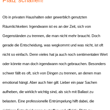
Ob in privaten Haushalten oder gewerblich genutzten
Räumlichkeiten: Irgendwann ist es an der Zeit, sich von
Gegenständen zu trennen, die man nicht mehr braucht. Doch
gerade die Entscheidung, was wegkommt und was nicht, ist oft
nicht so einfach. Denn vieles hat ja auch noch sentimentalen Wert
oder könnte man doch irgendwann noch gebrauchen. Besonders
schwer fällt es oft, sich von Dingen zu trennen, an denen man
emotional hängt. Aber auch hier gilt: Lieber ein paar Sachen
aufheben, die wirklich wichtig sind, als sich mit Ballast zu
belasten. Eine professionelle Entrümpelung hilft dabei, die