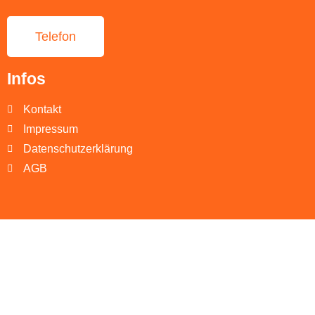
Telefon
Infos
Kontakt
Impressum
Datenschutzerklärung
AGB