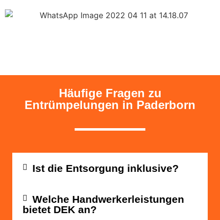
Häufige Fragen zu
Entrümpelungen in Paderborn
Ist die Entsorgung inklusive?
Welche Handwerkerleistungen
bietet DEK an?