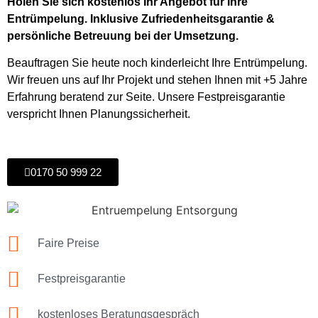
Holen Sie sich kostenlos Ihr Angebot für Ihre
Entrümpelung. Inklusive Zufriedenheitsgarantie &
persönliche Betreuung bei der Umsetzung.
Beauftragen Sie heute noch kinderleicht Ihre Entrümpelung.
Wir freuen uns auf Ihr Projekt und stehen Ihnen mit +5 Jahre
Erfahrung beratend zur Seite. Unsere Festpreisgarantie
verspricht Ihnen Planungssicherheit.
0170 50 999 22
Faire Preise
Festpreisgarantie
kostenloses Beratungsgespräch