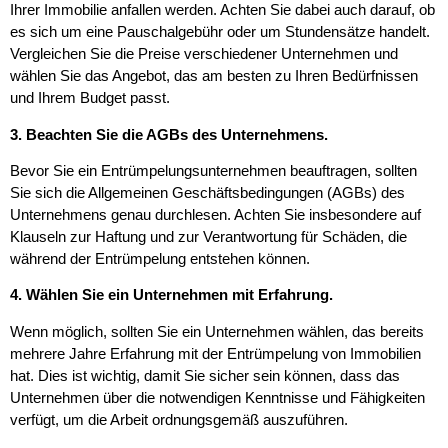
Ihrer Immobilie anfallen werden. Achten Sie dabei auch darauf, ob
es sich um eine Pauschalgebühr oder um Stundensätze handelt.
Vergleichen Sie die Preise verschiedener Unternehmen und
wählen Sie das Angebot, das am besten zu Ihren Bedürfnissen
und Ihrem Budget passt.
3. Beachten Sie die AGBs des Unternehmens.
Bevor Sie ein Entrümpelungsunternehmen beauftragen, sollten
Sie sich die Allgemeinen Geschäftsbedingungen (AGBs) des
Unternehmens genau durchlesen. Achten Sie insbesondere auf
Klauseln zur Haftung und zur Verantwortung für Schäden, die
während der Entrümpelung entstehen können.
4. Wählen Sie ein Unternehmen mit Erfahrung.
Wenn möglich, sollten Sie ein Unternehmen wählen, das bereits
mehrere Jahre Erfahrung mit der Entrümpelung von Immobilien
hat. Dies ist wichtig, damit Sie sicher sein können, dass das
Unternehmen über die notwendigen Kenntnisse und Fähigkeiten
verfügt, um die Arbeit ordnungsgemäß auszuführen.