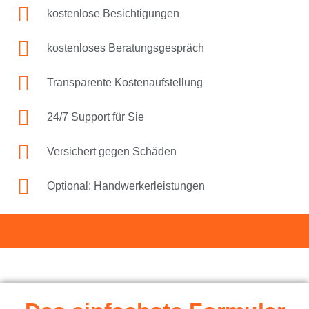
kostenlose Besichtigungen
kostenloses Beratungsgespräch
Transparente Kostenaufstellung
24/7 Support für Sie
Versichert gegen Schäden
Optional: Handwerkerleistungen