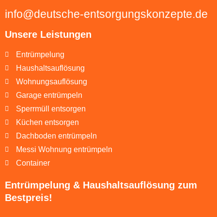
info@deutsche-entsorgungskonzepte.de
Unsere Leistungen
Entrümpelung
Haushaltsauflösung
Wohnungsauflösung
Garage entrümpeln
Sperrmüll entsorgen
Küchen entsorgen
Dachboden entrümpeln
Messi Wohnung entrümpeln
Container
Entrümpelung & Haushaltsauflösung zum
Bestpreis!