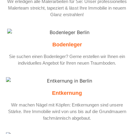
Wir erledigen alle Malerarbeiten für Sie: Unser professionelles
Malerteam streicht, tapeziert & lässt Ihre Immobilie in neuem
Glanz erstrahlen!
Bodenleger
Sie suchen einen Bodenleger? Gerne erstellen wir Ihnen ein
individuelles Angebot für Ihren neuen Traumboden.
Entkernung
Wir machen Nägel mit Köpfen: Entkernungen sind unsere
Stärke. Ihre Immobilie wird von uns bis auf die Grundmauern
fachmännisch abgebaut.