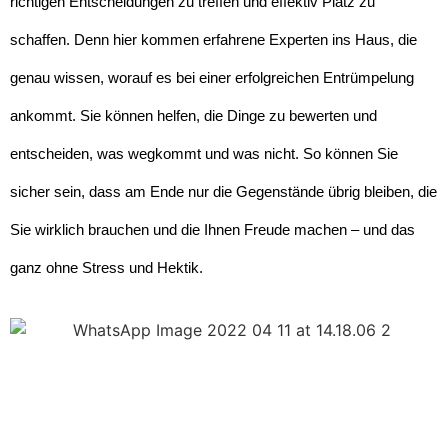
richtigen Entscheidungen zu treffen und effektiv Platz zu
schaffen. Denn hier kommen erfahrene Experten ins Haus, die
genau wissen, worauf es bei einer erfolgreichen Entrümpelung
ankommt. Sie können helfen, die Dinge zu bewerten und
entscheiden, was wegkommt und was nicht. So können Sie
sicher sein, dass am Ende nur die Gegenstände übrig bleiben, die
Sie wirklich brauchen und die Ihnen Freude machen – und das
ganz ohne Stress und Hektik.