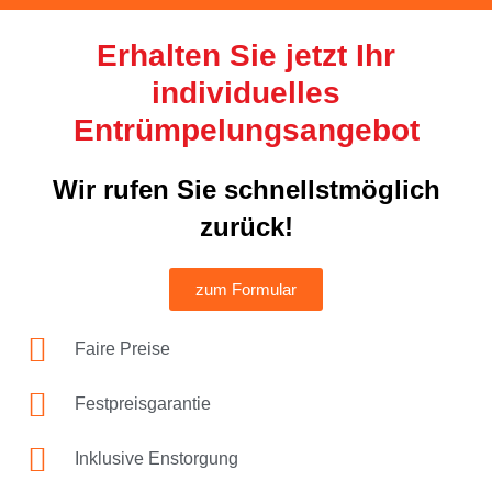
Erhalten Sie jetzt Ihr
individuelles
Entrümpelungsangebot
Wir rufen Sie schnellstmöglich
zurück!
zum Formular
Faire Preise
Festpreisgarantie
Inklusive Enstorgung