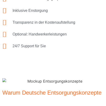
Inklusive Enstorgung
Transparenz in der Kostenaufstellung
Optional: Handwerkerleistungen
24/7 Support für Sie
Warum Deutsche Entsorgungskonzepte