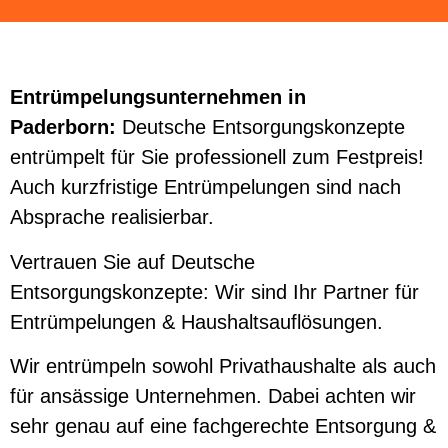
Entrümpelungsunternehmen in
Paderborn:
Deutsche Entsorgungskonzepte
entrümpelt für Sie professionell zum Festpreis!
Auch kurzfristige Entrümpelungen sind nach
Absprache realisierbar.
Vertrauen Sie auf Deutsche
Entsorgungskonzepte: Wir sind Ihr Partner für
Entrümpelungen & Haushaltsauflösungen.
Wir entrümpeln sowohl Privathaushalte als auch
für ansässige Unternehmen. Dabei achten wir
sehr genau auf eine fachgerechte Entsorgung &