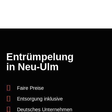
Entrümpelung
in Neu-Ulm
Faire Preise
Entsorgung inklusive
Deutsches Unternehmen