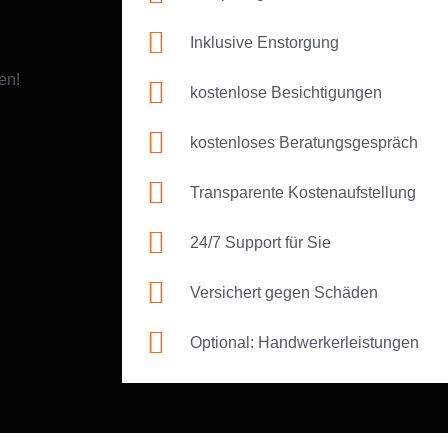
Inklusive Enstorgung
en!
kostenlose Besichtigungen
kostenloses Beratungsgespräch
Transparente Kostenaufstellung
24/7 Support für Sie
Versichert gegen Schäden
Optional: Handwerkerleistungen