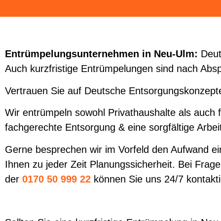
Entrümpelungsunternehmen in Neu-Ulm:
Deuts
Auch kurzfristige Entrümpelungen sind nach Abspr
Vertrauen Sie auf Deutsche Entsorgungskonzepte
Wir entrümpeln sowohl Privathaushalte als auch 
fachgerechte Entsorgung & eine sorgfältige Arbei
Gerne besprechen wir im Vorfeld den Aufwand ein
Ihnen zu jeder Zeit Planungssicherheit. Bei Fragen
der
0170 50 999 22
können Sie uns 24/7 kontakt