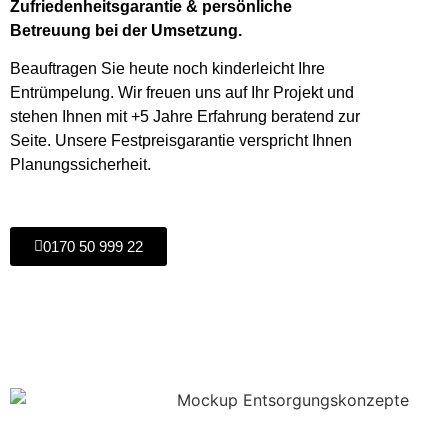
Zufriedenheitsgarantie & persönliche
Betreuung bei der Umsetzung.
Beauftragen Sie heute noch kinderleicht Ihre
Entrümpelung. Wir freuen uns auf Ihr Projekt und
stehen Ihnen mit +5 Jahre Erfahrung beratend zur
Seite. Unsere Festpreisgarantie verspricht Ihnen
Planungssicherheit.
0170 50 999 22