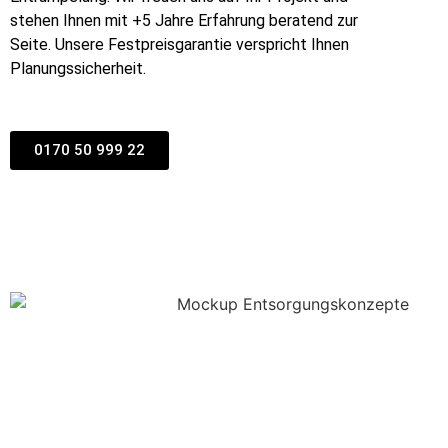
stehen Ihnen mit +5 Jahre Erfahrung beratend zur
Seite. Unsere Festpreisgarantie verspricht Ihnen
Planungssicherheit.
0170 50 999 22