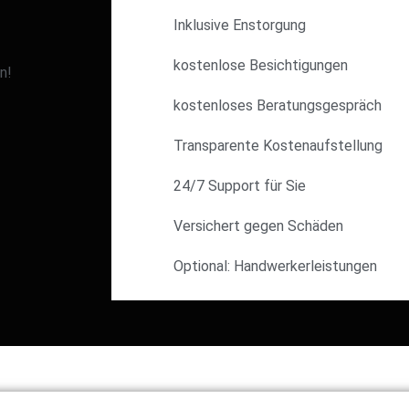
Inklusive Enstorgung
kostenlose Besichtigungen
n!
kostenloses Beratungsgespräch
Transparente Kostenaufstellung
24/7 Support für Sie
Versichert gegen Schäden
Optional: Handwerkerleistungen