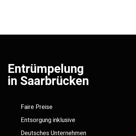
Entrümpelung
in Saarbrücken
Faire Preise
Entsorgung inklusive
Deutsches Unternehmen