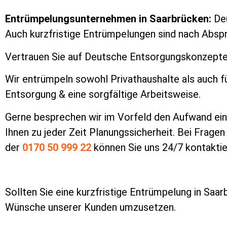
Entrümpelungsunternehmen in Saarbrücken:
Deu
Auch kurzfristige Entrümpelungen sind nach Abspra
Vertrauen Sie auf Deutsche Entsorgungskonzepte:
Wir entrümpeln sowohl Privathaushalte als auch f
Entsorgung & eine sorgfältige Arbeitsweise.
Gerne besprechen wir im Vorfeld den Aufwand ein
Ihnen zu jeder Zeit Planungssicherheit. Bei Fragen r
der
0170 50 999 22
können Sie uns 24/7 kontakti
Sollten Sie eine kurzfristige Entrümpelung in Saarb
Wünsche unserer Kunden umzusetzen.