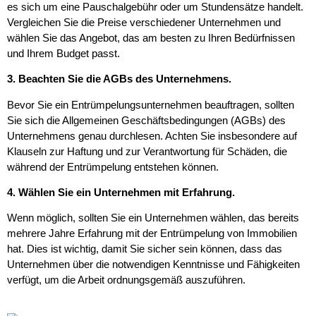
es sich um eine Pauschalgebühr oder um Stundensätze handelt.
Vergleichen Sie die Preise verschiedener Unternehmen und
wählen Sie das Angebot, das am besten zu Ihren Bedürfnissen
und Ihrem Budget passt.
3. Beachten Sie die AGBs des Unternehmens.
Bevor Sie ein Entrümpelungsunternehmen beauftragen, sollten
Sie sich die Allgemeinen Geschäftsbedingungen (AGBs) des
Unternehmens genau durchlesen. Achten Sie insbesondere auf
Klauseln zur Haftung und zur Verantwortung für Schäden, die
während der Entrümpelung entstehen können.
4. Wählen Sie ein Unternehmen mit Erfahrung.
Wenn möglich, sollten Sie ein Unternehmen wählen, das bereits
mehrere Jahre Erfahrung mit der Entrümpelung von Immobilien
hat. Dies ist wichtig, damit Sie sicher sein können, dass das
Unternehmen über die notwendigen Kenntnisse und Fähigkeiten
verfügt, um die Arbeit ordnungsgemäß auszuführen.