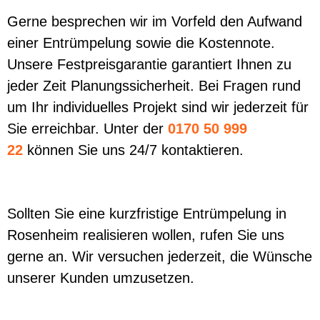
Gerne besprechen wir im Vorfeld den Aufwand
einer Entrümpelung sowie die Kostennote.
Unsere Festpreisgarantie garantiert Ihnen zu
jeder Zeit Planungssicherheit. Bei Fragen rund
um Ihr individuelles Projekt sind wir jederzeit für
Sie erreichbar. Unter der
0170 50 999
22
können Sie uns 24/7 kontaktieren.
Sollten Sie eine kurzfristige Entrümpelung in
Rosenheim realisieren wollen, rufen Sie uns
gerne an. Wir versuchen jederzeit, die Wünsche
unserer Kunden umzusetzen.