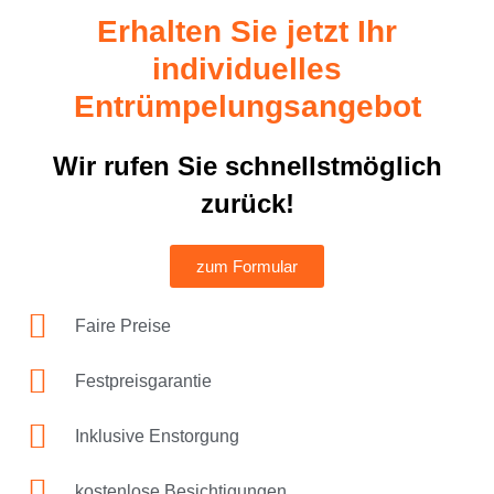
Erhalten Sie jetzt Ihr
individuelles
Entrümpelungsangebot
Wir rufen Sie schnellstmöglich
zurück!
zum Formular
Faire Preise
Festpreisgarantie
Inklusive Enstorgung
kostenlose Besichtigungen