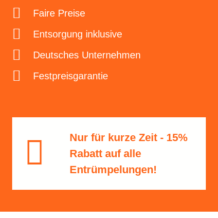
Faire Preise
Entsorgung inklusive
Deutsches Unternehmen
Festpreisgarantie
Nur für kurze Zeit - 15%
Rabatt​ auf alle
Entrümpelungen!