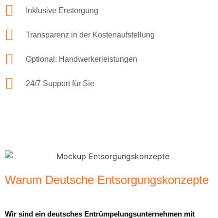
Inklusive Enstorgung
Transparenz in der Kostenaufstellung
Optional: Handwerkerleistungen
24/7 Support für Sie
Warum Deutsche Entsorgungskonzepte
Wir sind ein deutsches Entrümpelungsunternehmen mit