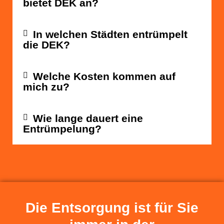
bietet DEK an?
In welchen Städten entrümpelt
die DEK?
Welche Kosten kommen auf
mich zu?
Wie lange dauert eine
Entrümpelung?
Die Entsorgung ist für Sie