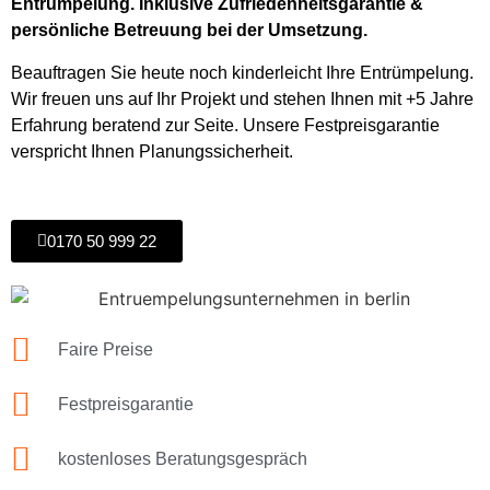
Entrümpelung. Inklusive Zufriedenheitsgarantie &
persönliche Betreuung bei der Umsetzung.
Beauftragen Sie heute noch kinderleicht Ihre Entrümpelung.
Wir freuen uns auf Ihr Projekt und stehen Ihnen mit +5 Jahre
Erfahrung beratend zur Seite. Unsere Festpreisgarantie
verspricht Ihnen Planungssicherheit.
0170 50 999 22
Faire Preise
Festpreisgarantie
kostenloses Beratungsgespräch