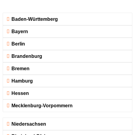
Baden-Württemberg
Bayern
Berlin
Brandenburg
Bremen
Hamburg
Hessen
Mecklenburg-Vorpommern
Niedersachsen