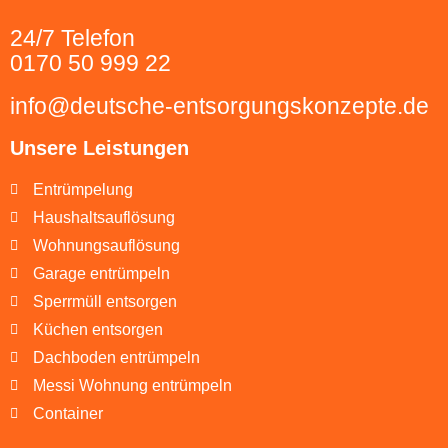
24/7 Telefon
0170 50 999 22
info@deutsche-entsorgungskonzepte.de
Unsere Leistungen
Entrümpelung
Haushaltsauflösung
Wohnungsauflösung
Garage entrümpeln
Sperrmüll entsorgen
Küchen entsorgen
Dachboden entrümpeln
Messi Wohnung entrümpeln
Container