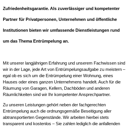
Zufriedenheitsgarantie. Als zuverlässiger und kompetenter
Partner für Privatpersonen, Unternehmen und öffentliche
Institutionen bieten wir umfassende Dienstleistungen rund
um das Thema Entrümpelung an.
Mit unserer langjährigen Erfahrung und unserem Fachwissen sind
wir in der Lage, jede Art von Entrümpelungsaufgabe zu meistern –
egal ob es sich um die Entrümpelung einer Wohnung, eines
Hauses oder eines ganzen Unternehmens handelt. Auch für die
Räumung von Garagen, Kellern, Dachböden und anderen
Räumlichkeiten sind wir Ihr kompetenter Ansprechpartner.
Zu unseren Leistungen gehört neben der fachgerechten
Entrümpelung auch die ordnungsgemäße Beseitigung aller
abtransportierten Gegenstände. Wir arbeiten hierbei stets
transparent und kostenlos – Sie zahlen lediglich die anfallenden