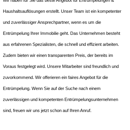
Wir haben für Sie das beste Angebot für Entrümpelungen &
Haushaltsauflösungen erstellt. Unser Team ist ein kompetenter
und zuverlässiger Ansprechpartner, wenn es um die
Entrümpelung Ihrer Immobilie geht. Das Unternehmen besteht
aus erfahrenen Spezialisten, die schnell und effizient arbeiten.
Zudem bieten wir einen transparenten Preis, der bereits im
Voraus festgelegt wird. Unsere Mitarbeiter sind freundlich und
zuvorkommend. Wir offerieren ein faires Angebot für die
Entrümpelung. Wenn Sie auf der Suche nach einem
zuverlässigen und kompetenten Entrümpelungsunternehmen
sind, freuen wir uns jetzt schon auf Ihren Anruf.