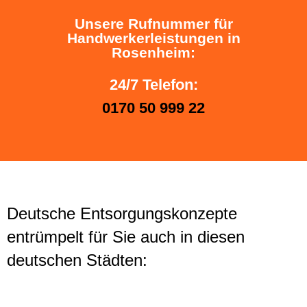
Unsere Rufnummer für
Handwerkerleistungen in
Rosenheim:
24/7 Telefon:
0170 50 999 22
Deutsche Entsorgungskonzepte
entrümpelt für Sie auch in diesen
deutschen Städten: