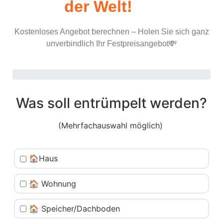
der Welt!
Kostenloses Angebot berechnen – Holen Sie sich ganz
unverbindlich Ihr Festpreisangebot💸
Was soll entrümpelt werden?
(Mehrfachauswahl möglich)
🏠Haus
🏠 Wohnung
🏠 Speicher/Dachboden