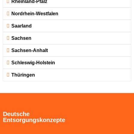
Rheinland-Pfalz
Nordrhein-Westfalen
Saarland
Sachsen
Sachsen-Anhalt
Schleswig-Holstein
Thüringen
Deutsche
Entsorgungskonzepte