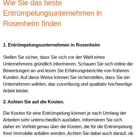
Wie Sie das beste
Entrümpelungsunternehmen in
Rosenheim finden
1. Entrümpelungsunternehmen in Rosenheim
Stellen Sie sicher, dass Sie sich vor der Wahl eines
Unternehmens gründlich informieren. Schauen Sie sich online die
Bewertungen an und lesen Sie Erfahrungsberichte von früheren
Kunden. Auf diese Weise können Sie sicherstellen, dass Sie ein
Unternehmen wählen, das zuverlässig und qualitativ hochwertige
Arbeit leistet.
2. Achten Sie auf die Kosten.
Die Kosten für eine Entrümpelung können je nach Umfang der
Arbeiten sehr unterschiedlich ausfallen. Informieren Sie sich
daher im Vorfeld genau über die Kosten, die für die Entrümpelung
Ihrer Immobilie anfallen werden. Achten Sie dabei auch darauf, ob