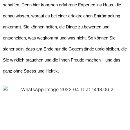
schaffen. Denn hier kommen erfahrene Experten ins Haus, die
genau wissen, worauf es bei einer erfolgreichen Entrümpelung
ankommt. Sie können helfen, die Dinge zu bewerten und
entscheiden, was wegkommt und was nicht. So können Sie
sicher sein, dass am Ende nur die Gegenstände übrig bleiben, die
Sie wirklich brauchen und die Ihnen Freude machen – und das
ganz ohne Stress und Hektik.