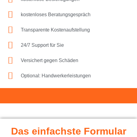
kostenloses Beratungsgespräch
Transparente Kostenaufstellung
24/7 Support für Sie
Versichert gegen Schäden
Optional: Handwerkerleistungen
Das einfachste Formular