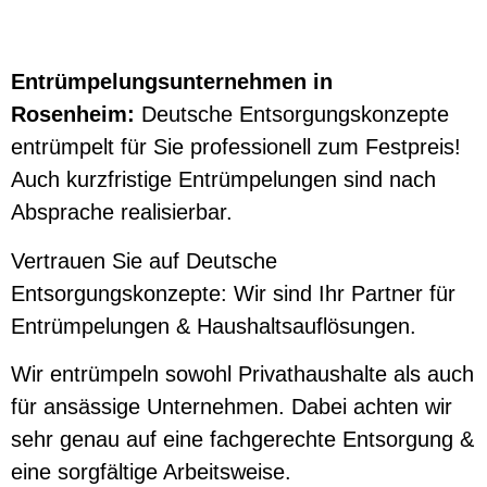
Entrümpelungsunternehmen in
Rosenheim:
Deutsche Entsorgungskonzepte
entrümpelt für Sie professionell zum Festpreis!
Auch kurzfristige Entrümpelungen sind nach
Absprache realisierbar.
Vertrauen Sie auf Deutsche
Entsorgungskonzepte: Wir sind Ihr Partner für
Entrümpelungen & Haushaltsauflösungen.
Wir entrümpeln sowohl Privathaushalte als auch
für ansässige Unternehmen. Dabei achten wir
sehr genau auf eine fachgerechte Entsorgung &
eine sorgfältige Arbeitsweise.