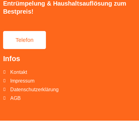
Entrümpelung & Haushaltsauflösung zum
Bestpreis!
Telefon
Infos
Kontakt
Impressum
Datenschutzerklärung
AGB