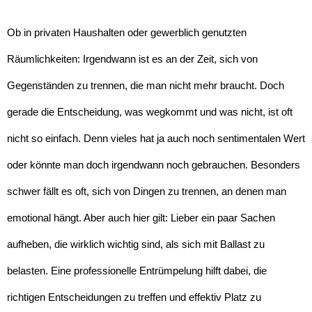
Ob in privaten Haushalten oder gewerblich genutzten
Räumlichkeiten: Irgendwann ist es an der Zeit, sich von
Gegenständen zu trennen, die man nicht mehr braucht. Doch
gerade die Entscheidung, was wegkommt und was nicht, ist oft
nicht so einfach. Denn vieles hat ja auch noch sentimentalen Wert
oder könnte man doch irgendwann noch gebrauchen. Besonders
schwer fällt es oft, sich von Dingen zu trennen, an denen man
emotional hängt. Aber auch hier gilt: Lieber ein paar Sachen
aufheben, die wirklich wichtig sind, als sich mit Ballast zu
belasten. Eine professionelle Entrümpelung hilft dabei, die
richtigen Entscheidungen zu treffen und effektiv Platz zu