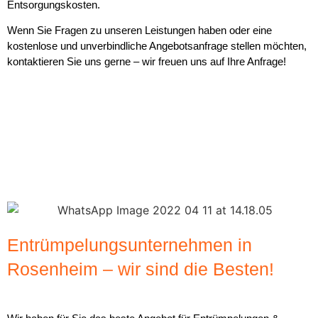
Entsorgungskosten.
Wenn Sie Fragen zu unseren Leistungen haben oder eine
kostenlose und unverbindliche Angebotsanfrage stellen möchten,
kontaktieren Sie uns gerne – wir freuen uns auf Ihre Anfrage!
Entrümpelungsunternehmen in
Rosenheim – wir sind die Besten!