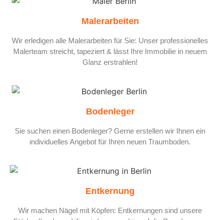
Malerarbeiten
Wir erledigen alle Malerarbeiten für Sie: Unser professionelles
Malerteam streicht, tapeziert & lässt Ihre Immobilie in neuem
Glanz erstrahlen!
Bodenleger
Sie suchen einen Bodenleger? Gerne erstellen wir Ihnen ein
individuelles Angebot für Ihren neuen Traumboden.
Entkernung
Wir machen Nägel mit Köpfen: Entkernungen sind unsere