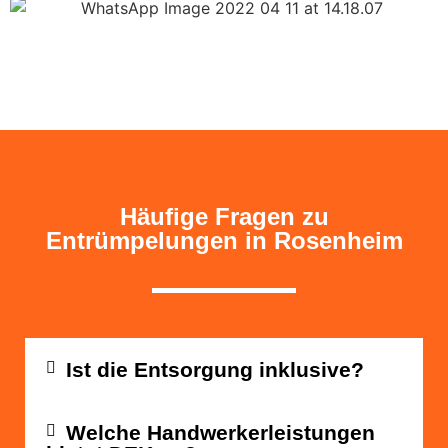
Häufige Fragen zu
Entrümpelungen in Rosenheim
Ist die Entsorgung inklusive?
Welche Handwerkerleistungen