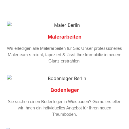
Malerarbeiten
Wir erledigen alle Malerarbeiten für Sie: Unser professionelles
Malerteam streicht, tapeziert & lässt Ihre Immobilie in neuem
Glanz erstrahlen!
Bodenleger
Sie suchen einen Bodenleger in Wiesbaden? Gerne erstellen
wir Ihnen ein individuelles Angebot für Ihren neuen
Traumboden.