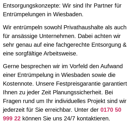
Entsorgungskonzepte: Wir sind Ihr Partner für
Entrümpelungen in Wiesbaden.
Wir entrümpeln sowohl Privathaushalte als auch
für ansässige Unternehmen. Dabei achten wir
sehr genau auf eine fachgerechte Entsorgung &
eine sorgfältige Arbeitsweise.
Gerne besprechen wir im Vorfeld den Aufwand
einer Entrümpelung in Wiesbaden sowie die
Kostennote. Unsere Festpreisgarantie garantiert
Ihnen zu jeder Zeit Planungssicherheit. Bei
Fragen rund um Ihr individuelles Projekt sind wir
jederzeit für Sie erreichbar. Unter der
0170 50
999 22
können Sie uns 24/7 kontaktieren.