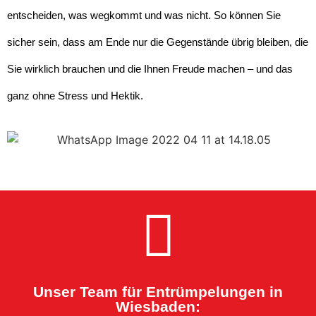
entscheiden, was wegkommt und was nicht. So können Sie
sicher sein, dass am Ende nur die Gegenstände übrig bleiben, die
Sie wirklich brauchen und die Ihnen Freude machen – und das
ganz ohne Stress und Hektik.
Unser Team für Entrümpelungen in
Wiesbaden: