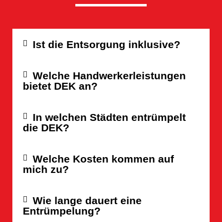
Ist die Entsorgung inklusive?
Welche Handwerkerleistungen
bietet DEK an?
In welchen Städten entrümpelt
die DEK?
Welche Kosten kommen auf
mich zu?
Wie lange dauert eine
Entrümpelung?