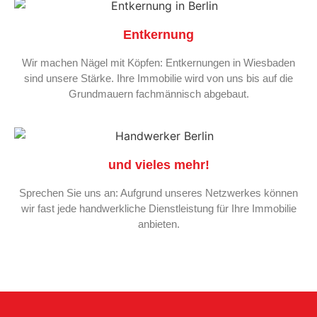
Entkernung
Wir machen Nägel mit Köpfen: Entkernungen in Wiesbaden
sind unsere Stärke. Ihre Immobilie wird von uns bis auf die
Grundmauern fachmännisch abgebaut.
und vieles mehr!
Sprechen Sie uns an: Aufgrund unseres Netzwerkes können
wir fast jede handwerkliche Dienstleistung für Ihre Immobilie
anbieten.