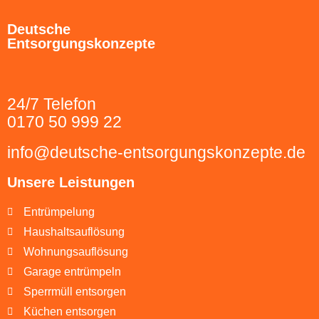
Deutsche
Entsorgungskonzepte
24/7 Telefon
0170 50 999 22
info@deutsche-entsorgungskonzepte.de
Unsere Leistungen
Entrümpelung
Haushaltsauflösung
Wohnungsauflösung
Garage entrümpeln
Sperrmüll entsorgen
Küchen entsorgen