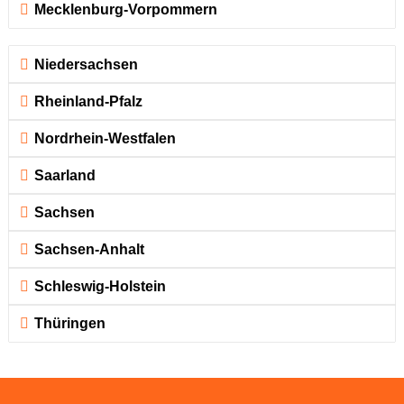
Mecklenburg-Vorpommern
Niedersachsen
Rheinland-Pfalz
Nordrhein-Westfalen
Saarland
Sachsen
Sachsen-Anhalt
Schleswig-Holstein
Thüringen