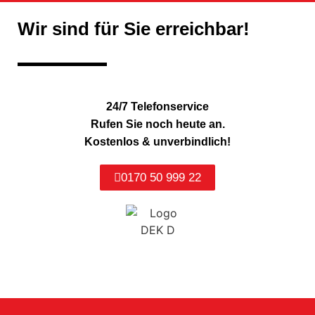
Wir sind für Sie erreichbar!
24/7 Telefonservice
Rufen Sie noch heute an.
Kostenlos & unverbindlich!
0170 50 999 22