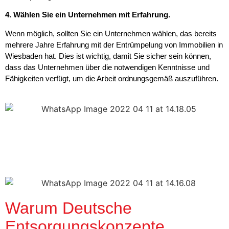
4. Wählen Sie ein Unternehmen mit Erfahrung.
Wenn möglich, sollten Sie ein Unternehmen wählen, das bereits
mehrere Jahre Erfahrung mit der Entrümpelung von Immobilien in
Wiesbaden hat. Dies ist wichtig, damit Sie sicher sein können,
dass das Unternehmen über die notwendigen Kenntnisse und
Fähigkeiten verfügt, um die Arbeit ordnungsgemäß auszuführen.
Warum Deutsche
Entsorgungskonzepte