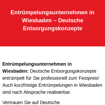
Entrümpelungsunternehmen in
Wiesbaden – Deutsche
Entsorgungskonzepte
Entrümpelungsunternehmen in
Wiesbaden:
Deutsche Entsorgungskonzepte
entrümpelt für Sie professionell zum Festpreis!
Auch kurzfristige Entrümpelungen in Wiesbaden
sind nach Absprache realisierbar.
Vertrauen Sie auf Deutsche