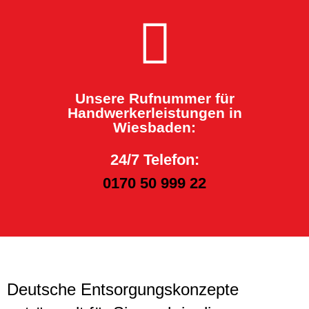
Unsere Rufnummer für
Handwerkerleistungen in
Wiesbaden:
24/7 Telefon:
0170 50 999 22
Deutsche Entsorgungskonzepte