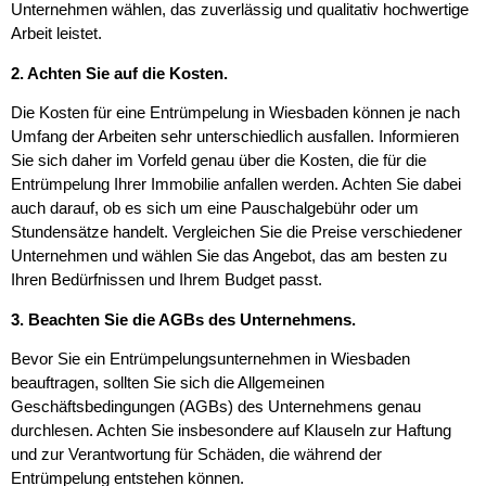
Unternehmen wählen, das zuverlässig und qualitativ hochwertige
Arbeit leistet.
2. Achten Sie auf die Kosten.
Die Kosten für eine Entrümpelung in Wiesbaden können je nach
Umfang der Arbeiten sehr unterschiedlich ausfallen. Informieren
Sie sich daher im Vorfeld genau über die Kosten, die für die
Entrümpelung Ihrer Immobilie anfallen werden. Achten Sie dabei
auch darauf, ob es sich um eine Pauschalgebühr oder um
Stundensätze handelt. Vergleichen Sie die Preise verschiedener
Unternehmen und wählen Sie das Angebot, das am besten zu
Ihren Bedürfnissen und Ihrem Budget passt.
3. Beachten Sie die AGBs des Unternehmens.
Bevor Sie ein Entrümpelungsunternehmen in Wiesbaden
beauftragen, sollten Sie sich die Allgemeinen
Geschäftsbedingungen (AGBs) des Unternehmens genau
durchlesen. Achten Sie insbesondere auf Klauseln zur Haftung
und zur Verantwortung für Schäden, die während der
Entrümpelung entstehen können.