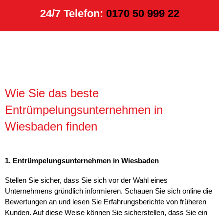
24/7 Telefon:
0170 50 999 22
Wie Sie das beste
Entrümpelungsunternehmen in
Wiesbaden finden
1. Entrümpelungsunternehmen in Wiesbaden
Stellen Sie sicher, dass Sie sich vor der Wahl eines
Unternehmens gründlich informieren. Schauen Sie sich online die
Bewertungen an und lesen Sie Erfahrungsberichte von früheren
Kunden. Auf diese Weise können Sie sicherstellen, dass Sie ein