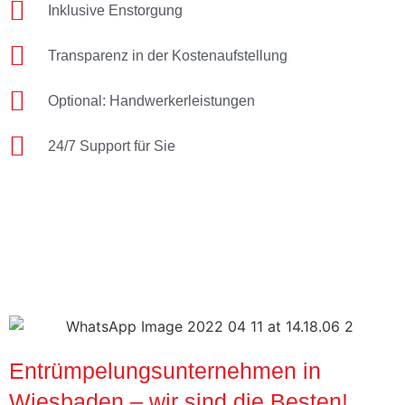
Inklusive Enstorgung
Transparenz in der Kostenaufstellung
Optional: Handwerkerleistungen
24/7 Support für Sie
Entrümpelungsunternehmen in
Wiesbaden – wir sind die Besten!