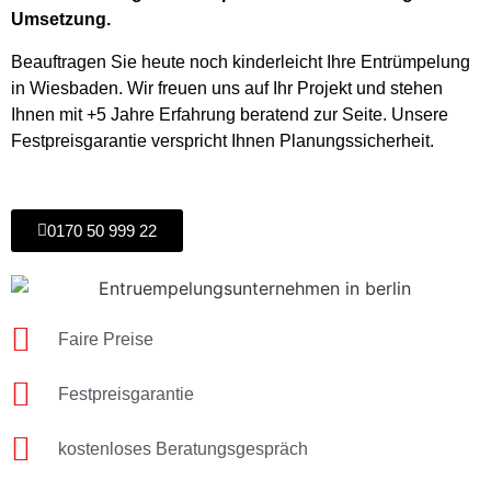
Umsetzung.
Beauftragen Sie heute noch kinderleicht Ihre Entrümpelung
in Wiesbaden. Wir freuen uns auf Ihr Projekt und stehen
Ihnen mit +5 Jahre Erfahrung beratend zur Seite. Unsere
Festpreisgarantie verspricht Ihnen Planungssicherheit.
0170 50 999 22
Faire Preise
Festpreisgarantie
kostenloses Beratungsgespräch