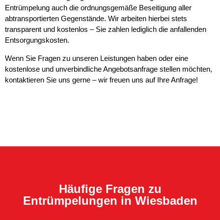
Entrümpelung auch die ordnungsgemäße Beseitigung aller
abtransportierten Gegenstände. Wir arbeiten hierbei stets
transparent und kostenlos – Sie zahlen lediglich die anfallenden
Entsorgungskosten.
Wenn Sie Fragen zu unseren Leistungen haben oder eine
kostenlose und unverbindliche Angebotsanfrage stellen möchten,
kontaktieren Sie uns gerne – wir freuen uns auf Ihre Anfrage!
Häufige Fragen zu
Entrümpelungen in Wiesbaden