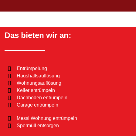
Das bieten wir an:
Entrümpelung
Haushaltsauflösung
Wohnungsauflösung
Keller entrümpeln
Dachboden entrumpeln
Garage entrümpeln
Messi Wohnung entrümpeln
Spermüll entsorgen