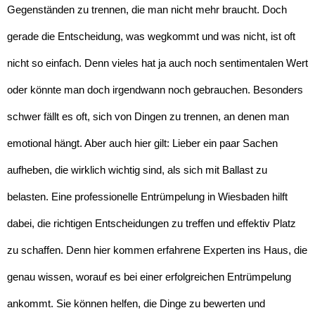
Gegenständen zu trennen, die man nicht mehr braucht. Doch
gerade die Entscheidung, was wegkommt und was nicht, ist oft
nicht so einfach. Denn vieles hat ja auch noch sentimentalen Wert
oder könnte man doch irgendwann noch gebrauchen. Besonders
schwer fällt es oft, sich von Dingen zu trennen, an denen man
emotional hängt. Aber auch hier gilt: Lieber ein paar Sachen
aufheben, die wirklich wichtig sind, als sich mit Ballast zu
belasten. Eine professionelle Entrümpelung in Wiesbaden hilft
dabei, die richtigen Entscheidungen zu treffen und effektiv Platz
zu schaffen. Denn hier kommen erfahrene Experten ins Haus, die
genau wissen, worauf es bei einer erfolgreichen Entrümpelung
ankommt. Sie können helfen, die Dinge zu bewerten und