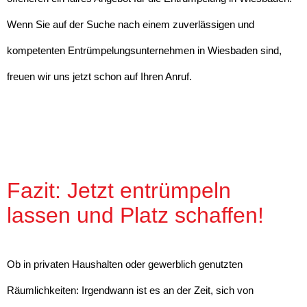
Wenn Sie auf der Suche nach einem zuverlässigen und
kompetenten Entrümpelungsunternehmen in Wiesbaden sind,
freuen wir uns jetzt schon auf Ihren Anruf.
Fazit: Jetzt entrümpeln
lassen und Platz schaffen!
Ob in privaten Haushalten oder gewerblich genutzten
Räumlichkeiten: Irgendwann ist es an der Zeit, sich von