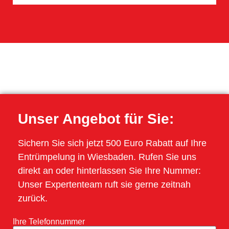
Unser Angebot für Sie:
Sichern Sie sich jetzt 500 Euro Rabatt auf Ihre
Entrümpelung in Wiesbaden. Rufen Sie uns
direkt an oder hinterlassen Sie Ihre Nummer:
Unser Expertenteam ruft sie gerne zeitnah
zurück.
Ihre Telefonnummer