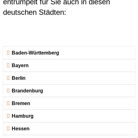
entrümpelt für Sie auch in diesen
deutschen Städten:
Baden-Württemberg
Bayern
Berlin
Brandenburg
Bremen
Hamburg
Hessen