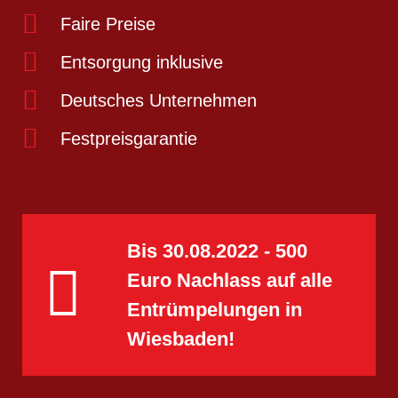
Faire Preise
Entsorgung inklusive
Deutsches Unternehmen
Festpreisgarantie
Bis 30.08.2022 - 500
Euro Nachlass​ auf alle
Entrümpelungen in
Wiesbaden!