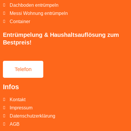
Dachboden entrümpeln
Messi Wohnung entrümpeln
Container
Entrümpelung & Haushaltsauflösung zum
Bestpreis!
Telefon
Infos
Kontakt
Impressum
Datenschutzerklärung
AGB