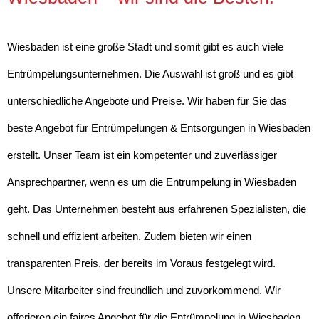
Wiesbaden ist eine große Stadt und somit gibt es auch viele
Entrümpelungsunternehmen. Die Auswahl ist groß und es gibt
unterschiedliche Angebote und Preise. Wir haben für Sie das
beste Angebot für Entrümpelungen & Entsorgungen in Wiesbaden
erstellt. Unser Team ist ein kompetenter und zuverlässiger
Ansprechpartner, wenn es um die Entrümpelung in Wiesbaden
geht. Das Unternehmen besteht aus erfahrenen Spezialisten, die
schnell und effizient arbeiten. Zudem bieten wir einen
transparenten Preis, der bereits im Voraus festgelegt wird.
Unsere Mitarbeiter sind freundlich und zuvorkommend. Wir
offerieren ein faires Angebot für die Entrümpelung in Wiesbaden.