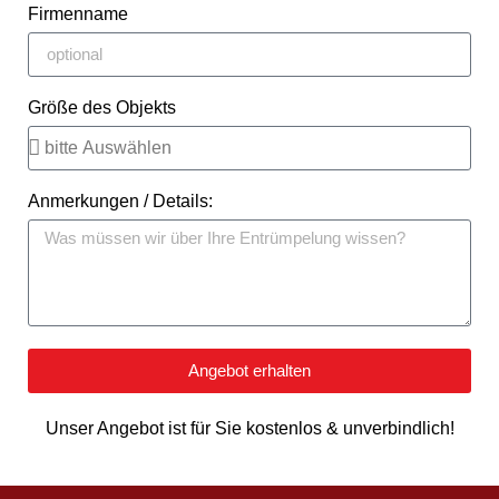
Firmenname
Größe des Objekts
Anmerkungen / Details:
Angebot erhalten
Unser Angebot ist für Sie kostenlos & unverbindlich!