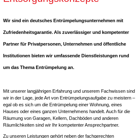
Wir sind ein deutsches Entrümpelungsunternehmen mit
Zufriedenheitsgarantie. Als zuverlässiger und kompetenter
Partner für Privatpersonen, Unternehmen und öffentliche
Institutionen bieten wir umfassende Dienstleistungen rund
um das Thema Entrümpelung an.
Mit unserer langjährigen Erfahrung und unserem Fachwissen sind
wir in der Lage, jede Art von Entrümpelungsaufgabe zu meistern –
egal ob es sich um die Entrümpelung einer Wohnung, eines
Hauses oder eines ganzen Unternehmens handelt. Auch für die
Räumung von Garagen, Kellern, Dachböden und anderen
Räumlichkeiten sind wir Ihr kompetenter Ansprechpartner.
Zu unseren Leistungen gehört neben der fachgerechten