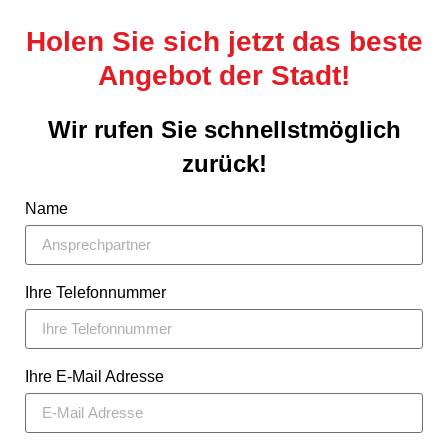
Holen Sie sich jetzt das beste
Angebot der Stadt!
Wir rufen Sie schnellstmöglich
zurück!
Name
Ihre Telefonnummer
Ihre E-Mail Adresse