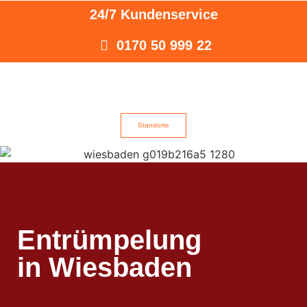
24/7 Kundenservice
0170 50 999 22
Standorte
Entrümpelung
in Wiesbaden