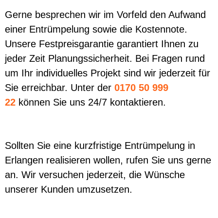
Gerne besprechen wir im Vorfeld den Aufwand
einer Entrümpelung sowie die Kostennote.
Unsere Festpreisgarantie garantiert Ihnen zu
jeder Zeit Planungssicherheit. Bei Fragen rund
um Ihr individuelles Projekt sind wir jederzeit für
Sie erreichbar. Unter der
0170 50 999
22
können Sie uns 24/7 kontaktieren.
Sollten Sie eine kurzfristige Entrümpelung in
Erlangen realisieren wollen, rufen Sie uns gerne
an. Wir versuchen jederzeit, die Wünsche
unserer Kunden umzusetzen.