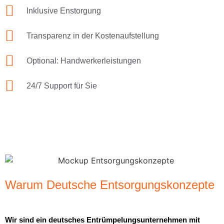
Inklusive Enstorgung
Transparenz in der Kostenaufstellung
Optional: Handwerkerleistungen
24/7 Support für Sie
Warum Deutsche Entsorgungskonzepte
Wir sind ein deutsches Entrümpelungsunternehmen mit