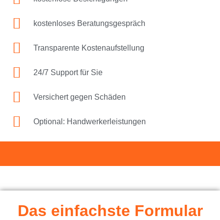
kostenloses Beratungsgespräch
Transparente Kostenaufstellung
24/7 Support für Sie
Versichert gegen Schäden
Optional: Handwerkerleistungen
Das einfachste Formular