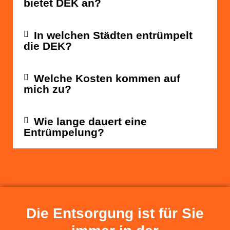
bietet DEK an?
In welchen Städten entrümpelt
die DEK?
Welche Kosten kommen auf
mich zu?
Wie lange dauert eine
Entrümpelung?
Die Entsorgung ist für Sie