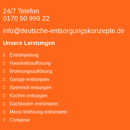
24/7 Telefon
0170 50 999 22
info@deutsche-entsorgungskonzepte.de
Unsere Leistungen
Entrümpelung
Haushaltsauflösung
Wohnungsauflösung
Garage entrümpeln
Sperrmüll entsorgen
Küchen entsorgen
Dachboden entrümpeln
Messi Wohnung entrümpeln
Container