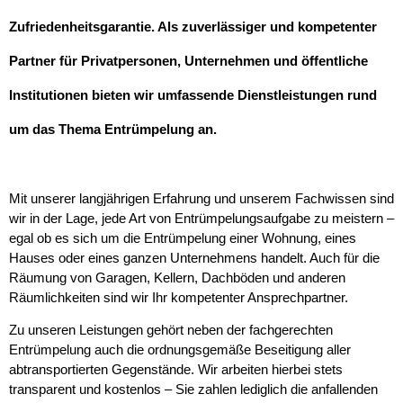
Zufriedenheitsgarantie. Als zuverlässiger und kompetenter
Partner für Privatpersonen, Unternehmen und öffentliche
Institutionen bieten wir umfassende Dienstleistungen rund
um das Thema Entrümpelung an.
Mit unserer langjährigen Erfahrung und unserem Fachwissen sind
wir in der Lage, jede Art von Entrümpelungsaufgabe zu meistern –
egal ob es sich um die Entrümpelung einer Wohnung, eines
Hauses oder eines ganzen Unternehmens handelt. Auch für die
Räumung von Garagen, Kellern, Dachböden und anderen
Räumlichkeiten sind wir Ihr kompetenter Ansprechpartner.
Zu unseren Leistungen gehört neben der fachgerechten
Entrümpelung auch die ordnungsgemäße Beseitigung aller
abtransportierten Gegenstände. Wir arbeiten hierbei stets
transparent und kostenlos – Sie zahlen lediglich die anfallenden