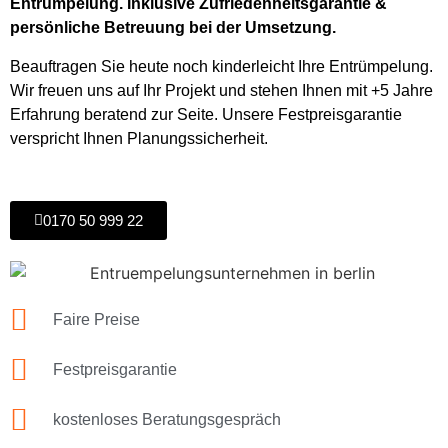
Entrümpelung. Inklusive Zufriedenheitsgarantie &
persönliche Betreuung bei der Umsetzung.
Beauftragen Sie heute noch kinderleicht Ihre Entrümpelung.
Wir freuen uns auf Ihr Projekt und stehen Ihnen mit +5 Jahre
Erfahrung beratend zur Seite. Unsere Festpreisgarantie
verspricht Ihnen Planungssicherheit.
0170 50 999 22
Faire Preise
Festpreisgarantie
kostenloses Beratungsgespräch