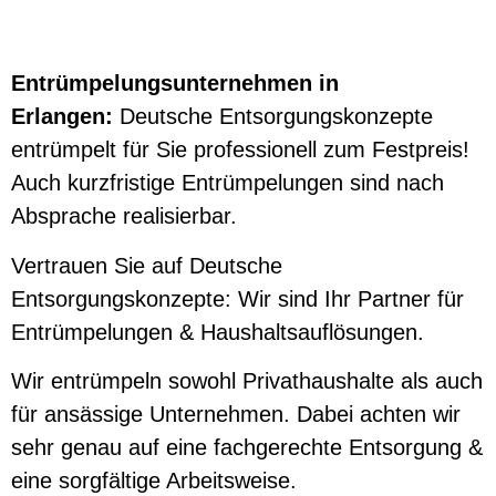
Entrümpelungsunternehmen in
Erlangen:
Deutsche Entsorgungskonzepte
entrümpelt für Sie professionell zum Festpreis!
Auch kurzfristige Entrümpelungen sind nach
Absprache realisierbar.
Vertrauen Sie auf Deutsche
Entsorgungskonzepte: Wir sind Ihr Partner für
Entrümpelungen & Haushaltsauflösungen.
Wir entrümpeln sowohl Privathaushalte als auch
für ansässige Unternehmen. Dabei achten wir
sehr genau auf eine fachgerechte Entsorgung &
eine sorgfältige Arbeitsweise.