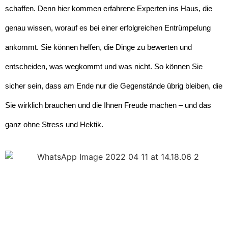
schaffen. Denn hier kommen erfahrene Experten ins Haus, die
genau wissen, worauf es bei einer erfolgreichen Entrümpelung
ankommt. Sie können helfen, die Dinge zu bewerten und
entscheiden, was wegkommt und was nicht. So können Sie
sicher sein, dass am Ende nur die Gegenstände übrig bleiben, die
Sie wirklich brauchen und die Ihnen Freude machen – und das
ganz ohne Stress und Hektik.