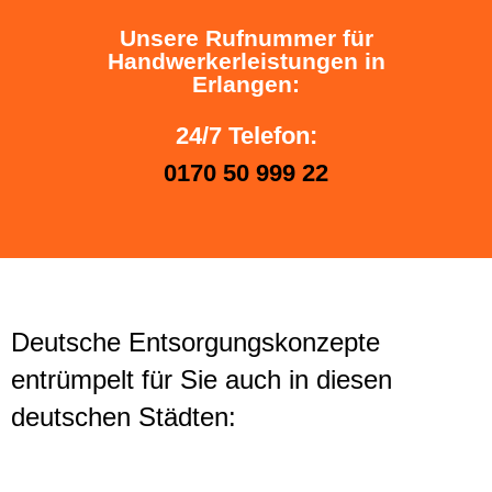
Unsere Rufnummer für
Handwerkerleistungen in
Erlangen:
24/7 Telefon:
0170 50 999 22
Deutsche Entsorgungskonzepte
entrümpelt für Sie auch in diesen
deutschen Städten: