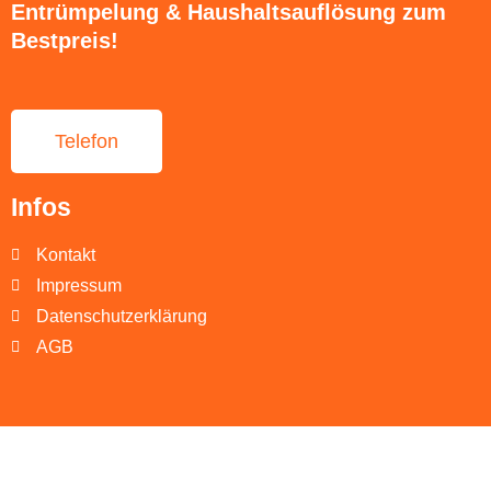
Entrümpelung & Haushaltsauflösung zum
Bestpreis!
Telefon
Infos
Kontakt
Impressum
Datenschutzerklärung
AGB