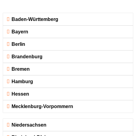
Baden-Württemberg
Bayern
Berlin
Brandenburg
Bremen
Hamburg
Hessen
Mecklenburg-Vorpommern
Niedersachsen