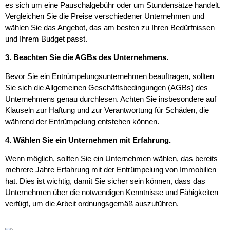
es sich um eine Pauschalgebühr oder um Stundensätze handelt.
Vergleichen Sie die Preise verschiedener Unternehmen und
wählen Sie das Angebot, das am besten zu Ihren Bedürfnissen
und Ihrem Budget passt.
3. Beachten Sie die AGBs des Unternehmens.
Bevor Sie ein Entrümpelungsunternehmen beauftragen, sollten
Sie sich die Allgemeinen Geschäftsbedingungen (AGBs) des
Unternehmens genau durchlesen. Achten Sie insbesondere auf
Klauseln zur Haftung und zur Verantwortung für Schäden, die
während der Entrümpelung entstehen können.
4. Wählen Sie ein Unternehmen mit Erfahrung.
Wenn möglich, sollten Sie ein Unternehmen wählen, das bereits
mehrere Jahre Erfahrung mit der Entrümpelung von Immobilien
hat. Dies ist wichtig, damit Sie sicher sein können, dass das
Unternehmen über die notwendigen Kenntnisse und Fähigkeiten
verfügt, um die Arbeit ordnungsgemäß auszuführen.