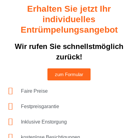
Erhalten Sie jetzt Ihr
individuelles
Entrümpelungsangebot
Wir rufen Sie schnellstmöglich
zurück!
zum Formular
Faire Preise
Festpreisgarantie
Inklusive Enstorgung
kostenlose Besichtigungen