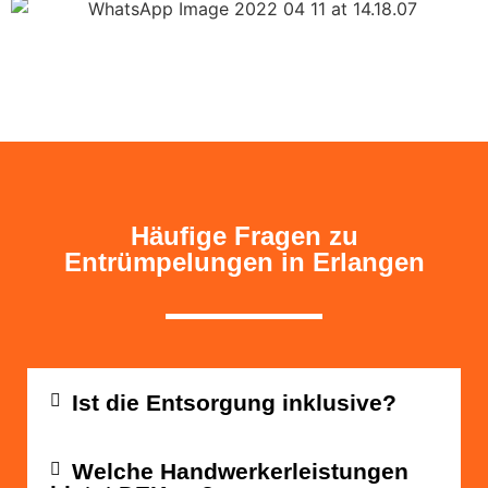
Häufige Fragen zu
Entrümpelungen in Erlangen
Ist die Entsorgung inklusive?
Welche Handwerkerleistungen