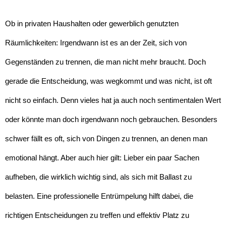
Ob in privaten Haushalten oder gewerblich genutzten
Räumlichkeiten: Irgendwann ist es an der Zeit, sich von
Gegenständen zu trennen, die man nicht mehr braucht. Doch
gerade die Entscheidung, was wegkommt und was nicht, ist oft
nicht so einfach. Denn vieles hat ja auch noch sentimentalen Wert
oder könnte man doch irgendwann noch gebrauchen. Besonders
schwer fällt es oft, sich von Dingen zu trennen, an denen man
emotional hängt. Aber auch hier gilt: Lieber ein paar Sachen
aufheben, die wirklich wichtig sind, als sich mit Ballast zu
belasten. Eine professionelle Entrümpelung hilft dabei, die
richtigen Entscheidungen zu treffen und effektiv Platz zu