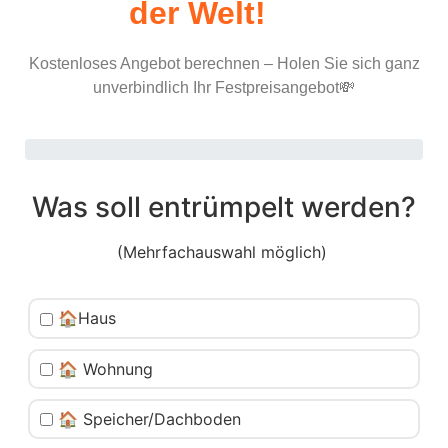
der Welt!
Kostenloses Angebot berechnen – Holen Sie sich ganz
unverbindlich Ihr Festpreisangebot💸
Was soll entrümpelt werden?
(Mehrfachauswahl möglich)
🏠Haus
🏠 Wohnung
🏠 Speicher/Dachboden