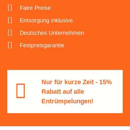
Faire Preise
Entsorgung inklusive
Deutsches Unternehmen
Festpreisgarantie
Nur für kurze Zeit - 15%
Rabatt​ auf alle
Entrümpelungen!