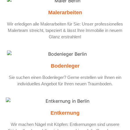
Malerarbeiten
Wir erledigen alle Malerarbeiten für Sie: Unser professionelles
Malerteam streicht, tapeziert & lässt Ihre Immobilie in neuem
Glanz erstrahlen!
Bodenleger
Sie suchen einen Bodenleger? Gerne erstellen wir Ihnen ein
individuelles Angebot für Ihren neuen Traumboden.
Entkernung
Wir machen Nägel mit Köpfen: Entkernungen sind unsere