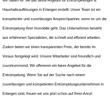
Wir haben für Sie das beste Angebot für Entrümpelungen &
Haushaltsauflösungen in Erlangen erstellt. Unser Team ist ein
kompetenter und zuverlässiger Ansprechpartner, wenn es um die
Entrümpelung Ihrer Immobilie geht. Das Unternehmen besteht
aus erfahrenen Spezialisten, die schnell und effizient arbeiten.
Zudem bieten wir einen transparenten Preis, der bereits im
Voraus festgelegt wird. Unsere Mitarbeiter sind freundlich und
zuvorkommend. Wir offerieren ein faires Angebot für die
Entrümpelung. Wenn Sie auf der Suche nach einem
zuverlässigen und kompetenten Entrümpelungsunternehmen in
Erlangen sind, freuen wir uns jetzt schon auf Ihren Anruf.