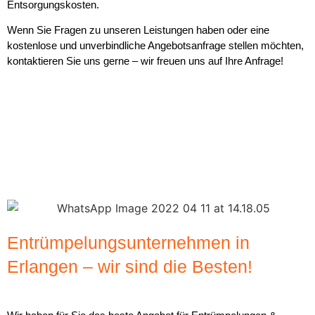
Entsorgungskosten.
Wenn Sie Fragen zu unseren Leistungen haben oder eine
kostenlose und unverbindliche Angebotsanfrage stellen möchten,
kontaktieren Sie uns gerne – wir freuen uns auf Ihre Anfrage!
Entrümpelungsunternehmen in
Erlangen – wir sind die Besten!