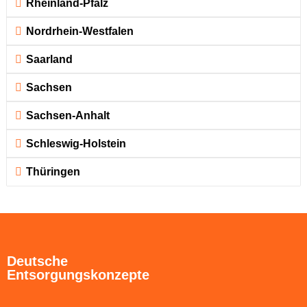
Rheinland-Pfalz
Nordrhein-Westfalen
Saarland
Sachsen
Sachsen-Anhalt
Schleswig-Holstein
Thüringen
Deutsche
Entsorgungskonzepte