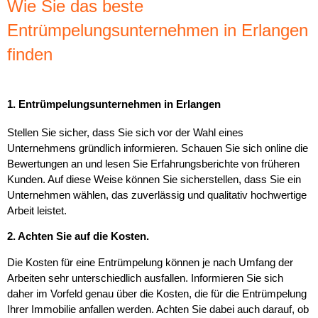
Wie Sie das beste
Entrümpelungsunternehmen in Erlangen
finden
1. Entrümpelungsunternehmen in Erlangen
Stellen Sie sicher, dass Sie sich vor der Wahl eines
Unternehmens gründlich informieren. Schauen Sie sich online die
Bewertungen an und lesen Sie Erfahrungsberichte von früheren
Kunden. Auf diese Weise können Sie sicherstellen, dass Sie ein
Unternehmen wählen, das zuverlässig und qualitativ hochwertige
Arbeit leistet.
2. Achten Sie auf die Kosten.
Die Kosten für eine Entrümpelung können je nach Umfang der
Arbeiten sehr unterschiedlich ausfallen. Informieren Sie sich
daher im Vorfeld genau über die Kosten, die für die Entrümpelung
Ihrer Immobilie anfallen werden. Achten Sie dabei auch darauf, ob