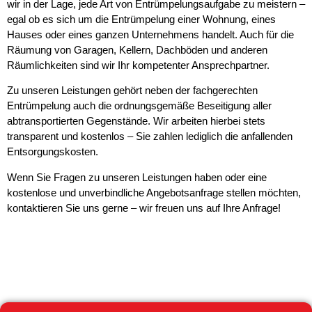
wir in der Lage, jede Art von Entrümpelungsaufgabe zu meistern –
egal ob es sich um die Entrümpelung einer Wohnung, eines
Hauses oder eines ganzen Unternehmens handelt. Auch für die
Räumung von Garagen, Kellern, Dachböden und anderen
Räumlichkeiten sind wir Ihr kompetenter Ansprechpartner.
Zu unseren Leistungen gehört neben der fachgerechten
Entrümpelung auch die ordnungsgemäße Beseitigung aller
abtransportierten Gegenstände. Wir arbeiten hierbei stets
transparent und kostenlos – Sie zahlen lediglich die anfallenden
Entsorgungskosten.
Wenn Sie Fragen zu unseren Leistungen haben oder eine
kostenlose und unverbindliche Angebotsanfrage stellen möchten,
kontaktieren Sie uns gerne – wir freuen uns auf Ihre Anfrage!