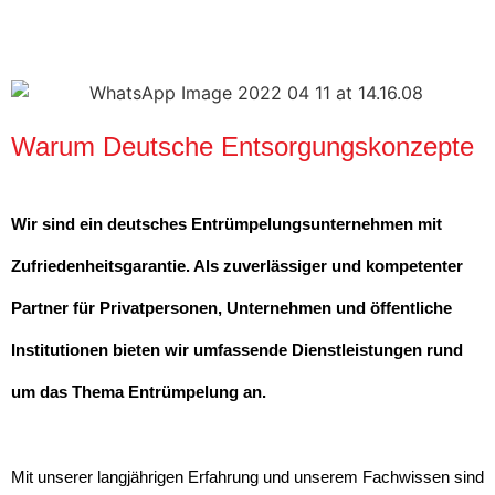
Warum Deutsche Entsorgungskonzepte
Wir sind ein deutsches Entrümpelungsunternehmen mit
Zufriedenheitsgarantie. Als zuverlässiger und kompetenter
Partner für Privatpersonen, Unternehmen und öffentliche
Institutionen bieten wir umfassende Dienstleistungen rund
um das Thema Entrümpelung an.
Mit unserer langjährigen Erfahrung und unserem Fachwissen sind