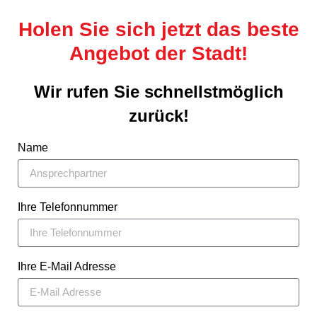
Holen Sie sich jetzt das beste
Angebot der Stadt!
Wir rufen Sie schnellstmöglich
zurück!
Name
Ihre Telefonnummer
Ihre E-Mail Adresse