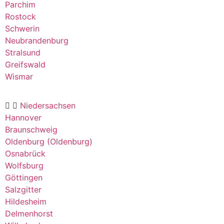
Parchim
Rostock
Schwerin
Neubrandenburg
Stralsund
Greifswald
Wismar
Niedersachsen
Hannover
Braunschweig
Oldenburg (Oldenburg)
Osnabrück
Wolfsburg
Göttingen
Salzgitter
Hildesheim
Delmenhorst