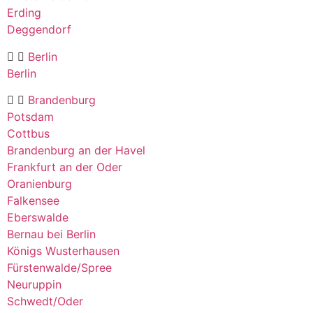
Erding
Deggendorf
Berlin
Berlin
Brandenburg
Potsdam
Cottbus
Brandenburg an der Havel
Frankfurt an der Oder
Oranienburg
Falkensee
Eberswalde
Bernau bei Berlin
Königs Wusterhausen
Fürstenwalde/Spree
Neuruppin
Schwedt/Oder