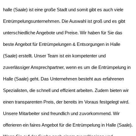
halle (Saale) ist eine große Stadt und somit gibt es auch viele
Entrümpelungsunternehmen. Die Auswahl ist groß und es gibt
unterschiedliche Angebote und Preise. Wir haben für Sie das
beste Angebot für Entrümpelungen & Entsorgungen in Halle
(Saale) erstellt. Unser Team ist ein kompetenter und
zuverlässiger Ansprechpartner, wenn es um die Entrümpelung in
Halle (Saale) geht. Das Unternehmen besteht aus erfahrenen
Spezialisten, die schnell und effizient arbeiten. Zudem bieten wir
einen transparenten Preis, der bereits im Voraus festgelegt wird.
Unsere Mitarbeiter sind freundlich und zuvorkommend. Wir
offerieren ein faires Angebot für die Entrümpelung in Halle (Saale).