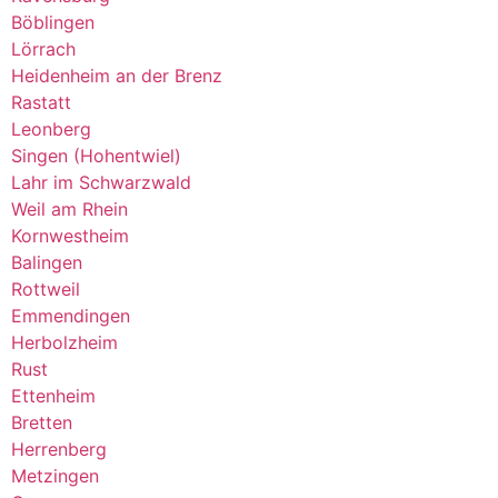
Böblingen
Lörrach
Heidenheim an der Brenz
Rastatt
Leonberg
Singen (Hohentwiel)
Lahr im Schwarzwald
Weil am Rhein
Kornwestheim
Balingen
Rottweil
Emmendingen
Herbolzheim
Rust
Ettenheim
Bretten
Herrenberg
Metzingen