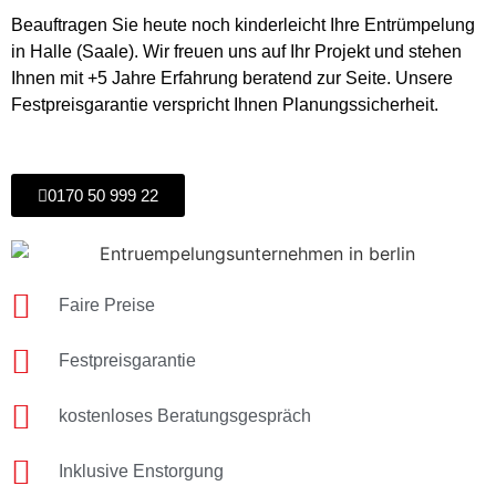
Beauftragen Sie heute noch kinderleicht Ihre Entrümpelung
in Halle (Saale). Wir freuen uns auf Ihr Projekt und stehen
Ihnen mit +5 Jahre Erfahrung beratend zur Seite. Unsere
Festpreisgarantie verspricht Ihnen Planungssicherheit.
0170 50 999 22
Faire Preise
Festpreisgarantie
kostenloses Beratungsgespräch
Inklusive Enstorgung