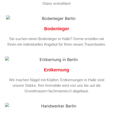
Glanz erstrahlen!
Bodenleger
Sie suchen einen Bodenleger in Halle? Gerne erstellen wir
Ihnen ein individuelles Angebot für Ihren neuen Traumboden.
Entkernung
Wir machen Nägel mit Köpfen: Entkernungen in Halle sind
unsere Stärke. Ihre Immobilie wird von uns bis auf die
Grundmauern fachmännisch abgebaut.