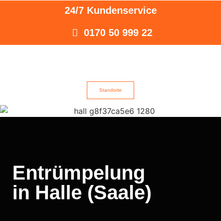
24/7 Kundenservice
0170 50 999 22
Standorte
Entrümpelung
in Halle (Saale)