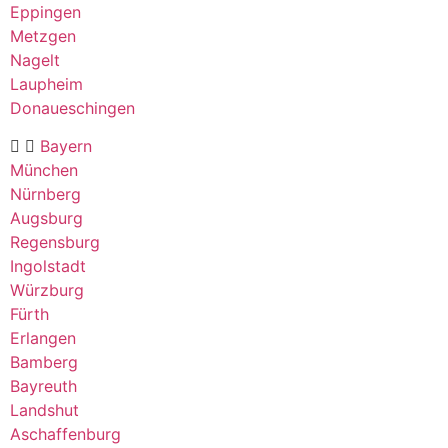
Eppingen
Metzgen
Nagelt
Laupheim
Donaueschingen
Bayern
München
Nürnberg
Augsburg
Regensburg
Ingolstadt
Würzburg
Fürth
Erlangen
Bamberg
Bayreuth
Landshut
Aschaffenburg