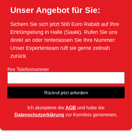
Unser Angebot für Sie:
Sichern Sie sich jetzt 500 Euro Rabatt auf Ihre
Entrümpelung in Halle (Saale). Rufen Sie uns
direkt an oder hinterlassen Sie Ihre Nummer:
Unser Expertenteam ruft sie gerne zeitnah
zurück.
Ihre Telefonnummer
Rückruf jetzt anfordern
Ich akzeptiere die
AGB
und habe die
Datenschutzerklärung
zur Kenntnis genommen.