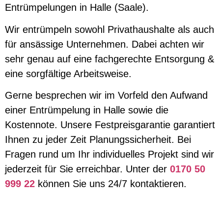
Entrümpelungen in Halle (Saale).
Wir entrümpeln sowohl Privathaushalte als auch
für ansässige Unternehmen. Dabei achten wir
sehr genau auf eine fachgerechte Entsorgung &
eine sorgfältige Arbeitsweise.
Gerne besprechen wir im Vorfeld den Aufwand
einer Entrümpelung in Halle sowie die
Kostennote. Unsere Festpreisgarantie garantiert
Ihnen zu jeder Zeit Planungssicherheit. Bei
Fragen rund um Ihr individuelles Projekt sind wir
jederzeit für Sie erreichbar. Unter der
0170 50
999 22
können Sie uns 24/7 kontaktieren.