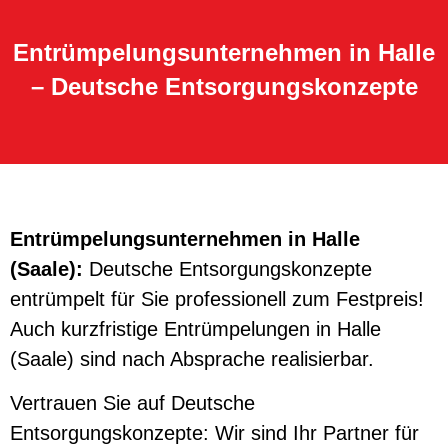
Entrümpelungsunternehmen in Halle
– Deutsche Entsorgungskonzepte
Entrümpelungsunternehmen in Halle
(Saale):
Deutsche Entsorgungskonzepte
entrümpelt für Sie professionell zum Festpreis!
Auch kurzfristige Entrümpelungen in Halle
(Saale) sind nach Absprache realisierbar.
Vertrauen Sie auf Deutsche
Entsorgungskonzepte: Wir sind Ihr Partner für