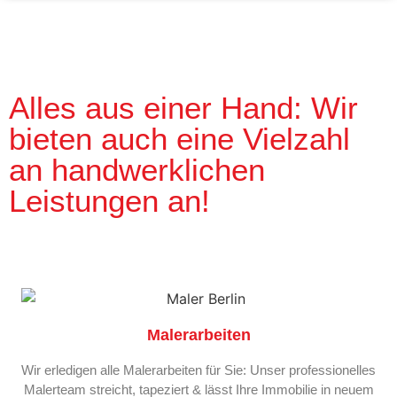
Alles aus einer Hand: Wir
bieten auch eine Vielzahl
an handwerklichen
Leistungen an!
Malerarbeiten
Wir erledigen alle Malerarbeiten für Sie: Unser professionelles
Malerteam streicht, tapeziert & lässt Ihre Immobilie in neuem