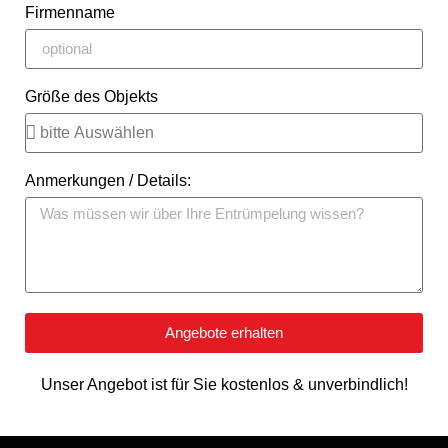
Firmenname
Größe des Objekts
Anmerkungen / Details:
Angebote erhalten
Unser Angebot ist für Sie kostenlos & unverbindlich!