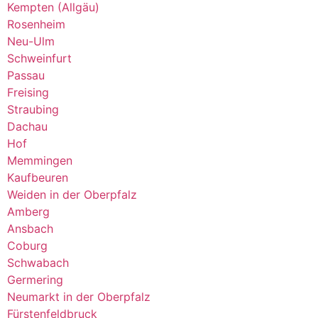
Kempten (Allgäu)
Rosenheim
Neu-Ulm
Schweinfurt
Passau
Freising
Straubing
Dachau
Hof
Memmingen
Kaufbeuren
Weiden in der Oberpfalz
Amberg
Ansbach
Coburg
Schwabach
Germering
Neumarkt in der Oberpfalz
Fürstenfeldbruck