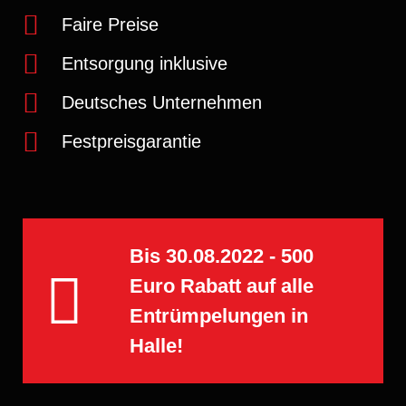
Faire Preise
Entsorgung inklusive
Deutsches Unternehmen
Festpreisgarantie
Bis 30.08.2022 - 500
Euro Rabatt​ auf alle
Entrümpelungen in
Halle!