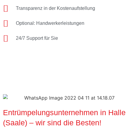
Transparenz in der Kostenaufstellung
Optional: Handwerkerleistungen
24/7 Support für Sie
Entrümpelungsunternehmen in Halle
(Saale) – wir sind die Besten!