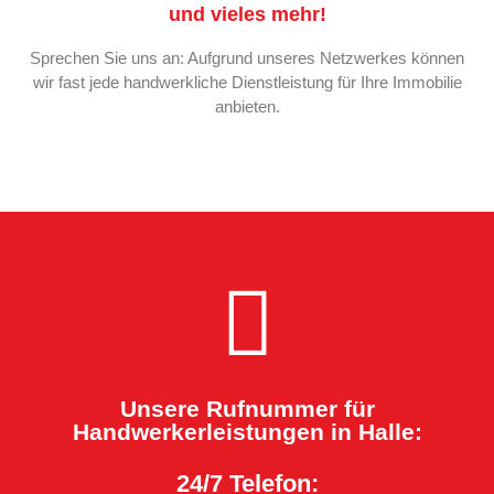
und vieles mehr!
Sprechen Sie uns an: Aufgrund unseres Netzwerkes können
wir fast jede handwerkliche Dienstleistung für Ihre Immobilie
anbieten.
Unsere Rufnummer für
Handwerkerleistungen in Halle:
24/7 Telefon: