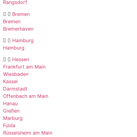
Rangsdorf
Bremen
Bremen
Bremerhaven
Hamburg
Hamburg
Hessen
Frankfurt am Main
Wiesbaden
Kassel
Darmstadt
Offenbach am Main
Hanau
Gießen
Marburg
Fulda
Rüsselsheim am Main