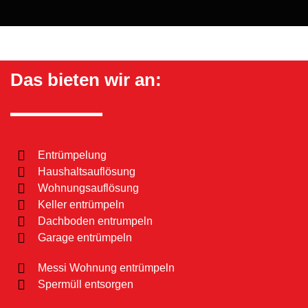
Das bieten wir an:
Entrümpelung
Haushaltsauflösung
Wohnungsauflösung
Keller entrümpeln
Dachboden entrumpeln
Garage entrümpeln
Messi Wohnung entrümpeln
Spermüll entsorgen