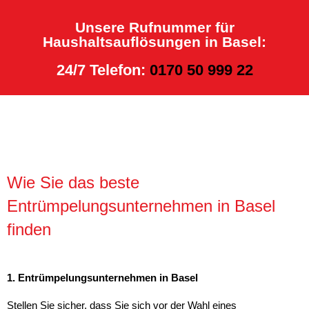
Unsere Rufnummer für
Haushaltsauflösungen in Basel:
24/7 Telefon:
0170 50 999 22
Wie Sie das beste
Entrümpelungsunternehmen in Basel
finden
1. Entrümpelungsunternehmen in Basel
Stellen Sie sicher, dass Sie sich vor der Wahl eines