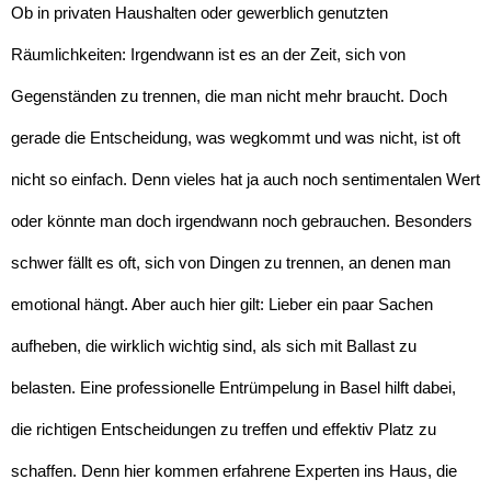
Ob in privaten Haushalten oder gewerblich genutzten
Räumlichkeiten: Irgendwann ist es an der Zeit, sich von
Gegenständen zu trennen, die man nicht mehr braucht. Doch
gerade die Entscheidung, was wegkommt und was nicht, ist oft
nicht so einfach. Denn vieles hat ja auch noch sentimentalen Wert
oder könnte man doch irgendwann noch gebrauchen. Besonders
schwer fällt es oft, sich von Dingen zu trennen, an denen man
emotional hängt. Aber auch hier gilt: Lieber ein paar Sachen
aufheben, die wirklich wichtig sind, als sich mit Ballast zu
belasten. Eine professionelle Entrümpelung in Basel hilft dabei,
die richtigen Entscheidungen zu treffen und effektiv Platz zu
schaffen. Denn hier kommen erfahrene Experten ins Haus, die