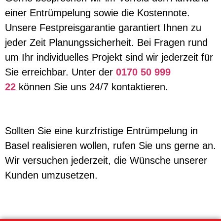
einer Entrümpelung sowie die Kostennote.
Unsere Festpreisgarantie garantiert Ihnen zu
jeder Zeit Planungssicherheit. Bei Fragen rund
um Ihr individuelles Projekt sind wir jederzeit für
Sie erreichbar. Unter der
0170 50 999
22
können Sie uns 24/7 kontaktieren.
Sollten Sie eine kurzfristige Entrümpelung in
Basel realisieren wollen, rufen Sie uns gerne an.
Wir versuchen jederzeit, die Wünsche unserer
Kunden umzusetzen.