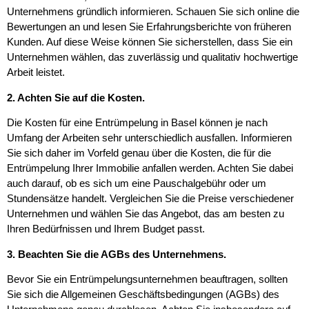
Unternehmens gründlich informieren. Schauen Sie sich online die
Bewertungen an und lesen Sie Erfahrungsberichte von früheren
Kunden. Auf diese Weise können Sie sicherstellen, dass Sie ein
Unternehmen wählen, das zuverlässig und qualitativ hochwertige
Arbeit leistet.
2. Achten Sie auf die Kosten.
Die Kosten für eine Entrümpelung in Basel können je nach
Umfang der Arbeiten sehr unterschiedlich ausfallen. Informieren
Sie sich daher im Vorfeld genau über die Kosten, die für die
Entrümpelung Ihrer Immobilie anfallen werden. Achten Sie dabei
auch darauf, ob es sich um eine Pauschalgebühr oder um
Stundensätze handelt. Vergleichen Sie die Preise verschiedener
Unternehmen und wählen Sie das Angebot, das am besten zu
Ihren Bedürfnissen und Ihrem Budget passt.
3. Beachten Sie die AGBs des Unternehmens.
Bevor Sie ein Entrümpelungsunternehmen beauftragen, sollten
Sie sich die Allgemeinen Geschäftsbedingungen (AGBs) des