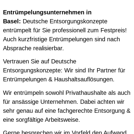
Entrümpelungsunternehmen in
Basel:
Deutsche Entsorgungskonzepte
entrümpelt für Sie professionell zum Festpreis!
Auch kurzfristige Entrümpelungen sind nach
Absprache realisierbar.
Vertrauen Sie auf Deutsche
Entsorgungskonzepte: Wir sind Ihr Partner für
Entrümpelungen & Haushaltsauflösungen.
Wir entrümpeln sowohl Privathaushalte als auch
für ansässige Unternehmen. Dabei achten wir
sehr genau auf eine fachgerechte Entsorgung &
eine sorgfältige Arbeitsweise.
Gerne besprechen wir im Vorfeld den Aufwand