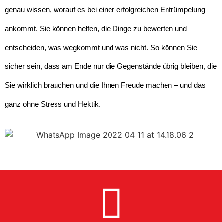
genau wissen, worauf es bei einer erfolgreichen Entrümpelung
ankommt. Sie können helfen, die Dinge zu bewerten und
entscheiden, was wegkommt und was nicht. So können Sie
sicher sein, dass am Ende nur die Gegenstände übrig bleiben, die
Sie wirklich brauchen und die Ihnen Freude machen – und das
ganz ohne Stress und Hektik.