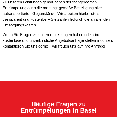
Zu unseren Leistungen gehört neben der fachgerechten
Entrümpelung auch die ordnungsgemäße Beseitigung aller
abtransportierten Gegenstände. Wir arbeiten hierbei stets
transparent und kostenlos – Sie zahlen lediglich die anfallenden
Entsorgungskosten.
Wenn Sie Fragen zu unseren Leistungen haben oder eine
kostenlose und unverbindliche Angebotsanfrage stellen möchten,
kontaktieren Sie uns gerne – wir freuen uns auf Ihre Anfrage!
Häufige Fragen zu
Entrümpelungen in Basel