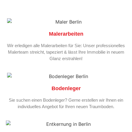
Malerarbeiten
Wir erledigen alle Malerarbeiten für Sie: Unser professionelles
Malerteam streicht, tapeziert & lässt Ihre Immobilie in neuem
Glanz erstrahlen!
Bodenleger
Sie suchen einen Bodenleger? Gerne erstellen wir Ihnen ein
individuelles Angebot für Ihren neuen Traumboden.