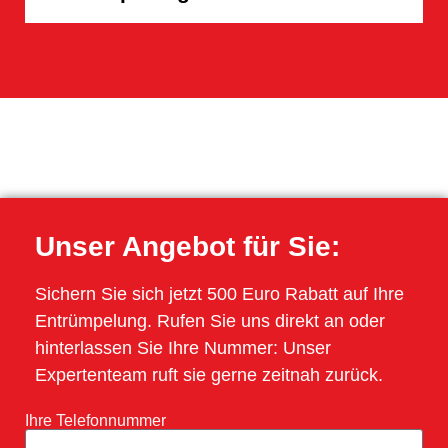
Unser Angebot für Sie:
Sichern Sie sich jetzt 500 Euro Rabatt auf Ihre
Entrümpelung. Rufen Sie uns direkt an oder
hinterlassen Sie Ihre Nummer: Unser
Expertenteam ruft sie gerne zeitnah zurück.
Ihre Telefonnummer