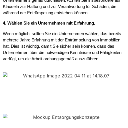
Unternehmens genau durchlesen. Achten Sie insbesondere auf
Klauseln zur Haftung und zur Verantwortung für Schäden, die
während der Entrümpelung entstehen können.
4. Wählen Sie ein Unternehmen mit Erfahrung.
Wenn möglich, sollten Sie ein Unternehmen wählen, das bereits
mehrere Jahre Erfahrung mit der Entrümpelung von Immobilien
hat. Dies ist wichtig, damit Sie sicher sein können, dass das
Unternehmen über die notwendigen Kenntnisse und Fähigkeiten
verfügt, um die Arbeit ordnungsgemäß auszuführen.