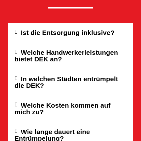
Ist die Entsorgung inklusive?
Welche Handwerkerleistungen
bietet DEK an?
In welchen Städten entrümpelt
die DEK?
Welche Kosten kommen auf
mich zu?
Wie lange dauert eine
Entrümpelung?