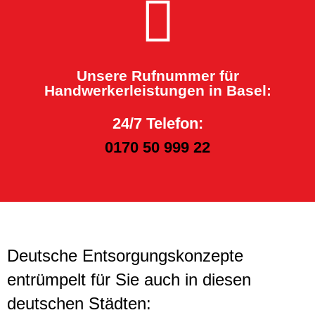
Unsere Rufnummer für
Handwerkerleistungen in Basel:
24/7 Telefon:
0170 50 999 22
Deutsche Entsorgungskonzepte
entrümpelt für Sie auch in diesen
deutschen Städten: