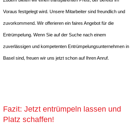
Voraus festgelegt wird. Unsere Mitarbeiter sind freundlich und
zuvorkommend. Wir offerieren ein faires Angebot für die
Entrümpelung. Wenn Sie auf der Suche nach einem
zuverlässigen und kompetenten Entrümpelungsunternehmen in
Basel sind, freuen wir uns jetzt schon auf Ihren Anruf.
Fazit: Jetzt entrümpeln lassen und
Platz schaffen!