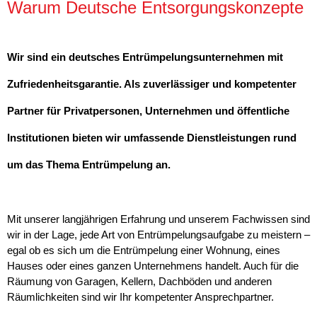
Warum Deutsche Entsorgungskonzepte
Wir sind ein deutsches Entrümpelungsunternehmen mit
Zufriedenheitsgarantie. Als zuverlässiger und kompetenter
Partner für Privatpersonen, Unternehmen und öffentliche
Institutionen bieten wir umfassende Dienstleistungen rund
um das Thema Entrümpelung an.
Mit unserer langjährigen Erfahrung und unserem Fachwissen sind
wir in der Lage, jede Art von Entrümpelungsaufgabe zu meistern –
egal ob es sich um die Entrümpelung einer Wohnung, eines
Hauses oder eines ganzen Unternehmens handelt. Auch für die
Räumung von Garagen, Kellern, Dachböden und anderen
Räumlichkeiten sind wir Ihr kompetenter Ansprechpartner.