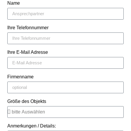
Name
Ihre Telefonnummer
Ihre E-Mail Adresse
Firmenname
Größe des Objekts
Anmerkungen / Details: