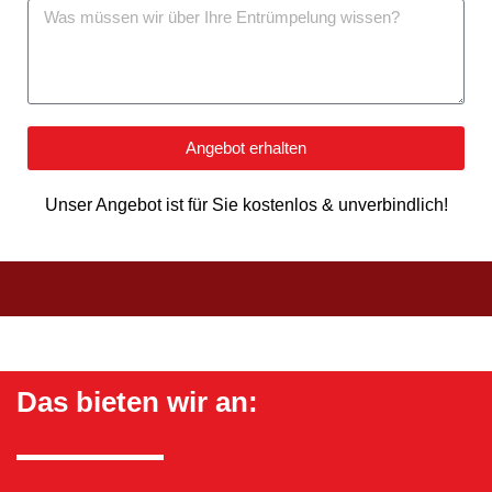
Angebot erhalten
Unser Angebot ist für Sie kostenlos & unverbindlich!
Das bieten wir an: