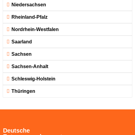
Niedersachsen
Rheinland-Pfalz
Nordrhein-Westfalen
Saarland
Sachsen
Sachsen-Anhalt
Schleswig-Holstein
Thüringen
Deutsche