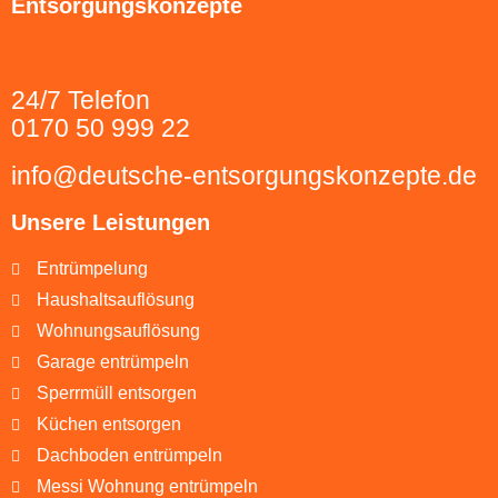
Entsorgungskonzepte
24/7 Telefon
0170 50 999 22
info@deutsche-entsorgungskonzepte.de
Unsere Leistungen
Entrümpelung
Haushaltsauflösung
Wohnungsauflösung
Garage entrümpeln
Sperrmüll entsorgen
Küchen entsorgen
Dachboden entrümpeln
Messi Wohnung entrümpeln