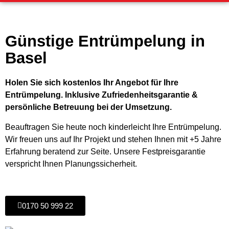
Günstige Entrümpelung in
Basel
Holen Sie sich kostenlos Ihr Angebot für Ihre
Entrümpelung. Inklusive Zufriedenheitsgarantie &
persönliche Betreuung bei der Umsetzung.
Beauftragen Sie heute noch kinderleicht Ihre Entrümpelung.
Wir freuen uns auf Ihr Projekt und stehen Ihnen mit +5 Jahre
Erfahrung beratend zur Seite. Unsere Festpreisgarantie
verspricht Ihnen Planungssicherheit.
0170 50 999 22