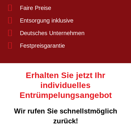
Faire Preise
Entsorgung inklusive
Deutsches Unternehmen
Festpreisgarantie
Erhalten Sie jetzt Ihr
individuelles
Entrümpelungsangebot
Wir rufen Sie schnellstmöglich
zurück!