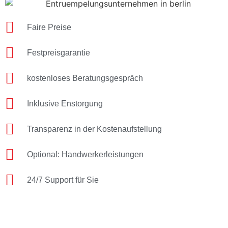
Faire Preise
Festpreisgarantie
kostenloses Beratungsgespräch
Inklusive Enstorgung
Transparenz in der Kostenaufstellung
Optional: Handwerkerleistungen
24/7 Support für Sie