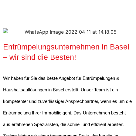
Entrümpelungsunternehmen in Basel
– wir sind die Besten!
Wir haben für Sie das beste Angebot für Entrümpelungen &
Haushaltsauflösungen in Basel erstellt. Unser Team ist ein
kompetenter und zuverlässiger Ansprechpartner, wenn es um die
Entrümpelung Ihrer Immobilie geht. Das Unternehmen besteht
aus erfahrenen Spezialisten, die schnell und effizient arbeiten.
Zudem bieten wir einen transparenten Preis, der bereits im