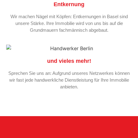
Entkernung
Wir machen Nägel mit Köpfen: Entkernungen in Basel sind
unsere Stärke. Ihre Immobilie wird von uns bis auf die
Grundmauern fachmännisch abgebaut.
und vieles mehr!
Sprechen Sie uns an: Aufgrund unseres Netzwerkes können
wir fast jede handwerkliche Dienstleistung für Ihre Immobilie
anbieten.