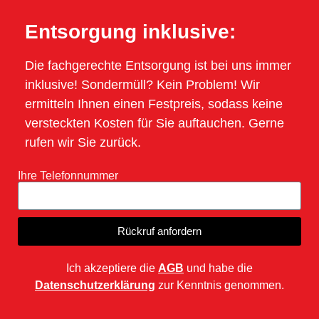
Entsorgung inklusive:
Die fachgerechte Entsorgung ist bei uns immer
inklusive! Sondermüll? Kein Problem! Wir
ermitteln Ihnen einen Festpreis, sodass keine
versteckten Kosten für Sie auftauchen. Gerne
rufen wir Sie zurück.
Ihre Telefonnummer
Rückruf anfordern
Ich akzeptiere die
AGB
und habe die
Datenschutzerklärung
zur Kenntnis genommen.