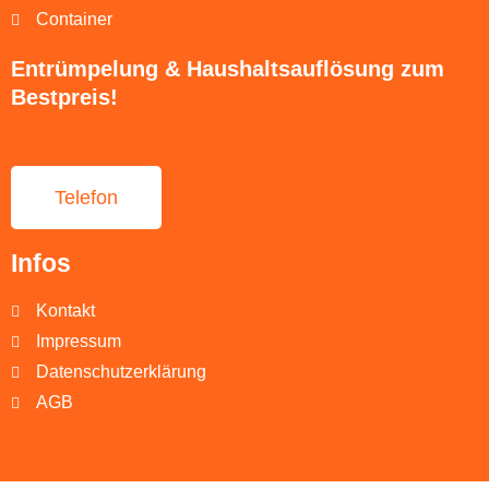
Container
Entrümpelung & Haushaltsauflösung zum
Bestpreis!
Telefon
Infos
Kontakt
Impressum
Datenschutzerklärung
AGB