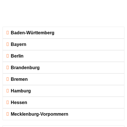
Baden-Württemberg
Bayern
Berlin
Brandenburg
Bremen
Hamburg
Hessen
Mecklenburg-Vorpommern