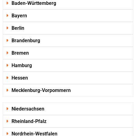
Baden-Württemberg
Bayern
Berlin
Brandenburg
Bremen
Hamburg
Hessen
Mecklenburg-Vorpommern
Niedersachsen
Rheinland-Pfalz
Nordrhein-Westfalen