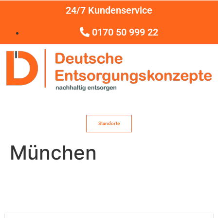
24/7 Kundenservice
0170 50 999 22
Standorte
München