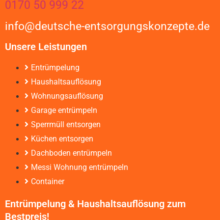
0170 50 999 22
info@deutsche-entsorgungskonzepte.de
Unsere Leistungen
Entrümpelung
Haushaltsauflösung
Wohnungsauflösung
Garage entrümpeln
Sperrmüll entsorgen
Küchen entsorgen
Dachboden entrümpeln
Messi Wohnung entrümpeln
Container
Entrümpelung & Haushaltsauflösung zum
Bestpreis!